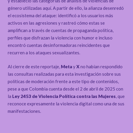
y estableció las categorías de análisis de violencias de
género utilizadas aquí. A partir de ello, la alianza desenredó
el ecosistema del ataque: identificó a los usuarios más
activos en las agresiones y rastreó cómo estas se
amplifican a través de cuentas de propaganda política,
perfiles que disfrazan la violencia con humor e incluso
encontró cuentas desinformadoras reincidentes que
recurren a los ataques sexualizantes.
Al cierre de este reportaje,
Meta
y
X
no habían respondido
las consultas realizadas para esta investigación sobre sus
políticas de moderación frente a este tipo de contenidos,
pese a que Colombia cuenta desde el 2 de abril de 2025 con
la
Ley 2453 de Violencia Política contra las Mujeres
, que
reconoce expresamente la violencia digital como una de sus
manifestaciones.