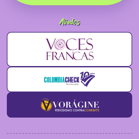
Aliados