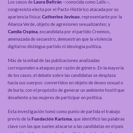
Los casos de
Laura Beltrán
—conocida como Lalis—,
congresista electa por el Pacto Histórico atacada por su
apariencia física;
Catherine Juvinao
, representante por la
Alianza Verde, objeto de agresiones sexualizantes; y
Camila Ospina
, excandidata por el partido Creemos,
amenazada de secuestro, demuestran que la violencia
digital no distingue partido ni ideología política.
Más de la mitad de las publicaciones analizadas
corresponden a ataques por razón de género. En la mayoría
de los casos, el debate sobre las candidatas se desplaza
hacia sus cuerpos: convertidos en objeto de deseo sexual o
de burla, con el propósito de generar un ambiente hostil que
desaliente a las mujeres de participar en política.
Esta investigación tomó como punto de partida el trabajo
previo de la
Fundación Karisma
, que identificó las palabras
clave con las que suelen atacarse a las candidatas en el país