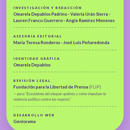
INVESTIGACIÓN Y REDACCIÓN
Omarela Depablos Padrino · Valeria Urán Sierra ·
Lauren Franco Guerrero · Angie Ramírez Meneses
ASESORÍA EDITORIAL
María Teresa Ronderos · José Luis Peñaredonda
IDENTIDAD GRÁFICA
Omarela Depablos
REVISIÓN LEGAL
Fundación para la Libertad de Prensa
(FLIP)
— para “Ecosistema del ataque: quiénes y cómo impulsan la
violencia política contra las mujeres”.
DESARROLLO WEB
Geniorama