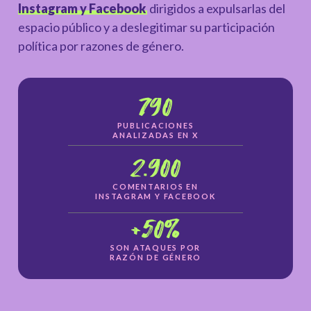
Instagram y Facebook
dirigidos a expulsarlas del
espacio público y a deslegitimar su participación
política por razones de género.
790
PUBLICACIONES
ANALIZADAS EN X
2.900
COMENTARIOS EN
INSTAGRAM Y FACEBOOK
+50%
SON ATAQUES POR
RAZÓN DE GÉNERO