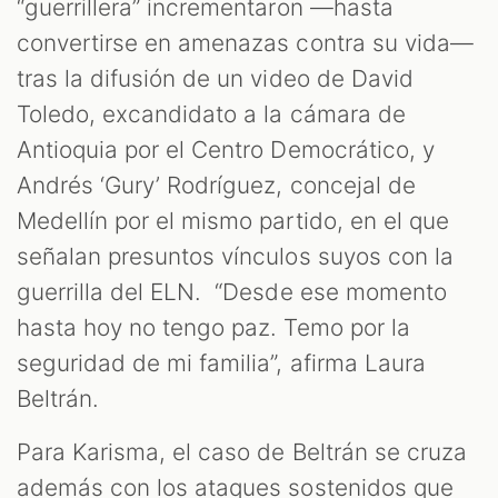
“guerrillera” incrementaron —hasta
convertirse en amenazas contra su vida—
tras la difusión de un video de David
Toledo, excandidato a la cámara de
Antioquia por el Centro Democrático, y
Andrés ‘Gury’ Rodríguez, concejal de
Medellín por el mismo partido, en el que
señalan presuntos vínculos suyos con la
guerrilla del ELN. “Desde ese momento
hasta hoy no tengo paz. Temo por la
seguridad de mi familia”, afirma Laura
Beltrán.
Para Karisma, el caso de Beltrán se cruza
además con los ataques sostenidos que