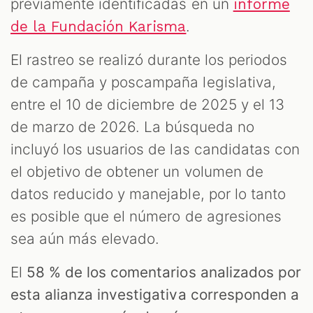
previamente identificadas en un
informe
.
de la Fundación Karisma
El rastreo se realizó durante los periodos
de campaña y poscampaña legislativa,
entre el 10 de diciembre de 2025 y el 13
de marzo de 2026. La búsqueda no
incluyó los usuarios de las candidatas con
el objetivo de obtener un volumen de
datos reducido y manejable, por lo tanto
es posible que el número de agresiones
sea aún más elevado.
El
58 % de los comentarios analizados por
esta alianza investigativa corresponden a