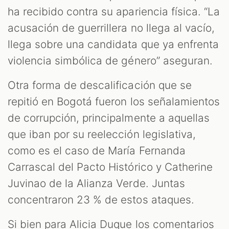
ha recibido contra su apariencia física. “La
acusación de guerrillera no llega al vacío,
llega sobre una candidata que ya enfrenta
violencia simbólica de género” aseguran.
Otra forma de descalificación que se
repitió en Bogotá fueron los señalamientos
de corrupción, principalmente a aquellas
que iban por su reelección legislativa,
como es el caso de María Fernanda
Carrascal del Pacto Histórico y Catherine
Juvinao de la Alianza Verde. Juntas
concentraron 23 % de estos ataques.
Si bien para Alicia Duque los comentarios