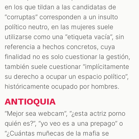
en los que tildan a las candidatas de
“corruptas” corresponden a un insulto
político neutro, en las mujeres suele
utilizarse como una “etiqueta vacía”, sin
referencia a hechos concretos, cuya
finalidad no es solo cuestionar la gestión,
también suele cuestionar “implícitamente
su derecho a ocupar un espacio político”,
históricamente ocupado por hombres.
ANTIOQUIA
“Mejor sea webcam”, “¿esta actriz porno
quién es?”, “yo veo es a una prepago” o
“¿Cuántas muñecas de la mafia se