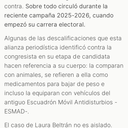
M
contra.
Sobre todo circuló durante la
reciente campaña 2025-2026, cuando
empezó su carrera electoral.
Algunas de las descalificaciones que esta
alianza periodística identificó contra la
congresista en su etapa de candidata
hacen referencia a su cuerpo: la comparan
con animales, se refieren a ella como
medicamentos para bajar de peso e
incluso la equiparan con vehículos del
antiguo Escuadrón Móvil Antidisturbios -
ESMAD-.
El caso de Laura Beltrán no es aislado.