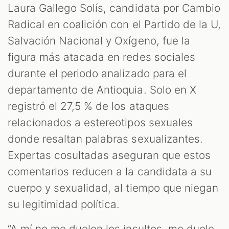
Laura Gallego Solís, candidata por Cambio
Radical en coalición con el Partido de la U,
Salvación Nacional y Oxígeno, fue la
figura más atacada en redes sociales
durante el periodo analizado para el
departamento de Antioquia. Solo en X
registró el 27,5 % de los ataques
relacionados a estereotipos sexuales
donde resaltan palabras sexualizantes.
Expertas cosultadas aseguran que estos
comentarios reducen a la candidata a su
cuerpo y sexualidad, al tiempo que niegan
su legitimidad política.
“A mí no me duelen los insultos, me duele