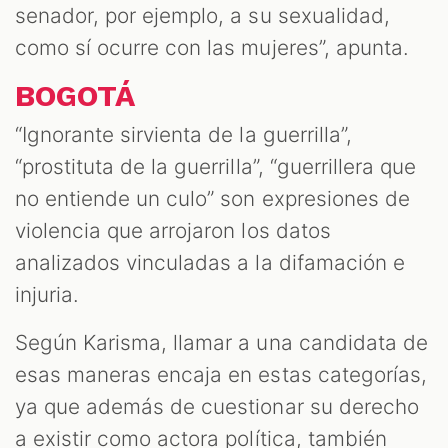
senador, por ejemplo, a su sexualidad,
como sí ocurre con las mujeres”, apunta.
BOGOTÁ
“Ignorante sirvienta de la guerrilla”,
“prostituta de la guerrilla”, “guerrillera que
no entiende un culo” son expresiones de
violencia que arrojaron los datos
analizados vinculadas a la difamación e
injuria.
Según Karisma, llamar a una candidata de
esas maneras encaja en estas categorías,
ya que además de cuestionar su derecho
a existir como actora política, también