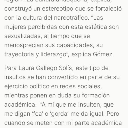
construyó un estereotipo que se fortaleció
con la cultura del narcotráfico. “Las
mujeres percibidas con esta estética son
sexualizadas, al tiempo que se
menosprecian sus capacidades, su
trayectoria y liderazgo”, explica Gómez.
Para Laura Gallego Solís, este tipo de
insultos se han convertido en parte de su
ejercicio político en redes sociales,
mientras ponen en duda su formación
académica. “A mi que me insulten, que
me digan ‘fea’ o ‘gorda’ me da igual. Pero
cuando se meten con mi parte académica