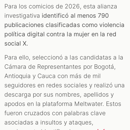
Para los comicios de 2026, esta alianza
investigativa
identificó al menos 790
publicaciones clasificadas como violencia
política digital contra la mujer en la red
social X.
Para ello, seleccionó a las candidatas a la
Cámara de Representantes por Bogotá,
Antioquia y Cauca con más de mil
seguidores en redes sociales y realizó una
descarga por sus nombres, apellidos y
apodos en la plataforma Meltwater. Estos
fueron cruzados con palabras clave
asociadas a insultos y ataques,