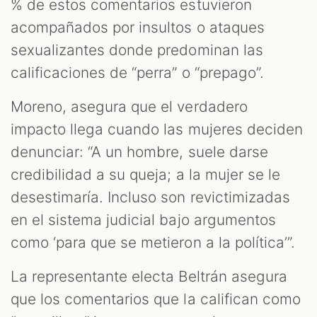
% de estos comentarios estuvieron
acompañados por insultos o ataques
sexualizantes donde predominan las
calificaciones de “perra” o “prepago”.
Moreno, asegura que el verdadero
impacto llega cuando las mujeres deciden
denunciar: “A un hombre, suele darse
credibilidad a su queja; a la mujer se le
desestimaría. Incluso son revictimizadas
en el sistema judicial bajo argumentos
como ‘para que se metieron a la política’”.
La representante electa Beltrán asegura
que los comentarios que la califican como