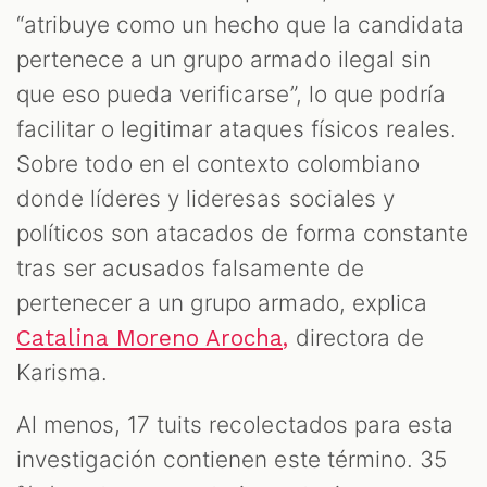
“atribuye como un hecho que la candidata
pertenece a un grupo armado ilegal sin
que eso pueda verificarse”, lo que podría
facilitar o legitimar ataques físicos reales.
Sobre todo en el contexto colombiano
donde líderes y lideresas sociales y
políticos son atacados de forma constante
tras ser acusados falsamente de
pertenecer a un grupo armado, explica
directora de
Catalina Moreno Arocha,
Karisma.
Al menos, 17 tuits recolectados para esta
investigación contienen este término. 35