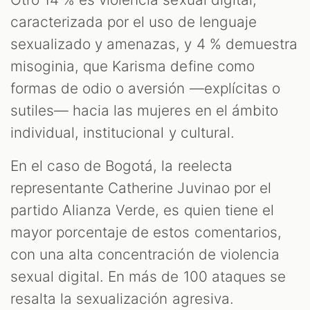
caracterizada por el uso de lenguaje
sexualizado y amenazas, y 4 % demuestra
misoginia, que Karisma define como
formas de odio o aversión —explícitas o
sutiles— hacia las mujeres en el ámbito
individual, institucional y cultural.
En el caso de Bogotá, la reelecta
representante Catherine Juvinao por el
partido Alianza Verde, es quien tiene el
mayor porcentaje de estos comentarios,
con una alta concentración de violencia
sexual digital. En más de 100 ataques se
resalta la sexualización agresiva.