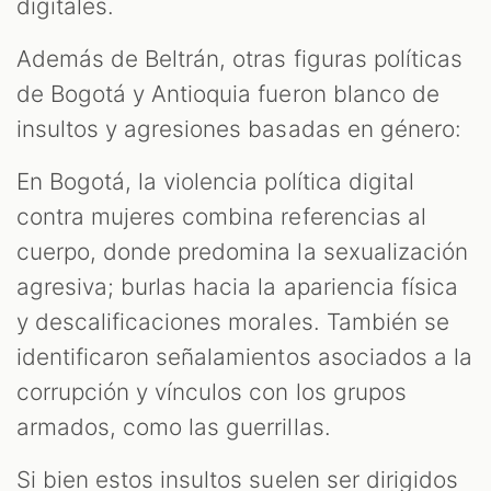
digitales.
Además de Beltrán, otras figuras políticas
de Bogotá y Antioquia fueron blanco de
insultos y agresiones basadas en género:
En Bogotá, la violencia política digital
contra mujeres combina referencias al
cuerpo, donde predomina la sexualización
agresiva; burlas hacia la apariencia física
y descalificaciones morales. También se
identificaron señalamientos asociados a la
corrupción y vínculos con los grupos
armados, como las guerrillas.
Si bien estos insultos suelen ser dirigidos