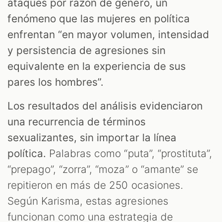
ataques por razón de género, un
fenómeno que las mujeres en política
enfrentan “en mayor volumen, intensidad
y persistencia de agresiones sin
equivalente en la experiencia de sus
pares los hombres”.
Los resultados del análisis evidenciaron
una recurrencia de términos
sexualizantes, sin importar la línea
política.
Palabras como “puta”, “prostituta”,
“prepago”, “zorra”, “moza” o “amante” se
repitieron en más de 250 ocasiones.
Según Karisma, estas agresiones
funcionan como una estrategia de