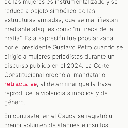
de las mujeres es instrumentalizado y se
reduce a objeto simbólico de las
estructuras armadas, que se manifiestan
mediante ataques como “muñeca de la
mafia”. Esta expresión fue popularizada
por el presidente Gustavo Petro cuando se
dirigió a mujeres periodistas durante un
discurso público en el 2024. La Corte
Constitucional ordenó al mandatario
, al determinar que la frase
retractarse
reproduce la violencia simbólica y de
género.
En contraste, en el Cauca se registró un
menor volumen de ataques e insultos