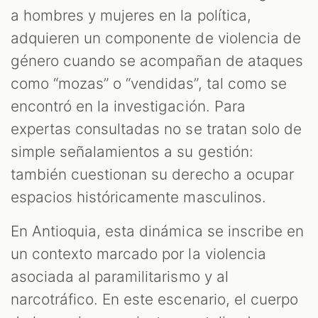
a hombres y mujeres en la política,
adquieren un componente de violencia de
género cuando se acompañan de ataques
como “mozas” o “vendidas”, tal como se
encontró en la investigación. Para
expertas consultadas no se tratan solo de
simple señalamientos a su gestión:
también cuestionan su derecho a ocupar
espacios históricamente masculinos.
En Antioquia, esta dinámica se inscribe en
un contexto marcado por la violencia
asociada al paramilitarismo y al
narcotráfico. En este escenario, el cuerpo