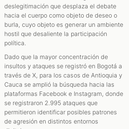
deslegitimación que desplaza el debate
hacia el cuerpo como objeto de deseo o
burla, cuyo objeto es generar un ambiente
hostil que desaliente la participación
política.
Dado que la mayor concentración de
insultos y ataques se registró en Bogotá a
través de X, para los casos de Antioquia y
Cauca se amplió la búsqueda hacia las
plataformas Facebook e Instagram, donde
se registraron 2.995 ataques que
permitieron identificar posibles patrones
de agresión en distintos entornos