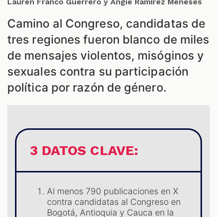
Lauren Franco Guerrero y Angie Ramírez Meneses
Camino al Congreso, candidatas de
tres regiones fueron blanco de miles
de mensajes violentos, misóginos y
sexuales contra su participación
política por razón de género.
3 DATOS CLAVE:
Al menos 790 publicaciones en X
contra candidatas al Congreso en
Bogotá, Antioquia y Cauca en la