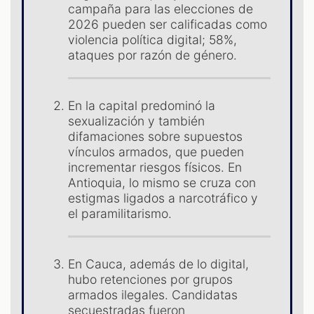
S
campaña para las elecciones de
2026 pueden ser calificadas como
violencia política digital; 58%,
ataques por razón de género.
En la capital predominó la
sexualización y también
difamaciones sobre supuestos
vínculos armados, que pueden
incrementar riesgos físicos. En
Antioquia, lo mismo se cruza con
estigmas ligados a narcotráfico y
el paramilitarismo.
En Cauca, además de lo digital,
hubo retenciones por grupos
armados ilegales. Candidatas
secuestradas fueron