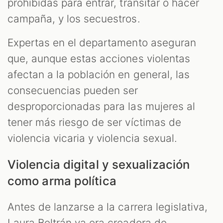
prohibidas para entrar, transitar o hacer
campaña, y los secuestros.
Expertas en el departamento aseguran
que, aunque estas acciones violentas
afectan a la población en general, las
consecuencias pueden ser
desproporcionadas para las mujeres al
tener más riesgo de ser víctimas de
violencia vicaria y violencia sexual.
Violencia digital y sexualización
como arma política
Antes de lanzarse a la carrera legislativa,
Laura Beltrán ya era creadora de