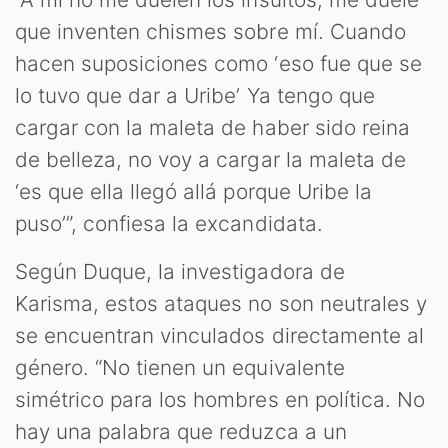
que inventen chismes sobre mí. Cuando
hacen suposiciones como ‘eso fue que se
lo tuvo que dar a Uribe’ Ya tengo que
cargar con la maleta de haber sido reina
de belleza, no voy a cargar la maleta de
‘es que ella llegó allá porque Uribe la
puso’”, confiesa la excandidata.
Según Duque, la investigadora de
Karisma, estos ataques no son neutrales y
se encuentran vinculados directamente al
género. “No tienen un equivalente
simétrico para los hombres en política. No
hay una palabra que reduzca a un