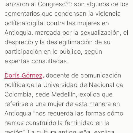
lanzaron al Congreso?”: son algunos de los
comentarios que condensan la violencia
política digital contra las mujeres en
Antioquia, marcada por la sexualización, el
desprecio y la deslegitimación de su
participación en lo público, según
expertas consultadas.
docente de comunicación
Doris Gómez,
política de la Universidad de Nacional de
Colombia, sede Medellín, explica que
referirse a una mujer de esta manera en
Antioquia “nos recuerda las formas cómo
hemos construido la feminidad en la
región”. La cultura antioqueña, explica,