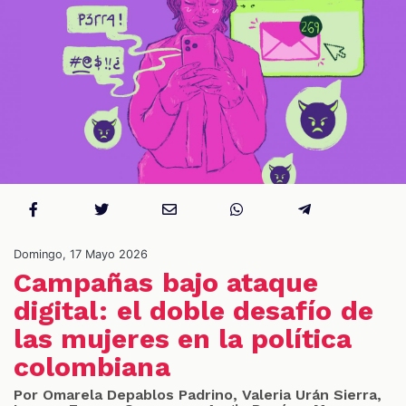
S
Domingo, 17 Mayo 2026
Campañas bajo ataque
digital: el doble desafío de
las mujeres en la política
colombiana
Por Omarela Depablos Padrino, Valeria Urán Sierra,