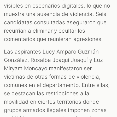
visibles en escenarios digitales, lo que no
muestra una ausencia de violencia. Seis
candidatas consultadas aseguraron que
recurrían a eliminar y ocultar los
comentarios que reunieran agresiones.
Las aspirantes Lucy Amparo Guzmán
González, Rosalba Joaquí Joaquí y Luz
Miryam Moncayo manifestaron ser
víctimas de otras formas de violencia,
comunes en el departamento. Entre ellas,
se destacan las restricciones a la
movilidad en ciertos territorios donde
grupos armados ilegales imponen zonas