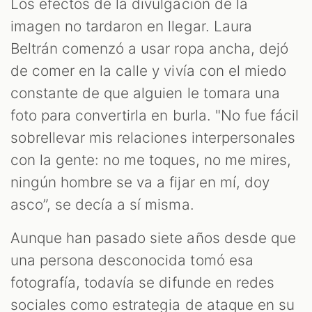
Los efectos de la divulgación de la
imagen no tardaron en llegar. Laura
Beltrán comenzó a usar ropa ancha, dejó
de comer en la calle y vivía con el miedo
constante de que alguien le tomara una
foto para convertirla en burla. "No fue fácil
sobrellevar mis relaciones interpersonales
con la gente: no me toques, no me mires,
ningún hombre se va a fijar en mí, doy
asco”, se decía a sí misma.
Aunque han pasado siete años desde que
una persona desconocida tomó esa
fotografía, todavía se difunde en redes
sociales como estrategia de ataque en su