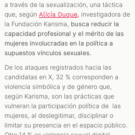
a través de la sexualización, una táctica
que, según
investigadora de
Alicia Duque,
la Fundación Karisma,
busca reducir la
capacidad profesional y el mérito de las
mujeres involucradas en la política a
supuestos vínculos sexuales.
De los ataques registrados hacia las
candidatas en X, 32 % corresponden a
violencia simbólica y de género que,
según Karisma, son las prácticas que
vulneran la participación política de las
mujeres, al deslegitimar, disciplinar o
limitar su presencia en el espacio público.
Otro 14 % es violencia sexual digital,