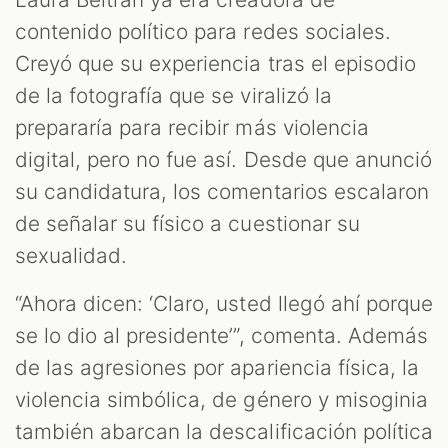
contenido político para redes sociales.
Creyó que su experiencia tras el episodio
de la fotografía que se viralizó la
prepararía para recibir más violencia
digital, pero no fue así. Desde que anunció
su candidatura, los comentarios escalaron
de señalar su físico a cuestionar su
sexualidad.
“Ahora dicen: ‘Claro, usted llegó ahí porque
se lo dio al presidente’”, comenta. Además
de las agresiones por apariencia física, la
violencia simbólica, de género y misoginia
también abarcan la descalificación política