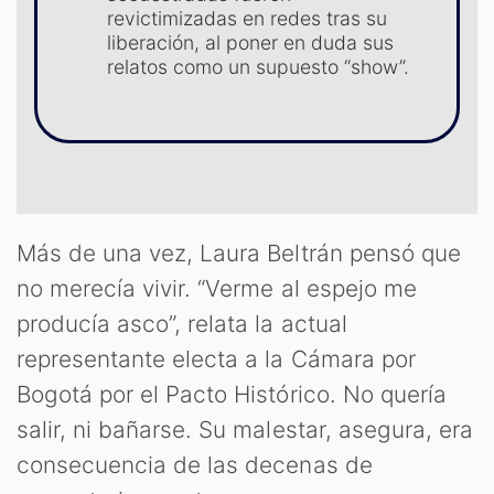
revictimizadas en redes tras su
liberación, al poner en duda sus
S
relatos como un supuesto “show”.
Más de una vez, Laura Beltrán pensó que
no merecía vivir. “Verme al espejo me
producía asco”, relata la actual
representante electa a la Cámara por
Bogotá por el Pacto Histórico. No quería
salir, ni bañarse. Su malestar, asegura, era
consecuencia de las decenas de