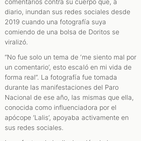
comentarios contra su cuerpo que, a
diario, inundan sus redes sociales desde
2019 cuando una fotografía suya
comiendo de una bolsa de Doritos se
viralizó.
“No fue solo un tema de ‘me siento mal por
un comentario’, esto escaló en mi vida de
forma real”. La fotografía fue tomada
T
durante las manifestaciones del Paro
Nacional de ese año, las mismas que ella,
conocida como influenciadora por el
apócope ‘Lalis’, apoyaba activamente en
sus redes sociales.