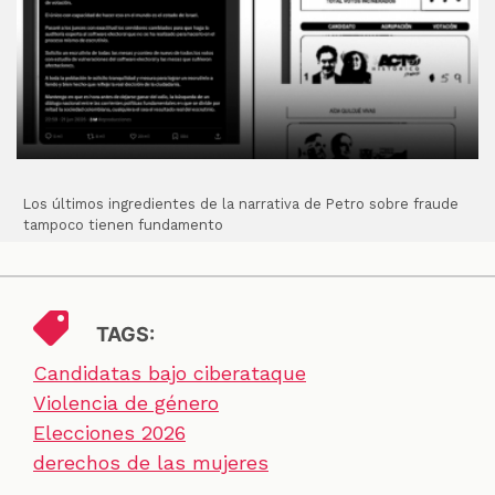
Los últimos ingredientes de la narrativa de Petro sobre fraude
tampoco tienen fundamento
TAGS:
Candidatas bajo ciberataque
Violencia de género
Elecciones 2026
derechos de las mujeres