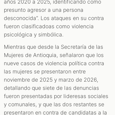
años 2020 a 2025, identificando como
presunto agresor a una persona
desconocida”. Los ataques en su contra
fueron clasificadoas como violencia
psicológica y simbólica.
Mientras que desde la Secretaría de las
Mujeres de Antioquia, señalaron que los
nueve casos de violencia política contra
las mujeres se presentaron entre
noviembre de 2025 y marzo de 2026,
detallando que siete de las denuncias
fueron presentadas por lideresas sociales
y comunales, y que las dos restantes se
presentaron en contra de candidatas a la