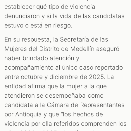
establecer qué tipo de violencia
denunciaron y si la vida de las candidatas
estuvo o está en riesgo.
En su respuesta, la Secretaría de las
Mujeres del Distrito de Medellín aseguró
haber brindado atención y
acompañamiento al único caso reportado
entre octubre y diciembre de 2025. La
entidad afirma que la mujer a la que
atendieron se desempeñaba como
candidata a la Cámara de Representantes
por Antioquia y que “los hechos de
violencia por ella referidos comprenden los