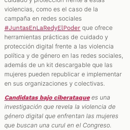
violencias, como es el caso de la
campaña en redes sociales
que ofrece
#JuntasEnLaRedyElPoder
herramientas prácticas de cuidado y
protección digital frente a las violencia
política y de género en las redes sociales,
además de un kit descargable que las
mujeres pueden republicar e implementar
en sus organizaciones y colectivas.
es una
Candidatas bajo ciberataque
investigación que revela la violencia de
género digital que enfrentan las mujeres
que buscan una curul en el Congreso.