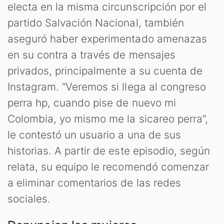
electa en la misma circunscripción por el
partido Salvación Nacional, también
aseguró haber experimentado amenazas
en su contra a través de mensajes
privados, principalmente a su cuenta de
Instagram. “Veremos si llega al congreso
perra hp, cuando pise de nuevo mi
Colombia, yo mismo me la sicareo perra”,
le contestó un usuario a una de sus
historias. A partir de este episodio, según
relata, su equipo le recomendó comenzar
a eliminar comentarios de las redes
sociales.