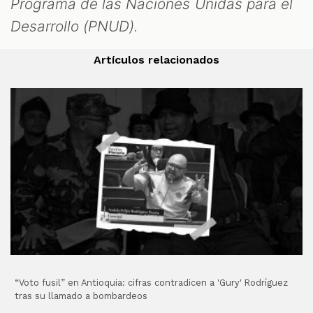
Programa de las Naciones Unidas para el
Desarrollo (PNUD).
Artículos relacionados
“Voto fusil” en Antioquia: cifras contradicen a 'Gury' Rodríguez
tras su llamado a bombardeos