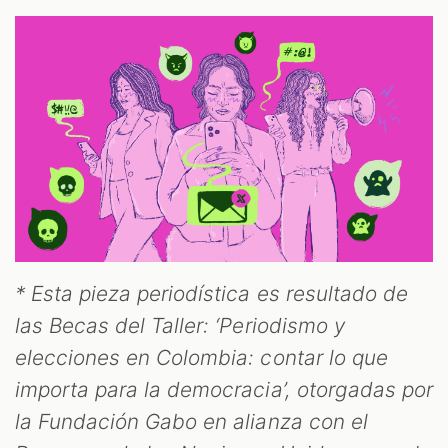
* Esta pieza periodística es resultado de
las Becas del Taller: ‘Periodismo y
elecciones en Colombia: contar lo que
importa para la democracia’, otorgadas por
la Fundación Gabo en alianza con el