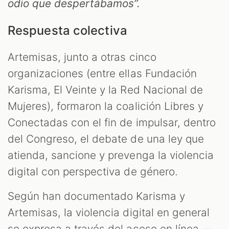
odio que despertábamos”.
Respuesta colectiva
Artemisas, junto a otras cinco
organizaciones (entre ellas Fundación
Karisma, El Veinte y la Red Nacional de
Mujeres), formaron la coalición Libres y
Conectadas con el fin de impulsar, dentro
del Congreso, el debate de una ley que
atienda, sancione y prevenga la violencia
digital con perspectiva de género.
Según han documentado Karisma y
Artemisas, la violencia digital en general
se expresa a través del acoso en línea —