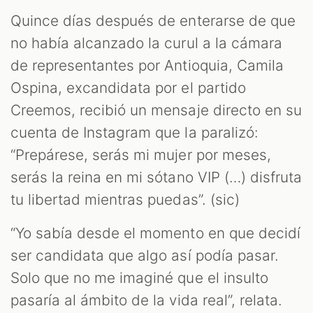
Quince días después de enterarse de que
no había alcanzado la curul a la cámara
de representantes por Antioquia, Camila
Ospina, excandidata por el partido
Creemos, recibió un mensaje directo en su
cuenta de Instagram que la paralizó:
“Prepárese, serás mi mujer por meses,
serás la reina en mi sótano VIP (…) disfruta
tu libertad mientras puedas”. (sic)
“Yo sabía desde el momento en que decidí
ser candidata que algo así podía pasar.
Solo que no me imaginé que el insulto
pasaría al ámbito de la vida real”, relata.