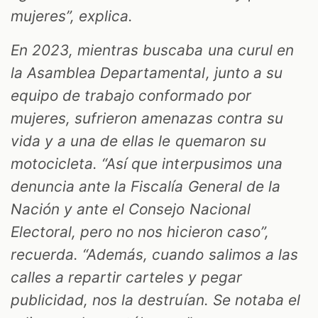
mujeres”, explica.
En 2023, mientras buscaba una curul en
la Asamblea Departamental, junto a su
equipo de trabajo conformado por
mujeres, sufrieron amenazas contra su
vida y a una de ellas le quemaron su
motocicleta. “Así que interpusimos una
denuncia ante la Fiscalía General de la
Nación y ante el Consejo Nacional
Electoral, pero no nos hicieron caso”,
recuerda. “Además, cuando salimos a las
calles a repartir carteles y pegar
publicidad, nos la destruían. Se notaba el