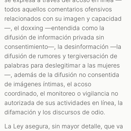
todos aquellos comentarios ofensivos
relacionados con su imagen y capacidad
—, el doxxing —entendida como la
difusión de información privada sin
consentimiento—, la desinformación —la
difusión de rumores y tergiversación de
palabras para deslegitimar a las mujeres
—, además de la difusión no consentida
de imágenes íntimas, el acoso
coordinado, el monitoreo o vigilancia no
autorizada de sus actividades en línea, la
difamación y los discursos de odio.
La Ley asegura, sin mayor detalle, que va