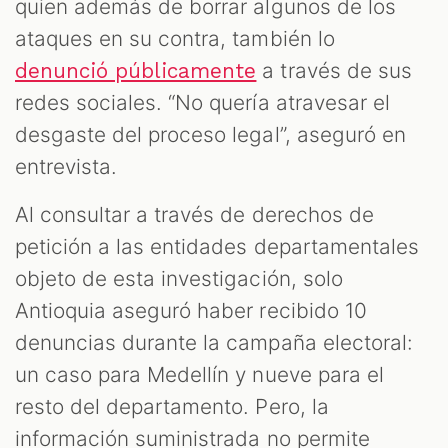
quien además de borrar algunos de los
ataques en su contra, también lo
a través de sus
denunció públicamente
redes sociales. “No quería atravesar el
desgaste del proceso legal”, aseguró en
entrevista.
Al consultar a través de derechos de
petición a las entidades departamentales
objeto de esta investigación, solo
Antioquia aseguró haber recibido 10
denuncias durante la campaña electoral:
un caso para Medellín y nueve para el
resto del departamento. Pero, la
información suministrada no permite