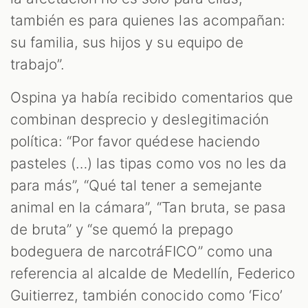
también es para quienes las acompañan:
su familia, sus hijos y su equipo de
trabajo”.
Ospina ya había recibido comentarios que
combinan desprecio y deslegitimación
política: “Por favor quédese haciendo
pasteles (…) las tipas como vos no les da
para más”, “Qué tal tener a semejante
animal en la cámara”, “Tan bruta, se pasa
de bruta” y “se quemó la prepago
bodeguera de narcotráFICO” como una
referencia al alcalde de Medellín, Federico
Guitierrez, también conocido como ‘Fico’