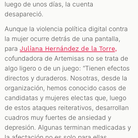
luego de unos días, la cuenta
desapareció.
M
Aunque la violencia política digital contra
la mujer ocurre detrás de una pantalla,
para
Juliana Hernández de la Torre,
cofundadora de Artemisas no se trata de
algo ligero o de un juego: “Tienen efectos
directos y duraderos. Nosotras, desde la
organización, hemos conocido casos de
candidatas y mujeres electas que, luego
de estos ataques reiterativos, desarrollan
cuadros muy fuertes de ansiedad y
depresión. Algunas terminan medicadas y
la afectación no es solo para ellas,