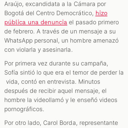
Araújo, excandidata a la Cámara por
Bogotá del Centro Democrático,
hizo
el pasado primero
pública una denuncia
de febrero. A través de un mensaje a su
WhatsApp personal, un hombre amenazó
con violarla y asesinarla.
Por primera vez durante su campaña,
Sofía sintió lo que era el temor de perder la
vida, contó en entrevista. Minutos
después de recibir aquel mensaje, el
hombre la videollamó y le enseñó videos
pornográficos.
Por otro lado, Carol Borda, representante