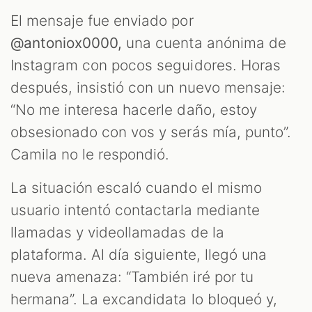
T
El mensaje fue enviado por
@antoniox0000,
una cuenta anónima de
Instagram con pocos seguidores. Horas
después, insistió con un nuevo mensaje:
“No me interesa hacerle daño, estoy
obsesionado con vos y serás mía, punto”.
Camila no le respondió.
La situación escaló cuando el mismo
usuario intentó contactarla mediante
llamadas y videollamadas de la
plataforma. Al día siguiente, llegó una
nueva amenaza: “También iré por tu
hermana”. La excandidata lo bloqueó y,