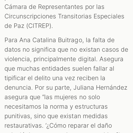
Cámara de Representantes por las
Circunscripciones Transitorias Especiales
de Paz (CITREP).
Para Ana Catalina Buitrago, la falta de
datos no significa que no existan casos de
violencia, principalmente digital. Asegura
que muchas entidades suelen fallar al
tipificar el delito una vez reciben la
denuncia. Por su parte, Juliana Hernández
asegura que “las mujeres no solo
necesitamos la norma y estructuras
punitivas, sino que existan medidas
restaurativas. ‘¿Cómo reparar el daño