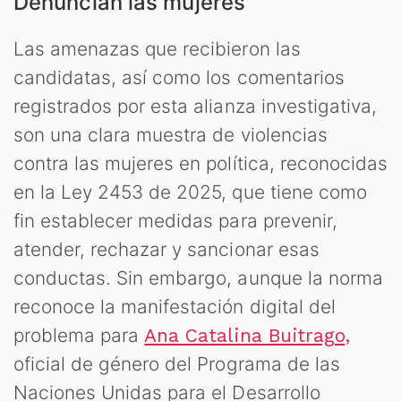
Denuncian las mujeres
Las amenazas que recibieron las
candidatas, así como los comentarios
registrados por esta alianza investigativa,
son una clara muestra de violencias
contra las mujeres en política, reconocidas
en la Ley 2453 de 2025, que tiene como
fin establecer medidas para prevenir,
atender, rechazar y sancionar esas
conductas. Sin embargo, aunque la norma
reconoce la manifestación digital del
problema para
Ana Catalina Buitrago,
oficial de género del Programa de las
Naciones Unidas para el Desarrollo