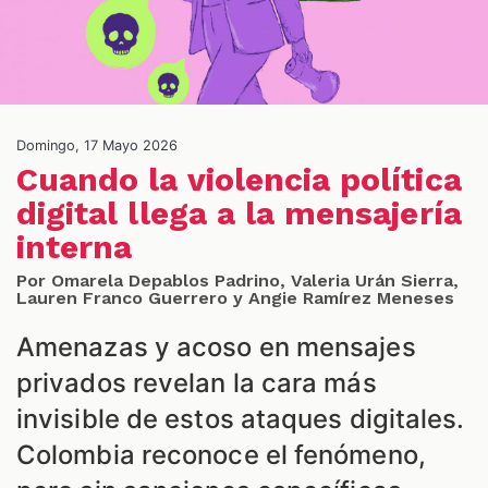
S
Domingo, 17 Mayo 2026
Cuando la violencia política
digital llega a la mensajería
interna
Por Omarela Depablos Padrino, Valeria Urán Sierra,
Lauren Franco Guerrero y Angie Ramírez Meneses
Amenazas y acoso en mensajes
privados revelan la cara más
invisible de estos ataques digitales.
Colombia reconoce el fenómeno,