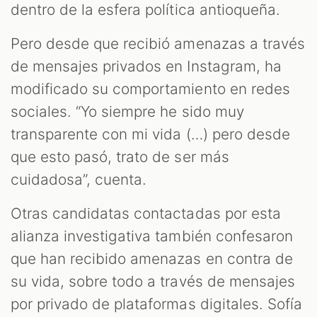
dentro de la esfera política antioqueña.
Pero desde que recibió amenazas a través
de mensajes privados en Instagram, ha
modificado su comportamiento en redes
sociales. “Yo siempre he sido muy
transparente con mi vida (…) pero desde
que esto pasó, trato de ser más
cuidadosa”, cuenta.
Otras candidatas contactadas por esta
alianza investigativa también confesaron
que han recibido amenazas en contra de
su vida, sobre todo a través de mensajes
por privado de plataformas digitales. Sofía