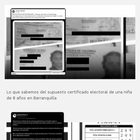
Lo que sabemos del supuesto certificado electoral de una niña
de 8 años en Barranquilla