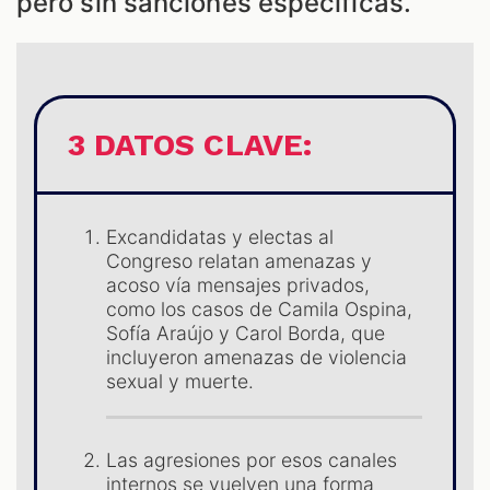
pero sin sanciones específicas.
S
3 DATOS CLAVE:
Excandidatas y electas al
Congreso relatan amenazas y
acoso vía mensajes privados,
como los casos de Camila Ospina,
Sofía Araújo y Carol Borda, que
incluyeron amenazas de violencia
sexual y muerte.
Las agresiones por esos canales
internos se vuelven una forma