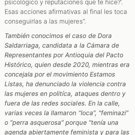
psicológico y reputaciones que te hice?’.
Esas acciones afirmativas al final les toca
conseguirlas a las mujeres”.
También conocimos el caso de Dora
Saldarriaga, candidata a la Cámara de
Representantes por Antioquia del Pacto
Histórico, quien desde 2020, mientras era
concejala por el movimiento Estamos
Listas, ha denunciado la violencia contra
las mujeres en politíca, ataques dentro y
fuera de las redes sociales. En la calle,
varias veces la llamaron “loca”, “feminazi”
o “perra asquerosa” porque “tenía una
agenda abiertamente feminista y para las