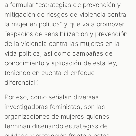
a formular “estrategias de prevención y
mitigación de riesgos de violencia contra
la mujer en política” y que va a promover
“espacios de sensibilización y prevención
de la violencia contra las mujeres en la
vida política, así como campañas de
conocimiento y aplicación de esta ley,
teniendo en cuenta el enfoque
diferencial”.
Por eso, como señalan diversas
investigadoras feministas, son las
organizaciones de mujeres quienes
terminan diseñando estrategias de
cuidado y protección frente a estas