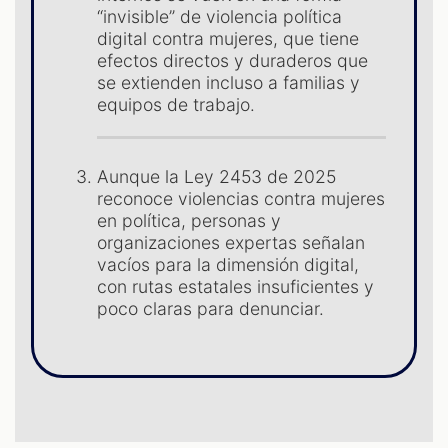
“invisible” de violencia política
digital contra mujeres, que tiene
efectos directos y duraderos que
se extienden incluso a familias y
equipos de trabajo.
Aunque la Ley 2453 de 2025
reconoce violencias contra mujeres
en política, personas y
S
organizaciones expertas señalan
vacíos para la dimensión digital,
con rutas estatales insuficientes y
poco claras para denunciar.