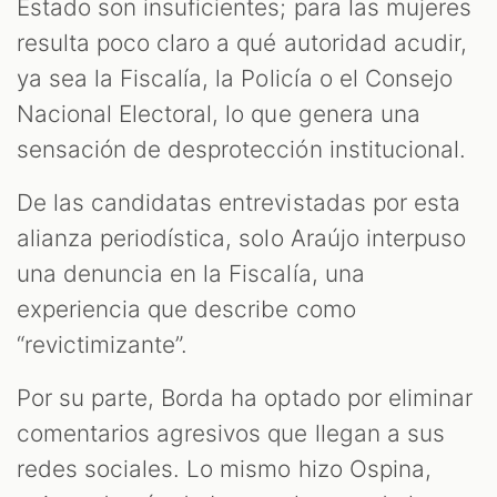
Estado son insuficientes; para las mujeres
resulta poco claro a qué autoridad acudir,
ya sea la Fiscalía, la Policía o el Consejo
Nacional Electoral, lo que genera una
sensación de desprotección institucional.
De las candidatas entrevistadas por esta
alianza periodística, solo Araújo interpuso
una denuncia en la Fiscalía, una
experiencia que describe como
“revictimizante”.
Por su parte, Borda ha optado por eliminar
comentarios agresivos que llegan a sus
redes sociales. Lo mismo hizo Ospina,