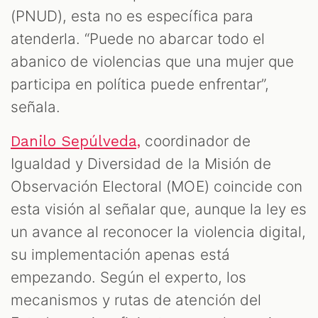
(PNUD), esta no es específica para
atenderla. “Puede no abarcar todo el
abanico de violencias que una mujer que
participa en política puede enfrentar”,
señala.
coordinador de
Danilo Sepúlveda,
Igualdad y Diversidad de la Misión de
Observación Electoral (MOE) coincide con
esta visión al señalar que, aunque la ley es
un avance al reconocer la violencia digital,
su implementación apenas está
empezando. Según el experto, los
mecanismos y rutas de atención del