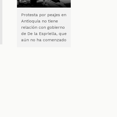
Protesta por peajes en
Antioquia no tiene
relación con gobierno
de De la Espriella, que
aún no ha comenzado