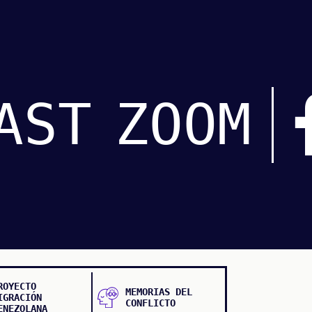
AST
ZOOM
ROYECTO
MEMORIAS DEL
IGRACIÓN
CONFLICTO
ENEZOLANA