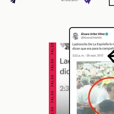
FALSO FALSO FALSO FALSO FALSO FALSO FALSO FALSO