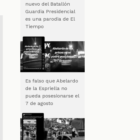
nuevo del Batallón
Guardia Presidencial
es una parodia de El
Tiempo
Es falso que Abelardo
de la Espriella no
pueda posesionarse el
7 de agosto