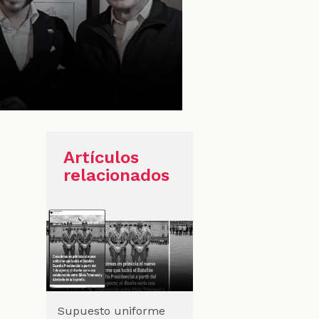
Artículos
relacionados
Supuesto uniforme