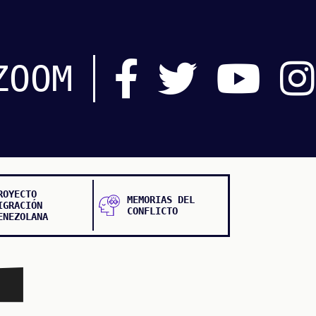
ZOOM
ROYECTO
MEMORIAS DEL
IGRACIÓN
CONFLICTO
ENEZOLANA