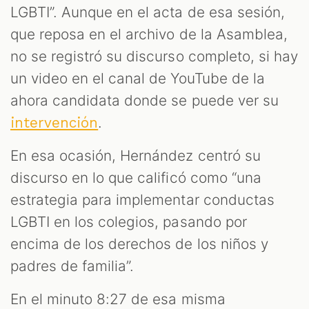
LGBTI”. Aunque en el acta de esa sesión,
que reposa en el archivo de la Asamblea,
no se registró su discurso completo, si hay
un video en el canal de YouTube de la
ahora candidata donde se puede ver su
.
intervención
En esa ocasión, Hernández centró su
discurso en lo que calificó como “una
estrategia para implementar conductas
LGBTI en los colegios, pasando por
encima de los derechos de los niños y
padres de familia”.
En el minuto 8:27 de esa misma