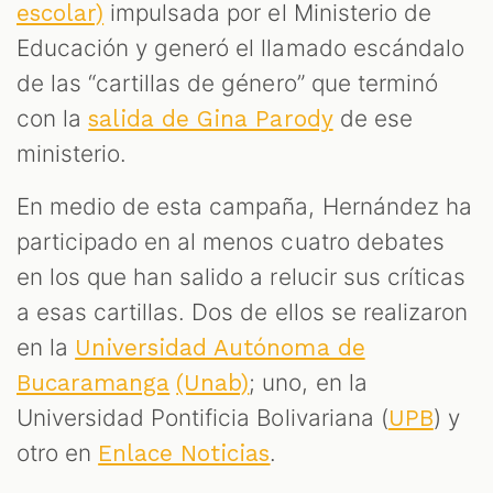
impulsada por el Ministerio de
escolar)
Educación y generó el llamado escándalo
de las “cartillas de género” que terminó
con la
de ese
salida de Gina Parody
ministerio.
En medio de esta campaña, Hernández ha
participado en al menos cuatro debates
en los que han salido a relucir sus críticas
a esas cartillas. Dos de ellos se realizaron
en la
Universidad Autónoma de
; uno, en la
Bucaramanga
(Unab)
Universidad Pontificia Bolivariana (
) y
UPB
otro en
.
Enlace Noticias