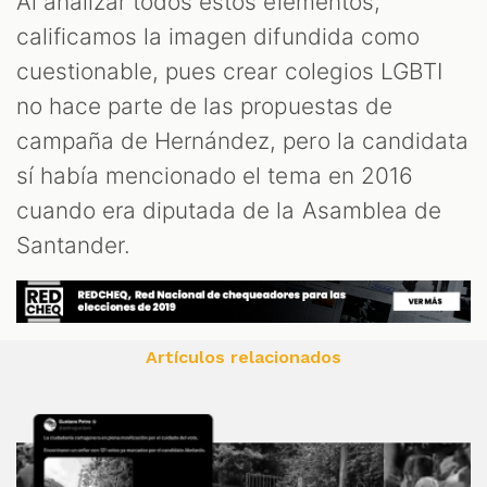
Al analizar todos estos elementos,
calificamos la imagen difundida como
cuestionable, pues crear colegios LGBTI
no hace parte de las propuestas de
campaña de Hernández, pero la candidata
sí había mencionado el tema en 2016
cuando era diputada de la Asamblea de
Santander.
Artículos relacionados