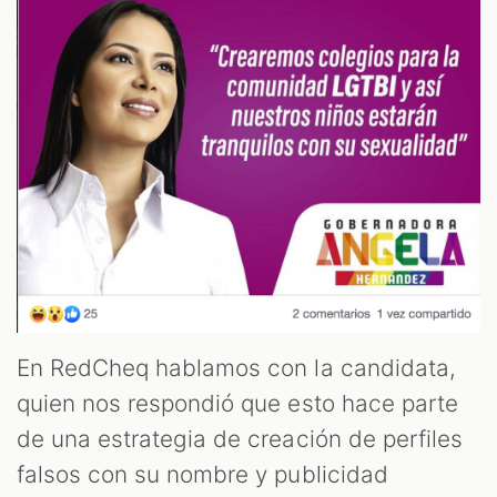
OM
En RedCheq hablamos con la candidata,
quien nos respondió que esto hace parte
de una estrategia de creación de perfiles
falsos con su nombre y publicidad