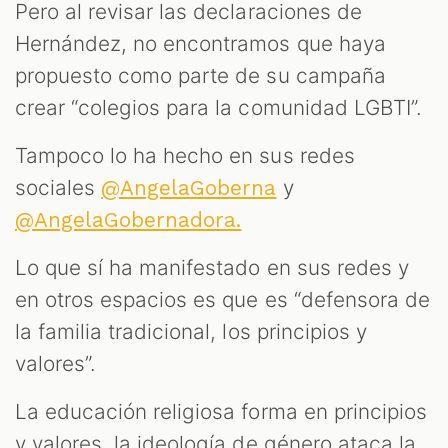
Pero al revisar las declaraciones de
Hernández, no encontramos que haya
propuesto como parte de su campaña
crear “colegios para la comunidad LGBTI”.
Tampoco lo ha hecho en sus redes
sociales
y
@AngelaGoberna
@AngelaGobernadora.
Lo que sí ha manifestado en sus redes y
en otros espacios es que es “defensora de
la familia tradicional, los principios y
valores”.
La educación religiosa forma en principios
y valores, la ideología de género ataca la