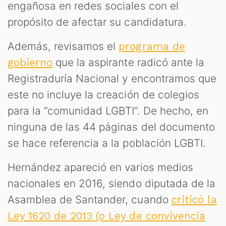
engañosa en redes sociales con el
propósito de afectar su candidatura.
Además, revisamos el
programa de
que la aspirante radicó ante la
gobierno
Registraduría Nacional y encontramos que
este no incluye la creación de colegios
para la “comunidad LGBTI”. De hecho, en
ninguna de las 44 páginas del documento
se hace referencia a la población LGBTI.
Hernández apareció en varios medios
nacionales en 2016, siendo diputada de la
Asamblea de Santander, cuando
criticó la
Ley 1620 de 2013 (o Ley de convivencia