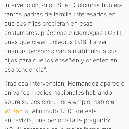
intervención, dijo: “Si en Colombia hubiera
tantos padres de familia interesados en
que sus hijos crecieran en esas
costumbres, prácticas e ideologías LGBTI,
pues que creen colegios LGBTI a ver
cuántas personas van a matricular a sus
hijos para que los enseñen y orienten en
esa tendencia”.
Tras esa intervención, Hernández apareció
en varios medios nacionales hablando
sobre su posición. Por ejemplo, habló en
. Al minuto 12:01 de esta
W Radio
entrevista, una periodista le preguntó: