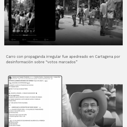
Carro con propaganda irregular fue apedreado en Cartagena por
desinformación sobre “votos marcados”