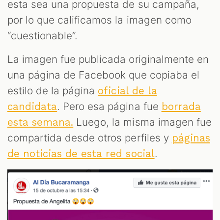
esta sea una propuesta de su campaña,
por lo que calificamos la imagen como
“cuestionable”.
La imagen fue publicada originalmente en
una página de Facebook que copiaba el
estilo de la página
oficial de la
. Pero esa página fue
candidata
borrada
Luego, la misma imagen fue
esta semana.
ST
compartida desde otros perfiles y
páginas
.
de noticias de esta red social