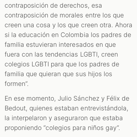
contraposición de derechos, esa
contraposición de morales entre los que
creen una cosa y los que creen otra. Ahora
si la educación en Colombia los padres de
familia estuvieran interesados en que
fuera con las tendencias LGBTI, creen
colegios LGBTI para que los padres de
familia que quieran que sus hijos los
formen”.
En ese momento, Julio Sánchez y Félix de
Bedout, quienes estaban entrevistándola,
la interpelaron y aseguraron que estaba
proponiendo “colegios para niños gay”.