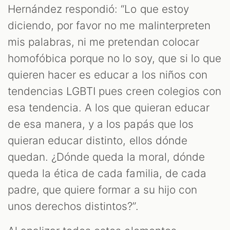
Hernández respondió: “Lo que estoy
diciendo, por favor no me malinterpreten
mis palabras, ni me pretendan colocar
homofóbica porque no lo soy, que si lo que
quieren hacer es educar a los niños con
tendencias LGBTI pues creen colegios con
esa tendencia. A los que quieran educar
de esa manera, y a los papás que los
quieran educar distinto, ellos dónde
quedan. ¿Dónde queda la moral, dónde
queda la ética de cada familia, de cada
padre, que quiere formar a su hijo con
unos derechos distintos?”.