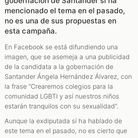
ES
gobernación de Santander sí ha
mencionado el tema en el pasado,
no es una de sus propuestas en
esta campaña.
En Facebook se está difundiendo una
imagen, que se asemeja a una publicidad
de la candidata a la gobernación de
Santander Ángela Hernández Álvarez, con
la frase “Crearemos colegios para la
comunidad LGBTI y así nuestros niños
ES
estarán tranquilos con su sexualidad”.
Aunque la exdiputada sí ha hablado de
este tema en el pasado, no es cierto que