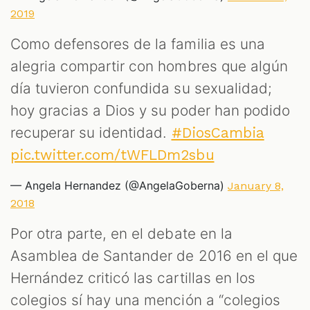
2019
Como defensores de la familia es una
alegria compartir con hombres que algún
día tuvieron confundida su sexualidad;
hoy gracias a Dios y su poder han podido
recuperar su identidad.
#DiosCambia
pic.twitter.com/tWFLDm2sbu
— Angela Hernandez (@AngelaGoberna)
January 8,
2018
Por otra parte, en el debate en la
Asamblea de Santander de 2016 en el que
Hernández criticó las cartillas en los
colegios sí hay una mención a “colegios