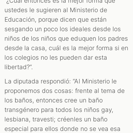
“¿Cuál entonces es la mejor forma que
ustedes le sugieren al Ministerio de
Educación, porque dicen que están
sesgando un poco los ideales desde los
niños de los niños que eduquen los padres
desde la casa, cuál es la mejor forma si en
los colegios no les pueden dar esta
libertad?”.
La diputada respondió: “Al Ministerio le
proponemos dos cosas: frente al tema de
los baños, entonces cree un baño
transgénero para todos los niños gay,
lesbiana, travesti; créenles un baño
especial para ellos donde no se vea esa