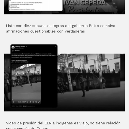
Lista con diez supuestos logros del gobierno Petro combina
afirmaciones cuestionables con verdaderas
Video de presión del ELN a indígenas es viejo, no tiene relación
con campaña de Cepeda