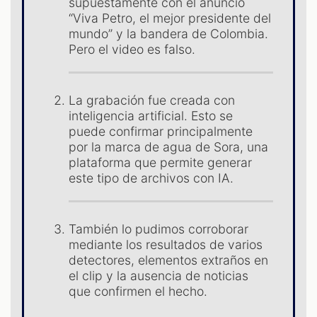
supuestamente con el anuncio
“Viva Petro, el mejor presidente del
ES
mundo” y la bandera de Colombia.
Pero el video es falso.
La grabación fue creada con
inteligencia artificial. Esto se
puede confirmar principalmente
por la marca de agua de Sora, una
plataforma que permite generar
este tipo de archivos con IA.
También lo pudimos corroborar
mediante los resultados de varios
detectores, elementos extraños en
el clip y la ausencia de noticias
que confirmen el hecho.