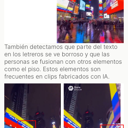
También detectamos que parte del texto
en los letreros se ve borroso y que las
personas se fusionan con otros elementos
como el piso. Estos elementos son
frecuentes en clips fabricados con IA.