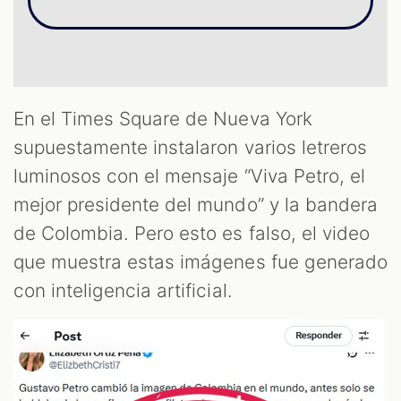
ST
En el Times Square de Nueva York
supuestamente instalaron varios letreros
luminosos con el mensaje “Viva Petro, el
mejor presidente del mundo” y la bandera
de Colombia. Pero esto es falso, el video
que muestra estas imágenes fue generado
con inteligencia artificial.