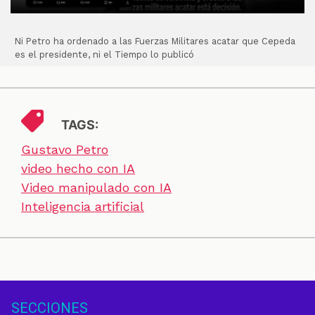
Ni Petro ha ordenado a las Fuerzas Militares acatar que Cepeda
es el presidente, ni el Tiempo lo publicó
TAGS:
Gustavo Petro
video hecho con IA
Video manipulado con IA
Inteligencia artificial
SECCIONES