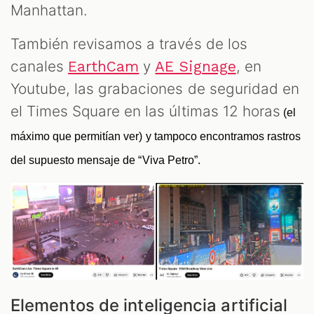
Manhattan.
También revisamos a través de los
canales
y
, en
EarthCam
AE Signage
Youtube, las grabaciones de seguridad en
el Times Square en las últimas 12 horas
 (el 
máximo que permitían ver) y tampoco encontramos rastros 
del supuesto mensaje de “Viva Petro”. 
Elementos de inteligencia artificial