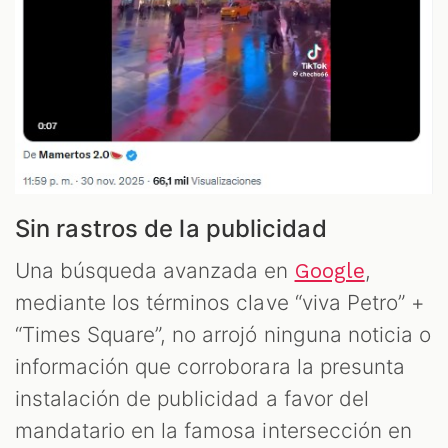
Sin rastros de la publicidad
Una búsqueda avanzada en
,
Google
mediante los términos clave “viva Petro” +
“Times Square”, no arrojó ninguna noticia o
información que corroborara la presunta
instalación de publicidad a favor del
mandatario en la famosa intersección en