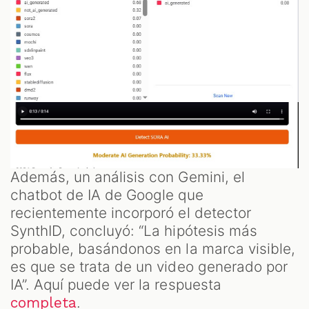
Además, un análisis con Gemini, el
chatbot de IA de Google que
recientemente incorporó el detector
SynthID, concluyó: “La hipótesis más
probable, basándonos en la marca visible,
es que se trata de un video generado por
IA”. Aquí puede ver la respuesta
.
completa