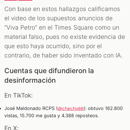
Con base en estos hallazgos calificamos
el video de los supuestos anuncios de
“Viva Petro” en el Times Square como un
material falso, pues no existe evidencia de
que esto haya ocurrido, sino por el
contrario, de haber sido inventado con IA.
Cuentas que difundieron la
desinformación
En TikTok:
José Maldonado RCPS (
): obtuvo 162.800
@checho66
vistas, 15.700 me gusta y 4.388 reposteos.
En X: