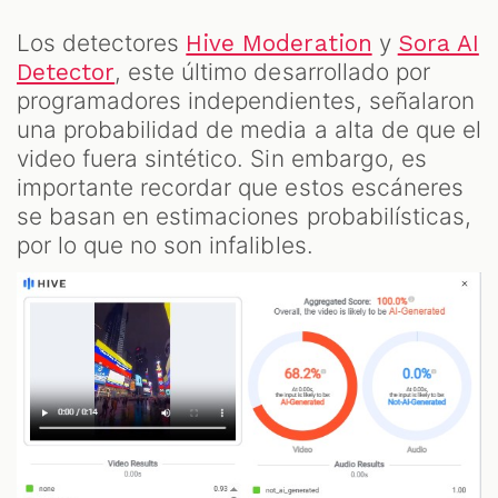
Los detectores
y
Hive Moderation
Sora AI
, este último desarrollado por
Detector
programadores independientes, señalaron
una probabilidad de media a alta de que el
video fuera sintético. Sin embargo, es
importante recordar que estos escáneres
se basan en estimaciones probabilísticas,
por lo que no son infalibles.