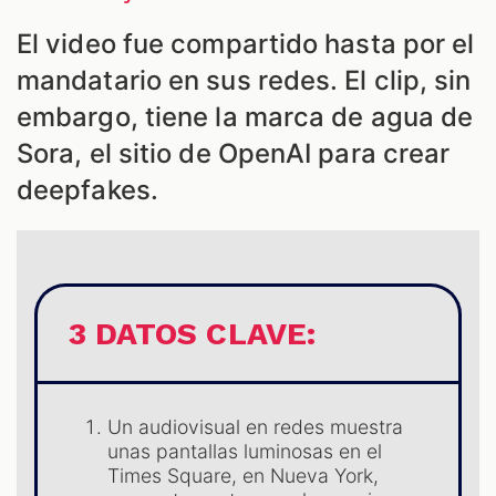
El video fue compartido hasta por el
ES
mandatario en sus redes. El clip, sin
embargo, tiene la marca de agua de
Sora, el sitio de OpenAI para crear
deepfakes.
3 DATOS CLAVE:
Un audiovisual en redes muestra
unas pantallas luminosas en el
Times Square, en Nueva York,