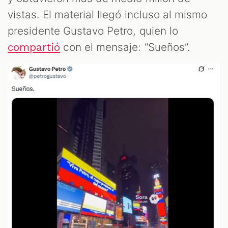
vistas. El material llegó incluso al mismo
presidente Gustavo Petro, quien lo
con el mensaje: “Sueños”.
compartió