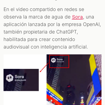
En el video compartido en redes se
observa la marca de agua de
, una
Sora
aplicación lanzada por la empresa OpenAI,
también propietaria de ChatGPT,
habilitada para crear contenido
audiovisual con inteligencia artificial.