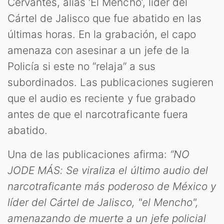
Cervantes, alias ‘El Mencho’, líder del
Cártel de Jalisco que fue abatido en las
últimas horas. En la grabación, el capo
amenaza con asesinar a un jefe de la
Policía si este no “relaja” a sus
subordinados. Las publicaciones sugieren
que el audio es reciente y fue grabado
antes de que el narcotraficante fuera
abatido.
Una de las publicaciones afirma:
“NO
JODE MÁS: Se viraliza el último audio del
narcotraficante más poderoso de México y
líder del Cártel de Jalisco, "el Mencho",
amenazando de muerte a un jefe policial