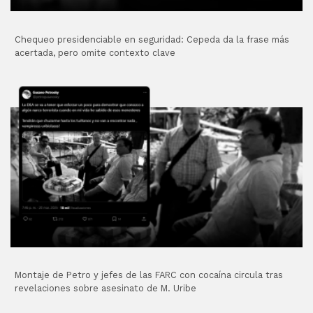
Chequeo presidenciable en seguridad: Cepeda da la frase más
acertada, pero omite contexto clave
Montaje de Petro y jefes de las FARC con cocaína circula tras
revelaciones sobre asesinato de M. Uribe