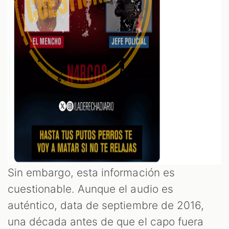
Sin embargo, esta información es
cuestionable. Aunque el audio es
auténtico, data de septiembre de 2016,
una década antes de que el capo fuera