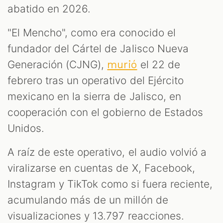
abatido en 2026.
"El Mencho", como era conocido el
fundador del Cártel de Jalisco Nueva
Generación (CJNG),
el 22 de
murió
febrero tras un operativo del Ejército
mexicano en la sierra de Jalisco, en
cooperación con el gobierno de Estados
Unidos.
A raíz de este operativo, el audio volvió a
viralizarse en cuentas de X, Facebook,
Instagram y TikTok como si fuera reciente,
acumulando más de un millón de
visualizaciones y 13.797 reacciones.