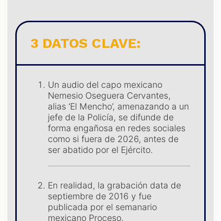
LES
3 DATOS CLAVE:
Un audio del capo mexicano
Nemesio Oseguera Cervantes,
alias ‘El Mencho’, amenazando a un
jefe de la Policía, se difunde de
forma engañosa en redes sociales
como si fuera de 2026, antes de
AST
ser abatido por el Ejército.
En realidad, la grabación data de
septiembre de 2016 y fue
publicada por el semanario
mexicano Proceso.