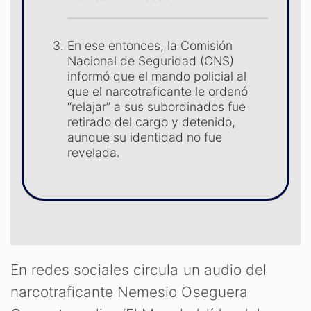
En ese entonces, la Comisión
Nacional de Seguridad (CNS)
informó que el mando policial al
que el narcotraficante le ordenó
OOM
“relajar” a sus subordinados fue
retirado del cargo y detenido,
aunque su identidad no fue
revelada.
En redes sociales circula un audio del
narcotraficante Nemesio Oseguera