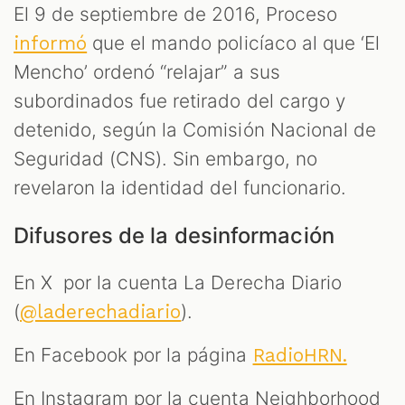
El 9 de septiembre de 2016, Proceso
que el mando policíaco al que ‘El
informó
Mencho’ ordenó “relajar” a sus
subordinados fue retirado del cargo y
detenido, según la Comisión Nacional de
Seguridad (CNS). Sin embargo, no
revelaron la identidad del funcionario.
Difusores de la desinformación
En X por la cuenta La Derecha Diario
(
).
@laderechadiario
En Facebook por la página
RadioHRN.
En Instagram por la cuenta Neighborhood