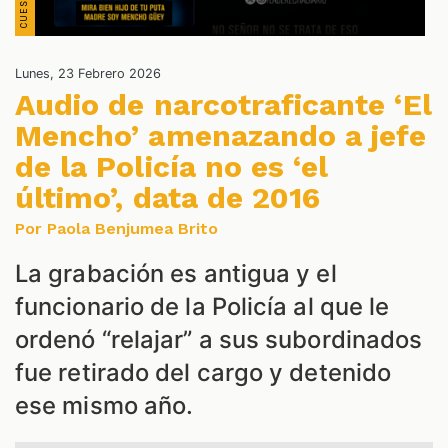
Lunes, 23 Febrero 2026
Audio de narcotraficante ‘El
NES
Mencho’ amenazando a jefe
de la Policía no es ‘el
último’, data de 2016
Por Paola Benjumea Brito
La grabación es antigua y el
funcionario de la Policía al que le
ordenó “relajar” a sus subordinados
fue retirado del cargo y detenido
ese mismo año.