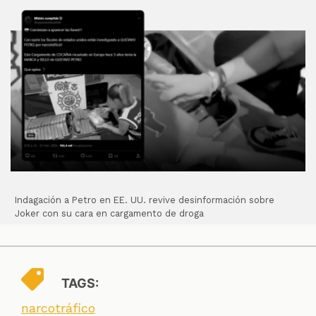
Indagación a Petro en EE. UU. revive desinformación sobre
Joker con su cara en cargamento de droga
TAGS:
narcotráfico