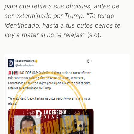
para que retire a sus oficiales, antes de
ser exterminado por Trump. "Te tengo
identificado, hasta a tus putos perros te
voy a matar si no te relajas"
(sic).