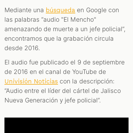
Mediante una
en Google con
búsqueda
las palabras “audio "El Mencho"
amenazando de muerte a un jefe policial”,
encontramos que la grabación circula
desde 2016.
El audio fue publicado el 9 de septiembre
de 2016 en el canal de YouTube de
con la descripción:
Univisión Noticias
“Audio entre el líder del cártel de Jalisco
Nueva Generación y jefe policial”.