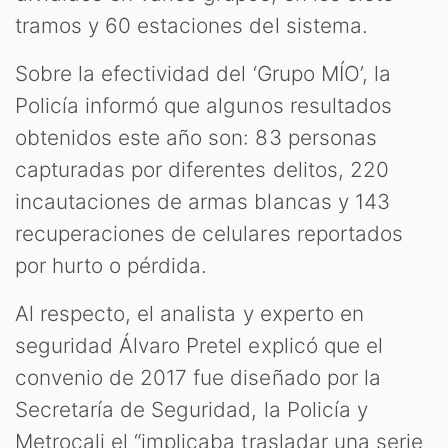
tramos y 60 estaciones del sistema.
Sobre la efectividad del ‘Grupo MÍO’, la
Policía informó que algunos resultados
obtenidos este año son: 83 personas
capturadas por diferentes delitos, 220
incautaciones de armas blancas y 143
recuperaciones de celulares reportados
por hurto o pérdida.
Al respecto, el analista y experto en
seguridad Álvaro Pretel explicó que el
convenio de 2017 fue diseñado por la
Secretaría de Seguridad, la Policía y
Metrocali el “implicaba trasladar una serie