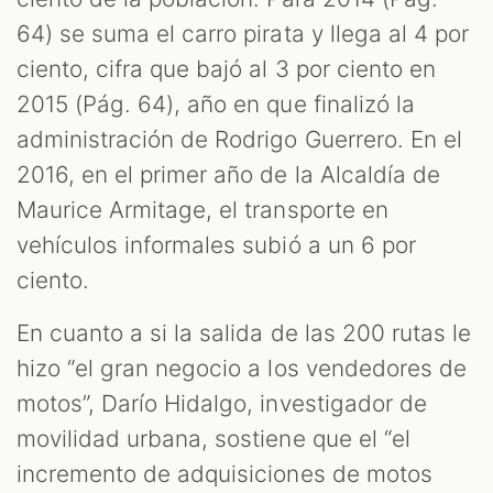
64) se suma el carro pirata y llega al 4 por
ciento, cifra que bajó al 3 por ciento en
2015 (Pág. 64), año en que finalizó la
administración de Rodrigo Guerrero. En el
2016, en el primer año de la Alcaldía de
Maurice Armitage, el transporte en
vehículos informales subió a un 6 por
ciento.
En cuanto a si la salida de las 200 rutas le
hizo “el gran negocio a los vendedores de
motos”, Darío Hidalgo, investigador de
movilidad urbana, sostiene que el “el
incremento de adquisiciones de motos