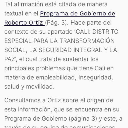
Tal afirmación está citada de manera
textual en el
Programa de Gobierno de
(Pág. 3). Hace parte del
Roberto Ortiz
contexto de su apartado ‘CALI: DISTRITO
ESPECIAL PARA LA TRANSFORMACIÓN
SOCIAL, LA SEGURIDAD INTEGRAL Y LA
PAZ’, el cual trata de sustentar los
principales problemas que tiene Cali en
materia de empleabilidad, inseguridad,
S
salud y movilidad.
Consultamos a Ortiz sobre el origen de
esta información, que se encuentra en su
Programa de Gobierno (página 3) y este, a
través de su equipo de comunicaciones,