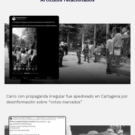
Carro con propaganda irregular fue apedreado en Cartagena por
desinformación sobre “votos marcados”