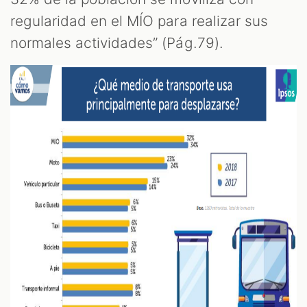
T
regularidad en el MÍO para realizar sus
normales actividades” (Pág.79).