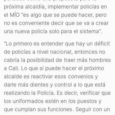
próxima alcaldía, implementar policías en
el MÍO “es algo que se puede hacer, pero
no es conveniente decir que se va a crear
una nueva policía solo para el sistema”.
“Lo primero es entender que hay un déficit
de policías a nivel nacional, entonces no
cabría la posibilidad de traer más hombres
a Cali. Lo que sí puede hacer el próximo
alcalde es reactivar esos convenios y
darle más dientes y control a lo que está
realizando la Policía. Es decir, verificar que
los uniformados estén en los puestos y
que cumplan sus funciones. Seguir con un