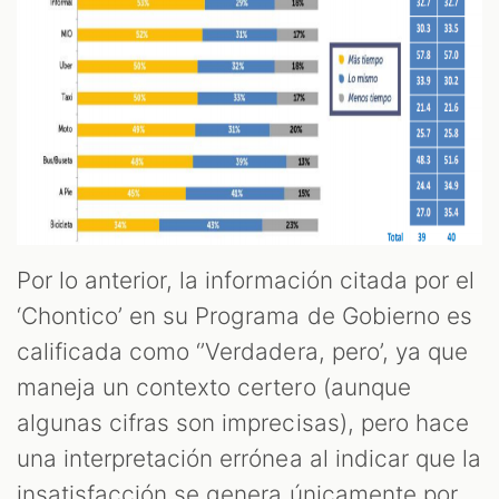
Por lo anterior, la información citada por el
‘Chontico’ en su Programa de Gobierno es
calificada como ‘’Verdadera, pero’, ya que
maneja un contexto certero (aunque
algunas cifras son imprecisas), pero hace
una interpretación errónea al indicar que la
insatisfacción se genera únicamente por