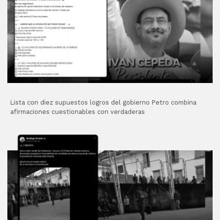
Lista con diez supuestos logros del gobierno Petro combina
afirmaciones cuestionables con verdaderas