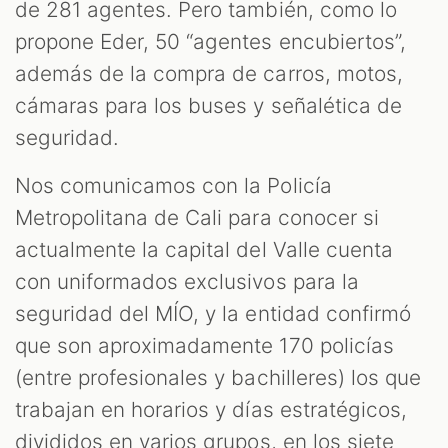
de 281 agentes. Pero también, como lo
propone Eder, 50 “agentes encubiertos”,
además de la compra de carros, motos,
cámaras para los buses y señalética de
seguridad.
Nos comunicamos con la Policía
Metropolitana de Cali para conocer si
actualmente la capital del Valle cuenta
con uniformados exclusivos para la
seguridad del MÍO, y la entidad confirmó
que son aproximadamente 170 policías
(entre profesionales y bachilleres) los que
trabajan en horarios y días estratégicos,
divididos en varios grupos, en los siete