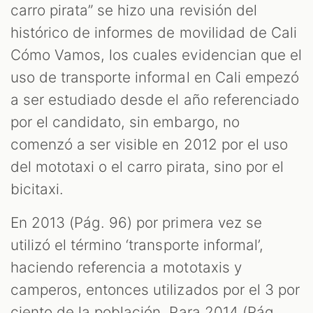
carro pirata” se hizo una revisión del
histórico de informes de movilidad de Cali
Cómo Vamos, los cuales evidencian que el
uso de transporte informal en Cali empezó
a ser estudiado desde el año referenciado
por el candidato, sin embargo, no
comenzó a ser visible en 2012 por el uso
del mototaxi o el carro pirata, sino por el
bicitaxi.
En 2013 (Pág. 96) por primera vez se
utilizó el término ‘transporte informal’,
haciendo referencia a mototaxis y
camperos, entonces utilizados por el 3 por
ciento de la población. Para 2014 (Pág.