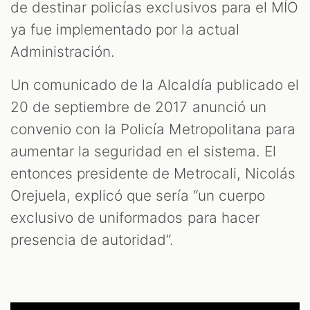
de destinar policías exclusivos para el MÍO
ya fue implementado por la actual
Administración.
Un comunicado de la Alcaldía publicado el
20 de septiembre de 2017 anunció un
convenio con la Policía Metropolitana para
aumentar la seguridad en el sistema. El
entonces presidente de Metrocali, Nicolás
Orejuela, explicó que sería “un cuerpo
exclusivo de uniformados para hacer
presencia de autoridad”.