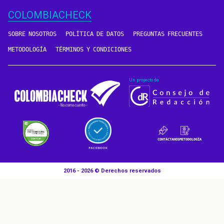
COLOMBIACHECK
SOBRE NOSOTROS
POLÍTICA DE DATOS
PREGUNTAS FRECUENTES
METODOLOGÍA
TÉRMINOS Y CONDICIONES
Un proyecto de
CONTÁCTANOS
METODOLOGÍA
2016 - 2026 © Derechos reservados