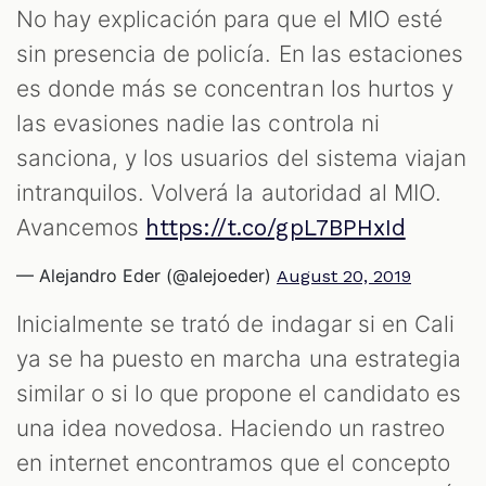
No hay explicación para que el MIO esté
sin presencia de policía. En las estaciones
es donde más se concentran los hurtos y
las evasiones nadie las controla ni
sanciona, y los usuarios del sistema viajan
intranquilos. Volverá la autoridad al MIO.
Avancemos
https://t.co/gpL7BPHxId
— Alejandro Eder (@alejoeder)
August 20, 2019
Inicialmente se trató de indagar si en Cali
ya se ha puesto en marcha una estrategia
similar o si lo que propone el candidato es
una idea novedosa. Haciendo un rastreo
en internet encontramos que el concepto