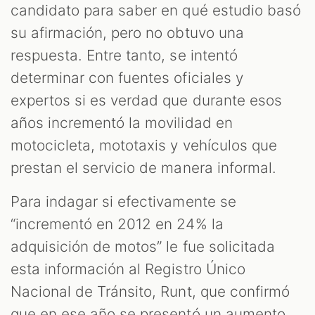
candidato para saber en qué estudio basó
su afirmación, pero no obtuvo una
respuesta. Entre tanto, se intentó
determinar con fuentes oficiales y
expertos si es verdad que durante esos
años incrementó la movilidad en
motocicleta, mototaxis y vehículos que
prestan el servicio de manera informal.
Para indagar si efectivamente se
“incrementó en 2012 en 24% la
adquisición de motos” le fue solicitada
esta información al Registro Único
Nacional de Tránsito, Runt, que confirmó
que en ese año se presentó un aumento