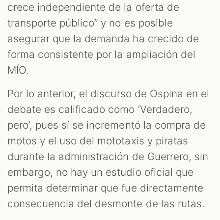
crece independiente de la oferta de
transporte público” y no es posible
asegurar que la demanda ha crecido de
forma consistente por la ampliación del
MÍO.
Por lo anterior, el discurso de Ospina en el
debate es calificado como ‘Verdadero,
pero’, pues sí se incrementó la compra de
motos y el uso del mototaxis y piratas
durante la administración de Guerrero, sin
embargo, no hay un estudio oficial que
permita determinar que fue directamente
consecuencia del desmonte de las rutas.