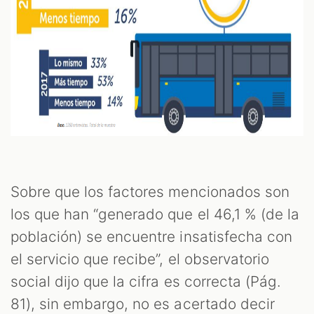
Sobre que los factores mencionados son
los que han “generado que el 46,1 % (de la
población) se encuentre insatisfecha con
el servicio que recibe”, el observatorio
social dijo que la cifra es correcta (Pág.
81), sin embargo, no es acertado decir