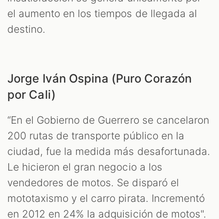
el aumento en los tiempos de llegada al
destino.
Jorge Iván Ospina (Puro Corazón
por Cali)
“En el Gobierno de Guerrero se cancelaron
200 rutas de transporte público en la
ciudad, fue la medida más desafortunada.
Le hicieron el gran negocio a los
vendedores de motos. Se disparó el
mototaxismo y el carro pirata. Incrementó
en 2012 en 24% la adquisición de motos".