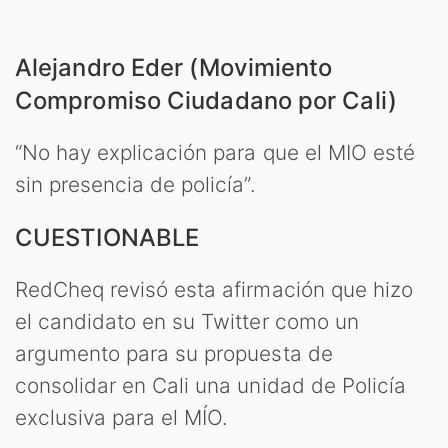
Alejandro Eder (Movimiento
Compromiso Ciudadano por Cali)
“No hay explicación para que el MIO esté
sin presencia de policía”.
CUESTIONABLE
RedCheq revisó esta afirmación que hizo
el candidato en su Twitter como un
argumento para su propuesta de
consolidar en Cali una unidad de Policía
exclusiva para el MÍO.