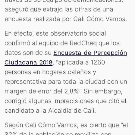
aseguró que extrajo las cifras de una
encuesta realizada por Cali Cómo Vamos.
En efecto, este observatorio social
confirmó al equipo de RedCheq que los
datos son de su
Encuesta de Percepción
, “aplicada a 1260
Ciudadana 2018
personas en hogares caleños y
representativa para toda la ciudad con un
margen de error del 2,8%”. Sin embargo,
corrigió algunas imprecisiones que citó el
candidato a la Alcaldía de Cali.
Según Cali Cómo Vamos, es cierto que “el
32% de la población se moviliza con