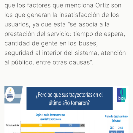
que los factores que menciona Ortiz son
los que generan la insatisfacción de los
usuarios, ya que esta “se asocia a la
prestación del servicio: tiempo de espera,
cantidad de gente en los buses,
seguridad al interior del sistema, atención
al público, entre otras causas”.