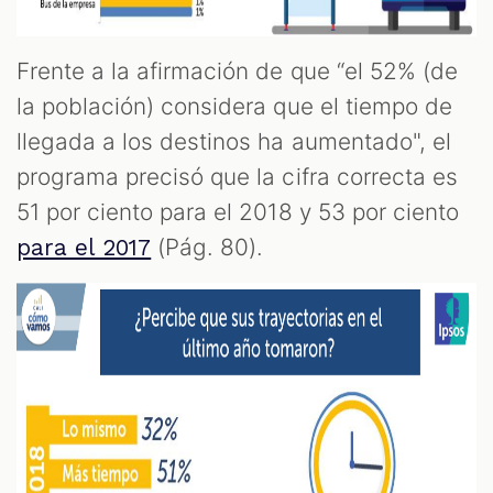
Frente a la afirmación de que “el 52% (de
la población) considera que el tiempo de
llegada a los destinos ha aumentado", el
M
programa precisó que la cifra correcta es
51 por ciento para el 2018 y 53 por ciento
(Pág. 80).
para el 2017