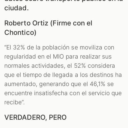
ciudad.
Roberto Ortiz (Firme con el
Chontico)
S
“El 32% de la población se moviliza con
regularidad en el MIO para realizar sus
normales actividades, el 52% considera
que el tiempo de llegada a los destinos ha
aumentado, generando que el 46,1% se
encuentre insatisfecha con el servicio que
recibe”.
VERDADERO, PERO