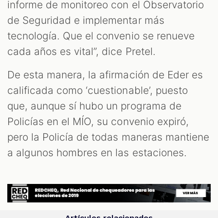
informe de monitoreo con el Observatorio
de Seguridad e implementar más
tecnología. Que el convenio se renueve
cada años es vital”, dice Pretel.
De esta manera, la afirmación de Eder es
calificada como ‘cuestionable’, puesto
que, aunque sí hubo un programa de
Policías en el MÍO, su convenio expiró,
pero la Policía de todas maneras mantiene
a algunos hombres en las estaciones.
Artículos relacionados