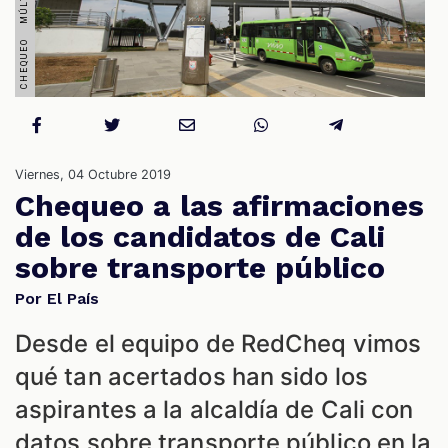
S
Viernes, 04 Octubre 2019
Chequeo a las afirmaciones
de los candidatos de Cali
sobre transporte público
Por El País
Desde el equipo de RedCheq vimos
qué tan acertados han sido los
aspirantes a la alcaldía de Cali con
datos sobre transporte público en la