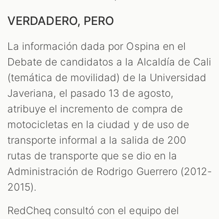
VERDADERO, PERO
La información dada por Ospina en el
Debate de candidatos a la Alcaldía de Cali
(temática de movilidad) de la Universidad
Javeriana, el pasado 13 de agosto,
atribuye el incremento de compra de
motocicletas en la ciudad y de uso de
transporte informal a la salida de 200
rutas de transporte que se dio en la
Administración de Rodrigo Guerrero (2012-
2015).
RedCheq consultó con el equipo del