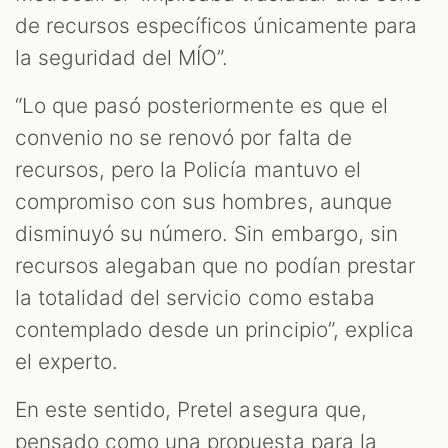
de recursos específicos únicamente para
la seguridad del MÍO”.
“Lo que pasó posteriormente es que el
convenio no se renovó por falta de
recursos, pero la Policía mantuvo el
compromiso con sus hombres, aunque
disminuyó su número. Sin embargo, sin
recursos alegaban que no podían prestar
la totalidad del servicio como estaba
contemplado desde un principio”, explica
el experto.
En este sentido, Pretel asegura que,
pensado como una propuesta para la