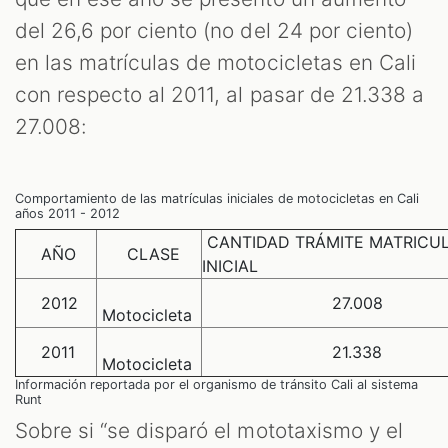
del 26,6 por ciento (no del 24 por ciento)
en las matrículas de motocicletas en Cali
con respecto al 2011, al pasar de 21.338 a
27.008:
Comportamiento de las matrículas iniciales de motocicletas en Cali
años 2011 - 2012
CANTIDAD TRÁMITE MATRICU
AÑO
CLASE
INICIAL
2012
27.008
Motocicleta
2011
21.338
Motocicleta
Información reportada por el organismo de tránsito Cali al sistema
Runt
Sobre si “se disparó el mototaxismo y el