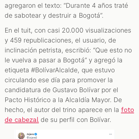
ES
agregaron el texto: “Durante 4 años traté
de sabotear y destruir a Bogotá”.
En el tuit, con casi 20.000 visualizaciones
y 459 republicaciones, el usuario, de
inclinación petrista, escribió: “Que esto no
le vuelva a pasar a Bogotá” y agregó la
etiqueta #BolívarAlcalde, que estuvo
circulando ese día para promover la
candidatura de Gustavo Bolívar por el
Pacto Histórico a la Alcaldía Mayor. De
hecho, el autor del trino aparece en la
foto
de su perfil con Bolívar.
de cabezal