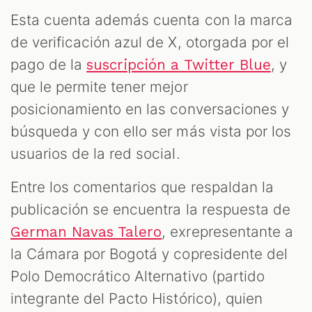
OM
Esta cuenta además cuenta con la marca
de verificación azul de X, otorgada por el
pago de la
, y
suscripción a Twitter Blue
que le permite tener mejor
posicionamiento en las conversaciones y
búsqueda y con ello ser más vista por los
usuarios de la red social.
Entre los comentarios que respaldan la
publicación se encuentra la respuesta de
, exrepresentante a
German Navas Talero
la Cámara por Bogotá y copresidente del
Polo Democrático Alternativo (partido
integrante del Pacto Histórico), quien