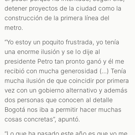
detener proyectos de la ciudad como la
construcción de la primera línea del
metro.
“Yo estoy un poquito frustrada, yo tenía
una enorme ilusión y se lo dije al
presidente Petro tan pronto ganó y él me
recibió con mucha generosidad (…) Tenía
mucha ilusión de que coincidir por primera
vez con un gobierno alternativo y además
dos personas que conocen al detalle
Bogotá nos iba a permitir hacer muchas
cosas concretas”, apuntó.
“Lo que ha pasado este año es que yo me