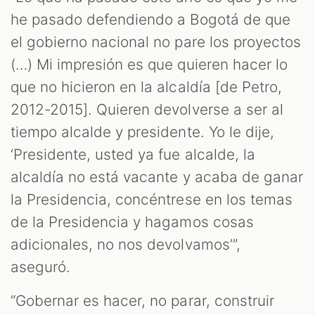
he pasado defendiendo a Bogotá de que
el gobierno nacional no pare los proyectos
(…) Mi impresión es que quieren hacer lo
que no hicieron en la alcaldía [de Petro,
2012-2015]. Quieren devolverse a ser al
tiempo alcalde y presidente. Yo le dije,
‘Presidente, usted ya fue alcalde, la
alcaldía no está vacante y acaba de ganar
la Presidencia, concéntrese en los temas
de la Presidencia y hagamos cosas
adicionales, no nos devolvamos’”,
aseguró.
“Gobernar es hacer, no parar, construir