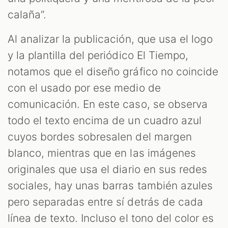
calaña”.
Al analizar la publicación, que usa el logo
y la plantilla del periódico El Tiempo,
notamos que el diseño gráfico no coincide
con el usado por ese medio de
comunicación. En este caso, se observa
todo el texto encima de un cuadro azul
cuyos bordes sobresalen del margen
blanco, mientras que en las imágenes
originales que usa el diario en sus redes
sociales, hay unas barras también azules
pero separadas entre sí detrás de cada
línea de texto. Incluso el tono del color es