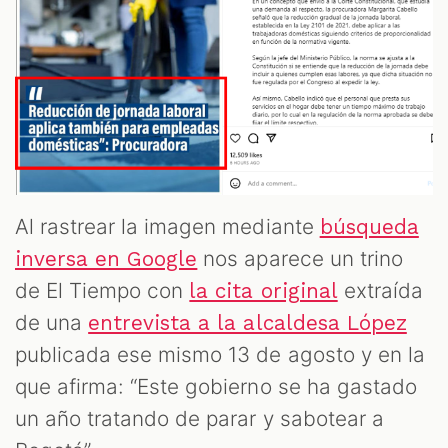
Al rastrear la imagen mediante
búsqueda
nos aparece un trino
inversa en Google
de El Tiempo con
extraída
la cita original
de una
entrevista a la alcaldesa López
publicada ese mismo 13 de agosto y en la
que afirma: “Este gobierno se ha gastado
un año tratando de parar y sabotear a