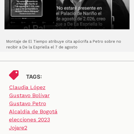
Montaje de El Tiempo atribuye cita apócrifa a Petro sobre no
recibir a De la Espriella el 7 de agosto
TAGS:
Claudia López
Gustavo Bolívar
Gustavo Petro
Alcaldía de Bogotá
elecciones 2023
Jojare2