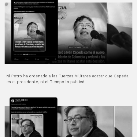
Ni Petro ha ordenado a las Fuerzas Militares acatar que Cepeda
es el presidente, ni el Tiempo lo publicó