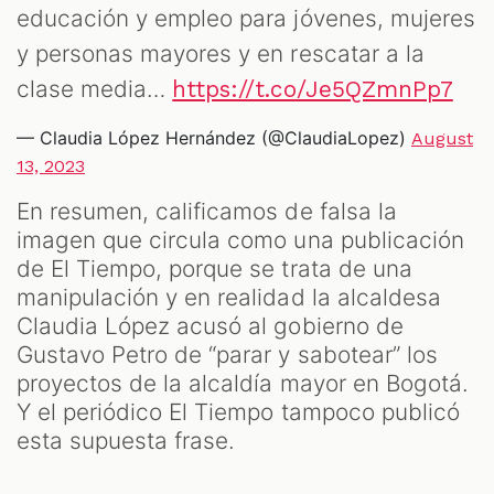
educación y empleo para jóvenes, mujeres
y personas mayores y en rescatar a la
clase media…
https://t.co/Je5QZmnPp7
— Claudia López Hernández (@ClaudiaLopez)
August
13, 2023
En resumen, calificamos de falsa la
imagen que circula como una publicación
de El Tiempo, porque se trata de una
manipulación y en realidad la alcaldesa
Claudia López acusó al gobierno de
Gustavo Petro de “parar y sabotear” los
proyectos de la alcaldía mayor en Bogotá.
Y el periódico El Tiempo tampoco publicó
esta supuesta frase.