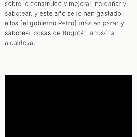
sobre lo construido y mejorar, no dañar y
sabotear, y
este año se lo han gastado
ellos [el gobierno Petro] más en parar y
sabotear cosas de Bogotá
”, acusó la
alcaldesa.