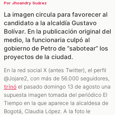
ES
Por Jhoandry Suárez
La imagen circula para favorecer al
candidato a la alcaldía Gustavo
Bolívar. En la publicación original del
medio, la funcionaria culpó al
gobierno de Petro de “sabotear” los
proyectos de la ciudad.
En la red social X (antes Twitter), el perfil
@Jojare2, con más de 56.000 seguidores,
el pasado domingo 13 de agosto una
trinó
supuesta imagen tomada del periódico El
Tiempo en la que aparece la alcaldesa de
Bogotá, Claudia López. A la foto le