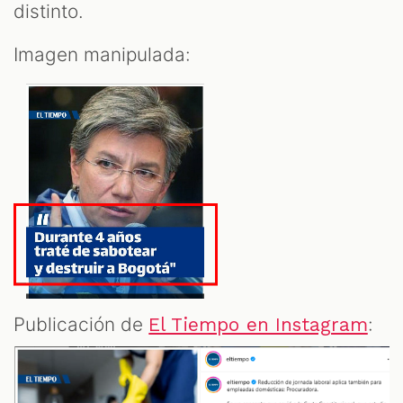
distinto.
Imagen manipulada:
Publicación de
:
El Tiempo en Instagram