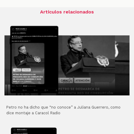
Artículos relacionados
Petro no ha dicho que “no conoce” a Juliana Guerrero, como
dice montaje a Caracol Radio