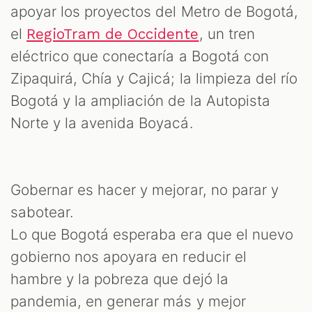
apoyar los proyectos del Metro de Bogotá,
el
, un tren
RegioTram de Occidente
eléctrico que conectaría a Bogotá con
Zipaquirá, Chía y Cajicá; la limpieza del río
Bogotá y la ampliación de la Autopista
Norte y la avenida Boyacá.
Gobernar es hacer y mejorar, no parar y
sabotear.
Lo que Bogotá esperaba era que el nuevo
gobierno nos apoyara en reducir el
hambre y la pobreza que dejó la
pandemia, en generar más y mejor