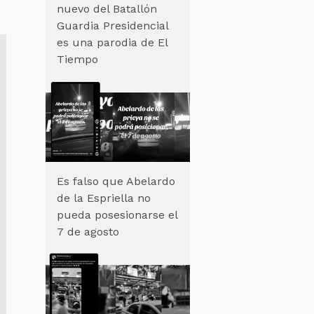
nuevo del Batallón
Guardia Presidencial
es una parodia de El
Tiempo
Es falso que Abelardo
de la Espriella no
pueda posesionarse el
7 de agosto