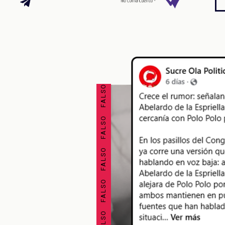
FALSO FALSO FALSO FALSO FALSO FALSO FALSO FALSO