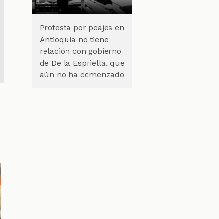
Protesta por peajes en
Antioquia no tiene
relación con gobierno
de De la Espriella, que
aún no ha comenzado