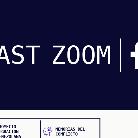
AST
ZOOM
ROYECTO
MEMORIAS DEL
IGRACIÓN
CONFLICTO
ENEZOLANA