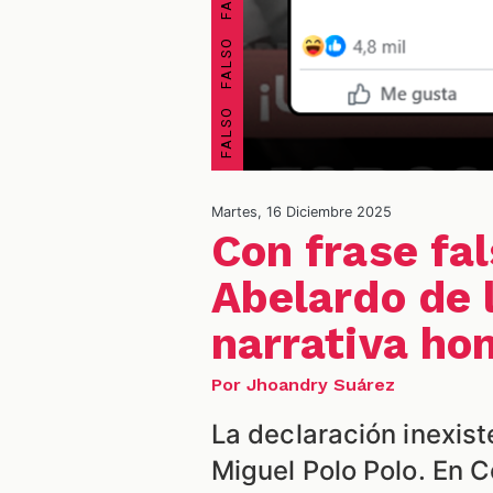
Martes, 16 Diciembre 2025
Con frase fa
Abelardo de 
narrativa ho
Por Jhoandry Suárez
La declaración inexist
Miguel Polo Polo. En 