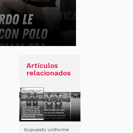
Artículos
relacionados
Supuesto uniforme