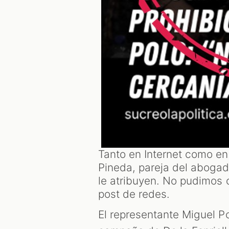
Tanto en Internet como en
Pineda, pareja del abogad
le atribuyen. No pudimos 
post de redes.
El representante Miguel Po