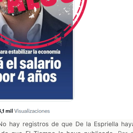
No hay registros de que De la Espriella hay