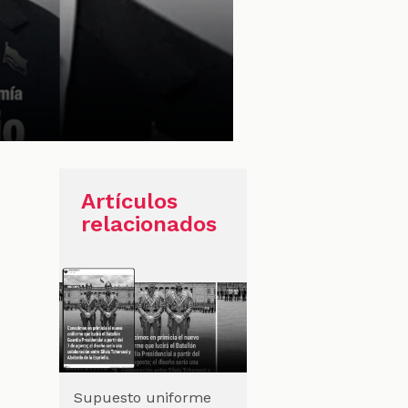
Artículos
relacionados
Supuesto uniforme