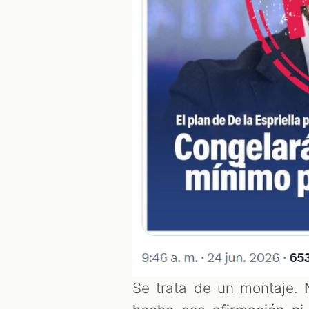
Se trata de un montaje.