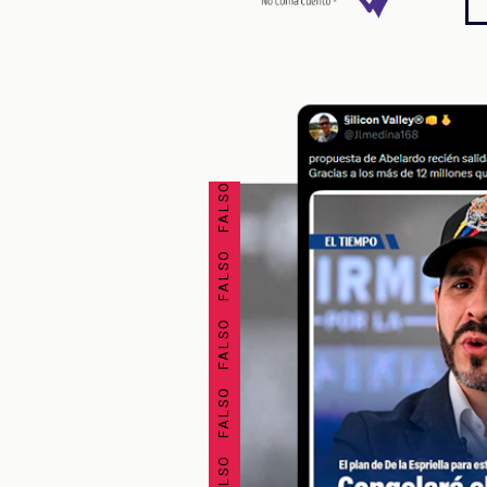
FALSO FALSO FALSO FALSO FALSO FALSO FALSO FALSO