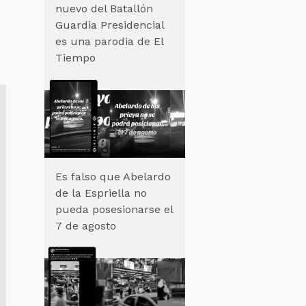
nuevo del Batallón
Guardia Presidencial
es una parodia de El
Tiempo
Es falso que Abelardo
de la Espriella no
pueda posesionarse el
7 de agosto