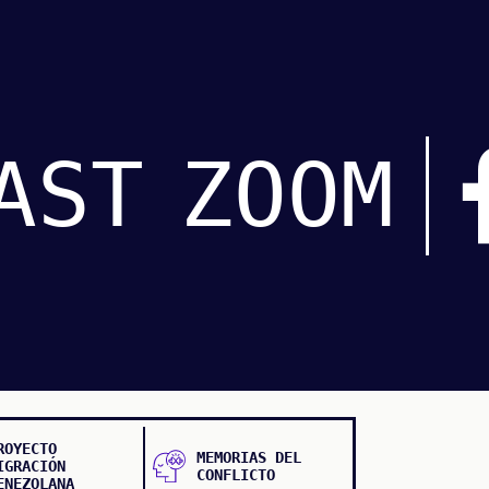
AST
ZOOM
ROYECTO
MEMORIAS DEL
IGRACIÓN
CONFLICTO
ENEZOLANA