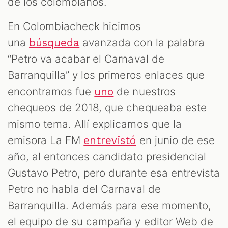
de los colombianos.
En Colombiacheck hicimos
una
avanzada con la palabra
búsqueda
“Petro va acabar el Carnaval de
Barranquilla” y los primeros enlaces que
encontramos fue
de nuestros
uno
chequeos de 2018, que chequeaba este
mismo tema. Allí explicamos que la
emisora La FM
en junio de ese
entrevistó
año, al entonces candidato presidencial
Gustavo Petro, pero durante esa entrevista
Petro no habla del Carnaval de
Barranquilla. Además para ese momento,
el equipo de su campaña y editor Web de