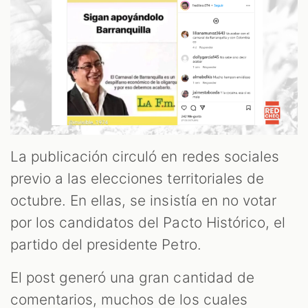
ST
La publicación circuló en redes sociales
previo a las elecciones territoriales de
OM
octubre. En ellas, se insistía en no votar
por los candidatos del Pacto Histórico, el
partido del presidente Petro.
El post generó una gran cantidad de
comentarios, muchos de los cuales