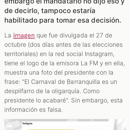
embargo el mandatario no dijo eso y
de decirlo, tampoco estaría
ES
habilitado para tomar esa decisión.
La
que fue divulgada el 27 de
imagen
octubre (dos días antes de las elecciones
territoriales) en la red social Instagram,
tiene el logo de la emisora La FM y en ella,
muestra una foto del presidente con la
frase: "El Carnaval de Barranquilla es un
despilfarro de la oligarquía. Como
presidente lo acabaré". Sin embargo, esta
información es falsa.