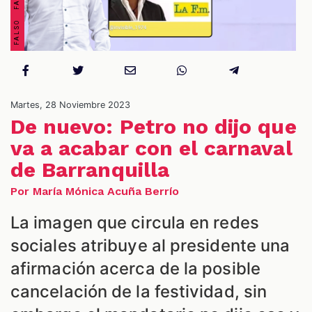
Martes, 28 Noviembre 2023
De nuevo: Petro no dijo que
ES
va a acabar con el carnaval
de Barranquilla
Por María Mónica Acuña Berrío
La imagen que circula en redes
sociales atribuye al presidente una
afirmación acerca de la posible
cancelación de la festividad, sin