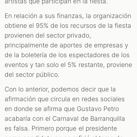
artistas que participan en la fiesta.
En relación a sus finanzas, la organización
obtiene el 95% de los recursos de la fiesta
provienen del sector privado,
principalmente de aportes de empresas y
de la boletería de los espectadores de los
eventos y tan solo el 5% restante, proviene
del sector público.
Con lo anterior, podemos decir que la
afirmación que circula en redes sociales
en donde se afirma que Gustavo Petro
acabaría con el Carnaval de Barranquilla
es falsa. Primero porque el presidente