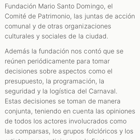
Fundación Mario Santo Domingo, el
Comité de Patrimonio, las juntas de acción
comunal y de otras organizaciones
culturales y sociales de la ciudad.
Además la fundación nos contó que se
reúnen periódicamente para tomar
decisiones sobre aspectos como el
presupuesto, la programación, la
seguridad y la logística del Carnaval.
Estas decisiones se toman de manera
conjunta, teniendo en cuenta las opiniones
de todos los actores involucrados como
las comparsas, los grupos folclóricos y los