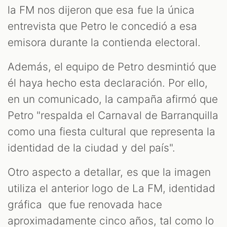
la FM nos dijeron que esa fue la única
entrevista que Petro le concedió a esa
emisora durante la contienda electoral.
Además, el equipo de Petro desmintió que
él haya hecho esta declaración. Por ello,
en un comunicado, la campaña afirmó que
Petro "respalda el Carnaval de Barranquilla
como una fiesta cultural que representa la
identidad de la ciudad y del país".
Otro aspecto a detallar, es que la imagen
utiliza el anterior logo de La FM, identidad
gráfica que fue renovada hace
aproximadamente cinco años, tal como lo