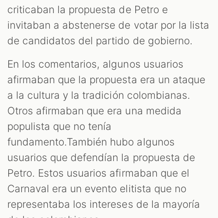
criticaban la propuesta de Petro e
invitaban a abstenerse de votar por la lista
de candidatos del partido de gobierno.
En los comentarios, algunos usuarios
afirmaban que la propuesta era un ataque
a la cultura y la tradición colombianas.
Otros afirmaban que era una medida
populista que no tenía
fundamento.También hubo algunos
usuarios que defendían la propuesta de
Petro. Estos usuarios afirmaban que el
Carnaval era un evento elitista que no
representaba los intereses de la mayoría