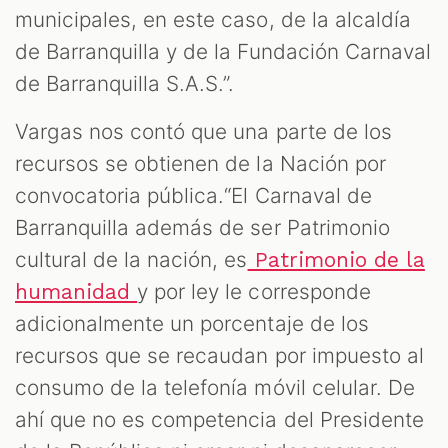
municipales, en este caso, de la alcaldía
de Barranquilla y de la Fundación Carnaval
de Barranquilla S.A.S.”.
Vargas nos contó que una parte de los
recursos se obtienen de la Nación por
convocatoria pública.“El Carnaval de
Barranquilla además de ser Patrimonio
cultural de la nación, es
Patrimonio de la
y por ley le corresponde
humanidad
adicionalmente un porcentaje de los
recursos que se recaudan por impuesto al
consumo de la telefonía móvil celular. De
ahí que no es competencia del Presidente