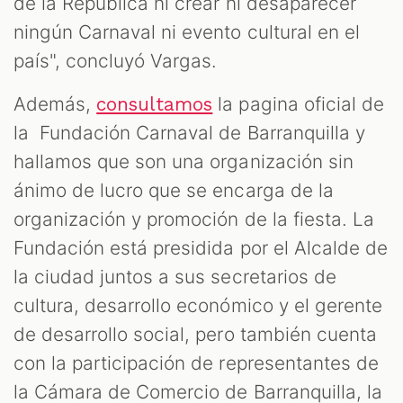
de la República ni crear ni desaparecer
ningún Carnaval ni evento cultural en el
país", concluyó Vargas.
Además,
la pagina oficial de
consultamos
la Fundación Carnaval de Barranquilla y
hallamos que son una organización sin
ánimo de lucro que se encarga de la
organización y promoción de la fiesta. La
Fundación está presidida por el Alcalde de
la ciudad juntos a sus secretarios de
cultura, desarrollo económico y el gerente
de desarrollo social, pero también cuenta
con la participación de representantes de
la Cámara de Comercio de Barranquilla, la