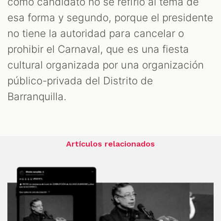
como candidato no se refirió al tema de
esa forma y segundo, porque el presidente
no tiene la autoridad para cancelar o
prohibir el Carnaval, que es una fiesta
cultural organizada por una organización
público-privada del Distrito de
Barranquilla.
Artículos relacionados