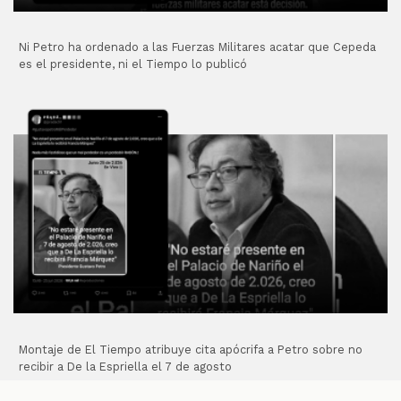
Ni Petro ha ordenado a las Fuerzas Militares acatar que Cepeda
es el presidente, ni el Tiempo lo publicó
Montaje de El Tiempo atribuye cita apócrifa a Petro sobre no
recibir a De la Espriella el 7 de agosto