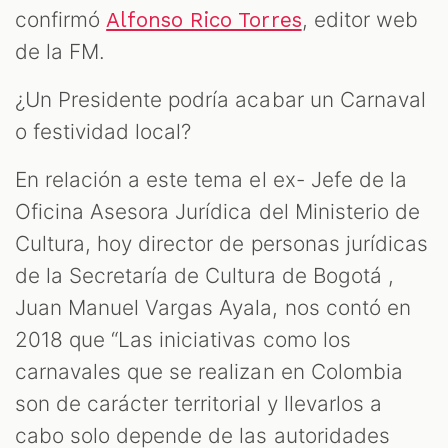
confirmó
, editor web
Alfonso Rico Torres
de la FM.
¿Un Presidente podría acabar un Carnaval
o festividad local?
En relación a este tema el ex- Jefe de la
Oficina Asesora Jurídica del Ministerio de
Cultura, hoy director de personas jurídicas
de la Secretaría de Cultura de Bogotá ,
Juan Manuel Vargas Ayala, nos contó en
2018 que “Las iniciativas como los
carnavales que se realizan en Colombia
son de carácter territorial y llevarlos a
cabo solo depende de las autoridades