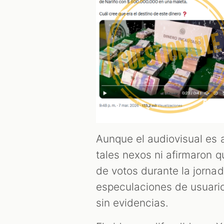
Aunque el audiovisual es 
tales nexos ni afirmaron q
de votos durante la jornad
especulaciones de usuario
sin evidencias.