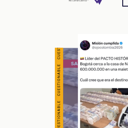
CUESTIONABLE CUESTIONABLE CUESTIONABLE CUESTIONABLE CUESTIONABLE CUESTIONABLE CUESTIONABLE CUESTIONABLE