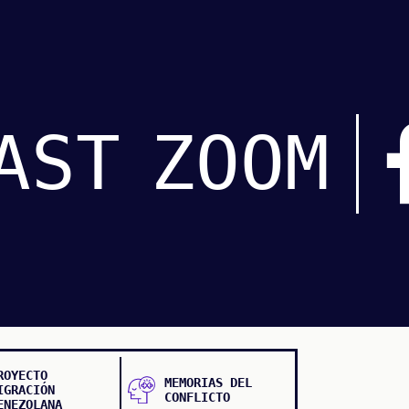
AST
ZOOM
ROYECTO
MEMORIAS DEL
IGRACIÓN
CONFLICTO
ENEZOLANA