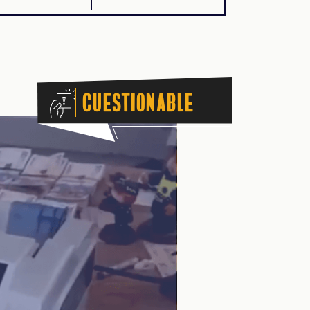
Cuestionable