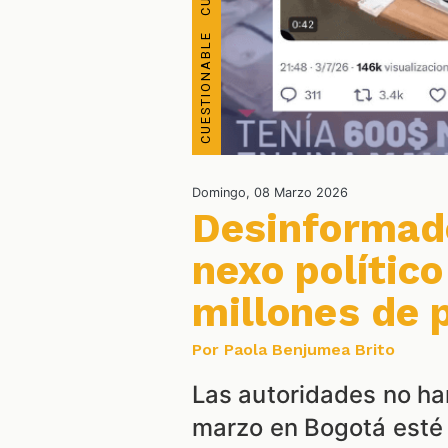
Domingo, 08 Marzo 2026
Desinformad
nexo polític
millones de 
Por Paola Benjumea Brito
Las autoridades no ha
marzo en Bogotá esté