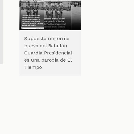
Supuesto uniforme
nuevo del Batallón
Guardia Presidencial
es una parodia de El
Tiempo