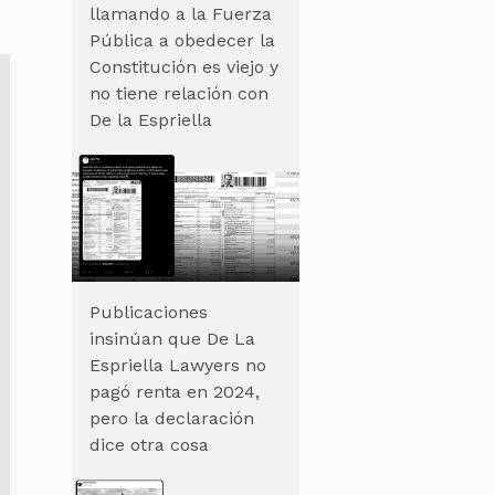
llamando a la Fuerza
Pública a obedecer la
Constitución es viejo y
no tiene relación con
De la Espriella
Publicaciones
insinúan que De La
Espriella Lawyers no
pagó renta en 2024,
pero la declaración
dice otra cosa