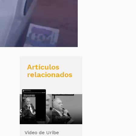
Artículos
relacionados
Video de Uribe