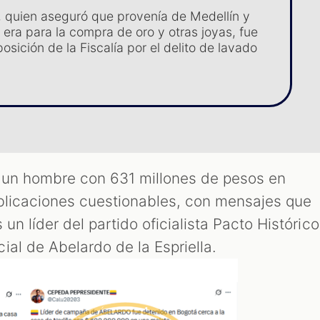
, quien aseguró que provenía de Medellín y
 era para la compra de oro y otras joyas, fue
osición de la Fiscalía por el delito de lavado
e un hombre con 631 millones de pesos en
blicaciones cuestionables, con mensajes que
un líder del partido oficialista Pacto Histórico
ial de Abelardo de la Espriella.