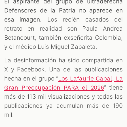
El aspirante del grupo de ultraderecha
Defensores de la Patria no aparece en
esa imagen.
Los recién casados del
retrato en realidad son Paula Andrea
Betancourt, también exseñorita Colombia,
y el médico Luis Miguel Zabaleta.
La desinformación ha sido compartida en
X y Facebook. Una de las publicaciones
hecha en el grupo “
Los Lafaurie Cabal, La
” tiene
Gran Preocupación PARA el 2026
más de 113 mil visualizaciones y todas las
publicaciones ya acumulan más de 190
mil.