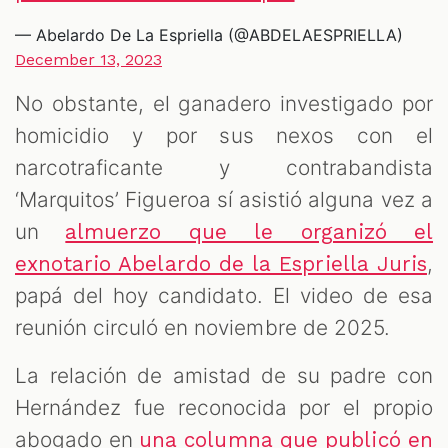
— Abelardo De La Espriella (@ABDELAESPRIELLA)
December 13, 2023
No obstante, el ganadero investigado por
homicidio y por sus nexos con el
narcotraficante y contrabandista
‘Marquitos’ Figueroa sí asistió alguna vez a
un
almuerzo que le organizó el
,
exnotario Abelardo de la Espriella Juris
papá del hoy candidato. El video de esa
reunión circuló en noviembre de 2025.
La relación de amistad de su padre con
Hernández fue reconocida por el propio
abogado en
una columna que publicó en