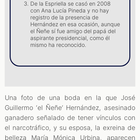
De la Espriella se casó en 2008
con Ana Lucía Pineda y no hay
registro de la presencia de
Hernández en esa ocasión, aunque
el Ñeñe sí fue amigo del papá del
T
aspirante presidencial, como él
mismo ha reconocido.
Una foto de una boda en la que José
Guillermo ‘el Ñeñe’ Hernández, asesinado
ganadero señalado de tener vínculos con
el narcotráfico, y su esposa, la exreina de
belleza María Mónica Urbina, aparecen