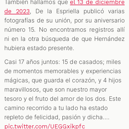
También hallamos que
el 13 de diciembre
, De la Espriella publicó varias
de 2023
fotografías de su unión, por su aniversario
número 15. No encontramos registros allí
ni en la otra búsqueda de que Hernández
hubiera estado presente.
Casi 17 años juntos: 15 de casados; miles
de momentos memorables y experiencias
mágicas, que guarda el corazón, y 4 hijos
maravillosos, que son nuestro mayor
tesoro y el fruto del amor de los dos. Este
camino recorrido a tu lado ha estado
repleto de felicidad, pasión y dicha.…
pic.twitter.com/UEGGxikpfc