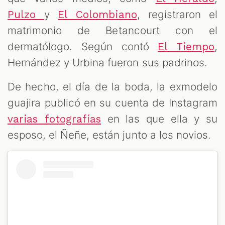
y
, registraron el
Pulzo
El Colombiano
matrimonio de Betancourt con el
dermatólogo. Según contó
,
El Tiempo
Hernández y Urbina fueron sus padrinos.
De hecho, el día de la boda, la exmodelo
guajira publicó en su cuenta de Instagram
en las que ella y su
varias fotografías
esposo, el Ñeñe, están junto a los novios.