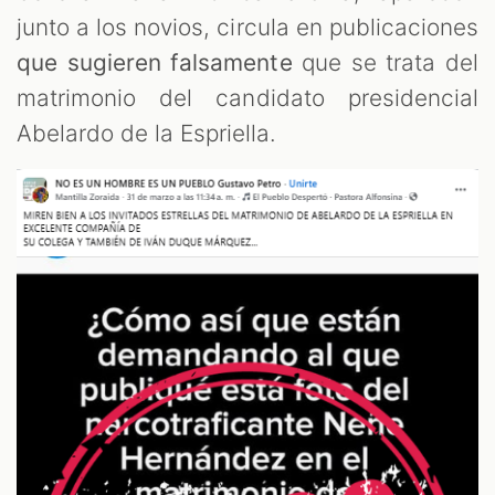
junto a los novios, circula en publicaciones
que sugieren falsamente
que se trata del
matrimonio del candidato presidencial
M
Abelardo de la Espriella.