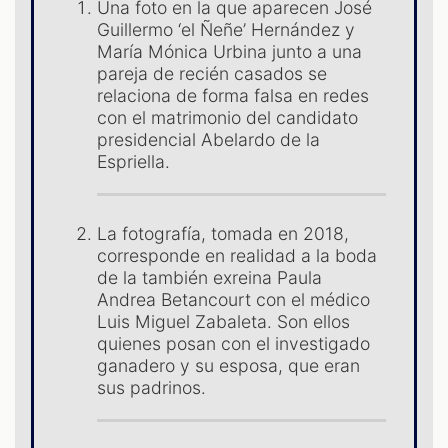
Una foto en la que aparecen José
Guillermo ‘el Ñeñe’ Hernández y
María Mónica Urbina junto a una
pareja de recién casados se
relaciona de forma falsa en redes
S
con el matrimonio del candidato
presidencial Abelardo de la
Espriella.
La fotografía, tomada en 2018,
corresponde en realidad a la boda
de la también exreina Paula
Andrea Betancourt con el médico
Luis Miguel Zabaleta. Son ellos
quienes posan con el investigado
ganadero y su esposa, que eran
sus padrinos.