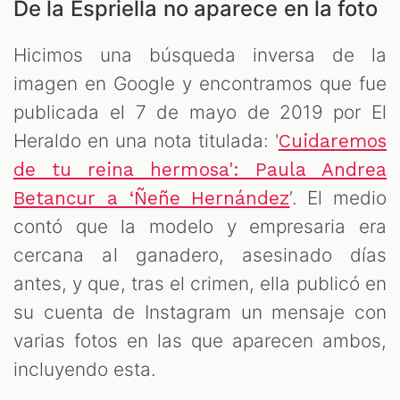
De la Espriella no aparece en la foto
Hicimos una búsqueda inversa de la
imagen en Google y encontramos que fue
publicada el 7 de mayo de 2019 por El
Heraldo en una nota titulada: '
Cuidaremos
de tu reina hermosa': Paula Andrea
’. El medio
Betancur a ‘Ñeñe Hernández
contó que la modelo y empresaria era
cercana al ganadero, asesinado días
antes, y que, tras el crimen, ella publicó en
su cuenta de Instagram un mensaje con
varias fotos en las que aparecen ambos,
incluyendo esta.