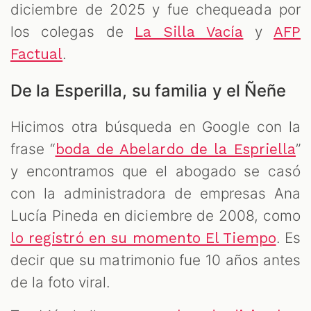
diciembre de 2025 y fue chequeada por
los colegas de
y
La Silla Vacía
AFP
.
Factual
De la Esperilla, su familia y el Ñeñe
Hicimos otra búsqueda en Google con la
frase “
”
boda de Abelardo de la Espriella
y encontramos que el abogado se casó
con la administradora de empresas Ana
Lucía Pineda en diciembre de 2008, como
. Es
lo registró en su momento El Tiempo
decir que su matrimonio fue 10 años antes
de la foto viral.