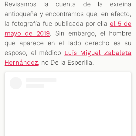
Revisamos la cuenta de la exreina
antioqueña y encontramos que, en efecto,
la fotografía fue publicada por ella
el 5 de
. Sin embargo, el hombre
mayo de 2019
que aparece en el lado derecho es su
esposo, el médico
Luis Miguel Zabaleta
no De la Esperilla.
Hernández,