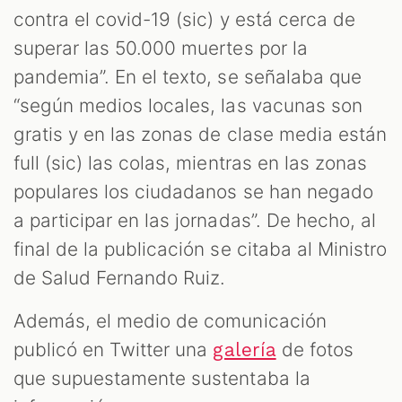
contra el covid-19 (sic) y está cerca de
superar las 50.000 muertes por la
pandemia”. En el texto, se señalaba que
“según medios locales, las vacunas son
gratis y en las zonas de clase media están
full (sic) las colas, mientras en las zonas
populares los ciudadanos se han negado
a participar en las jornadas”. De hecho, al
final de la publicación se citaba al Ministro
de Salud Fernando Ruiz.
Además, el medio de comunicación
publicó en Twitter una
de fotos
galería
que supuestamente sustentaba la