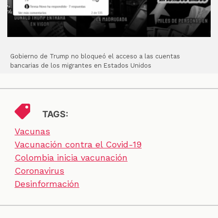
Gobierno de Trump no bloqueó el acceso a las cuentas
bancarias de los migrantes en Estados Unidos
TAGS:
Vacunas
Vacunación contra el Covid-19
Colombia inicia vacunación
Coronavirus
Desinformación