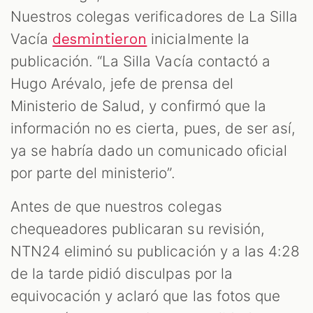
Nuestros colegas verificadores de La Silla
Vacía
inicialmente la
desmintieron
publicación. “La Silla Vacía contactó a
Hugo Arévalo, jefe de prensa del
Ministerio de Salud, y confirmó que la
información no es cierta, pues, de ser así,
ya se habría dado un comunicado oficial
por parte del ministerio”.
Antes de que nuestros colegas
chequeadores publicaran su revisión,
NTN24 eliminó su publicación y a las 4:28
de la tarde pidió disculpas por la
equivocación y aclaró que las fotos que