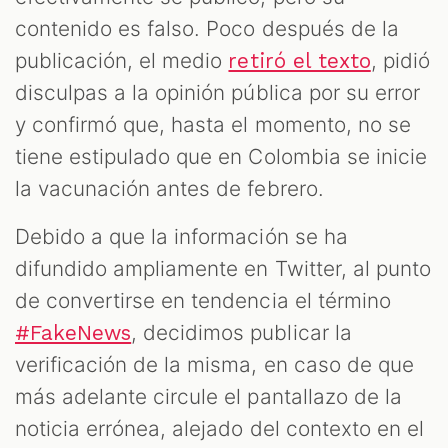
contenido es falso. Poco después de la
publicación, el medio
, pidió
retiró el texto
disculpas a la opinión pública por su error
y confirmó que, hasta el momento, no se
tiene estipulado que en Colombia se inicie
la vacunación antes de febrero.
Debido a que la información se ha
difundido ampliamente en Twitter, al punto
de convertirse en tendencia el término
, decidimos publicar la
#FakeNews
verificación de la misma, en caso de que
más adelante circule el pantallazo de la
noticia errónea, alejado del contexto en el