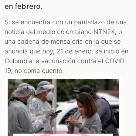
LES
en febrero.
Si se encuentra con un pantallazo de una
noticia del medio colombiano NTN24, o
una cadena de mensajería en la que se
anuncia que hoy, 21 de enero, se inició en
Colombia la vacunación contra el COVID-
19, no coma cuento.
AST