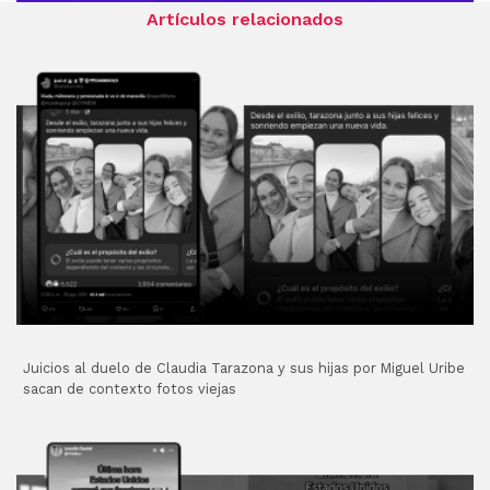
Artículos relacionados
Juicios al duelo de Claudia Tarazona y sus hijas por Miguel Uribe
sacan de contexto fotos viejas