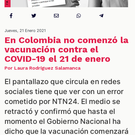
NES
Jueves, 21 Enero 2021
En Colombia no comenzó la
vacunación contra el
COVID-19 el 21 de enero
Por Laura Rodríguez Salamanca
El pantallazo que circula en redes
sociales tiene que ver con un error
cometido por NTN24. El medio se
retractó y confirmó que hasta el
momento el Gobierno Nacional ha
dicho que la vacunación comenzará