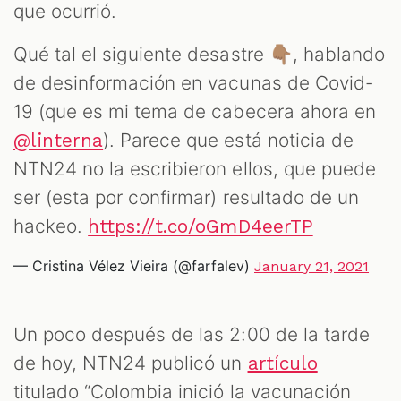
que ocurrió.
Qué tal el siguiente desastre 👇🏽, hablando
de desinformación en vacunas de Covid-
19 (que es mi tema de cabecera ahora en
). Parece que está noticia de
@linterna
NTN24 no la escribieron ellos, que puede
ser (esta por confirmar) resultado de un
hackeo.
https://t.co/oGmD4eerTP
— Cristina Vélez Vieira (@farfalev)
January 21, 2021
Un poco después de las 2:00 de la tarde
de hoy, NTN24 publicó un
artículo
titulado “Colombia inició la vacunación