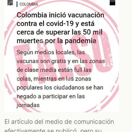
OOM
El artículo del medio de comunicación
efectivamente se publicó, pero su