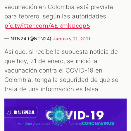
vacunación en Colombia está prevista
para febrero, según las autoridades.
pic.twitter.com/AERmkUcop5
— NTN24 (@NTN24)
January 21, 2021
Así que, si recibe la supuesta noticia de
que hoy, 21 de enero, se inició la
vacunación contra el COVID-19 en
Colombia, tenga la seguridad de que se
trata de una información es falsa.