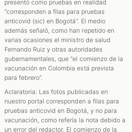
presentó como pruebas en realidad
“corresponden a filas para pruebas
anticovid (sic) en Bogotá”. El medio
además señaló, como han repetido en
varias ocasiones el ministro de salud
Fernando Ruiz y otras autoridades
gubernamentales, que “el comienzo de la
vacunación en Colombia está prevista
para febrero”.
Aclaratoria: Las fotos publicadas en
nuestro portal corresponden a filas para
pruebas anticovid en Bogotá, y no para
vacunación, como refería la nota debido a
un error del redactor. El comienzo de la