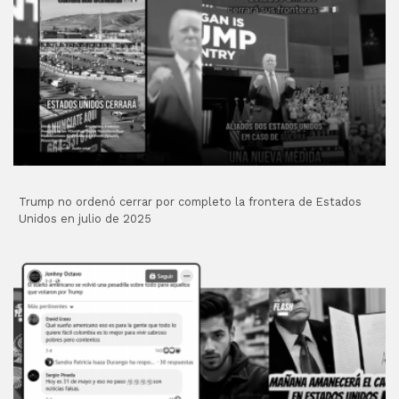
Trump no ordenó cerrar por completo la frontera de Estados
Unidos en julio de 2025