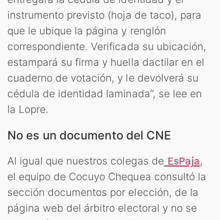
instrumento previsto (hoja de taco), para
que le ubique la página y renglón
correspondiente. Verificada su ubicación,
estampará su firma y huella dactilar en el
cuaderno de votación, y le devolverá su
cédula de identidad laminada”, se lee en
la Lopre.
No es un documento del CNE
Al igual que nuestros colegas de
,
EsPaja
el equipo de Cocuyo Chequea consultó la
sección documentos por elección, de la
página web del árbitro electoral y no se