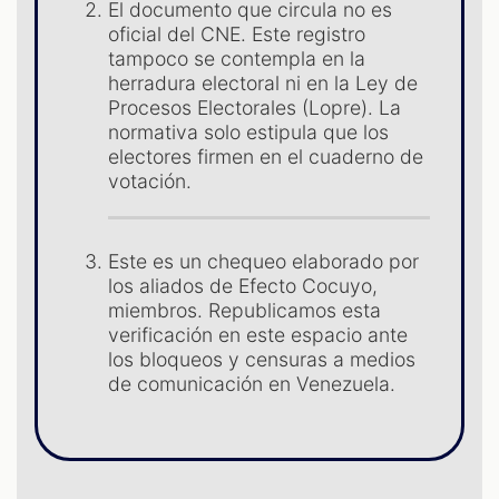
El documento que circula no es
ST
oficial del CNE. Este registro
tampoco se contempla en la
herradura electoral ni en la Ley de
Procesos Electorales (Lopre). La
normativa solo estipula que los
electores firmen en el cuaderno de
votación.
Este es un chequeo elaborado por
los aliados de Efecto Cocuyo,
miembros. Republicamos esta
verificación en este espacio ante
los bloqueos y censuras a medios
de comunicación en Venezuela.
OM