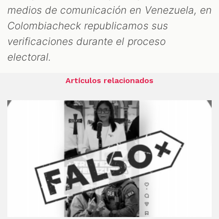
medios de comunicación en Venezuela, en
Colombiacheck republicamos sus
verificaciones durante el proceso
electoral.
Artículos relacionados