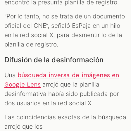
encontró la presunta planilla de registro.
“Por lo tanto, no se trata de un documento
oficial del CNE”, señaló EsPaja en un hilo
en la red social X, para desmentir lo de la
planilla de registro.
Difusión de la desinformación
Una
búsqueda inversa de imágenes en
arrojó que la planilla
Google Lens
desinformativa había sido publicada por
dos usuarios en la red social X.
Las coincidencias exactas de la búsqueda
arrojó que los