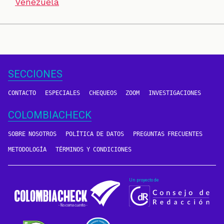
Venezuela
SECCIONES
CONTACTO
ESPECIALES
CHEQUEOS
ZOOM
INVESTIGACIONES
COLOMBIACHECK
SOBRE NOSOTROS
POLÍTICA DE DATOS
PREGUNTAS FRECUENTES
METODOLOGÍA
TÉRMINOS Y CONDICIONES
Un proyecto de