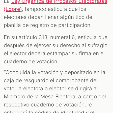
La
Ley Orgánica de Procesos Electorales
, tampoco estipula que los
(Lopre)
electores deban llenar algún tipo de
planilla de registro de participación.
En su artículo 313, numeral 6, estipula que
después de ejercer su derecho al sufragio
el elector deberá estampar su firma en el
cuaderno de votación.
“Concluida la votación y depositado en la
caja de resguardo el comprobante del
voto, la electora o elector se dirigirá al
Miembro de la Mesa Electoral a cargo del
respectivo cuaderno de votación, le
entregará la cédula de identidad y el