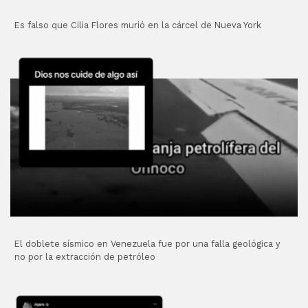
Es falso que Cilia Flores murió en la cárcel de Nueva York
El doblete sísmico en Venezuela fue por una falla geológica y
no por la extracción de petróleo