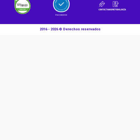
CONTÁCTANOS
METODOLOGÍA
2016 - 2026 © Derechos reservados