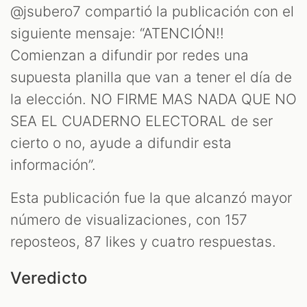
@jsubero7 compartió la publicación con el
siguiente mensaje: “ATENCIÓN!!
Comienzan a difundir por redes una
supuesta planilla que van a tener el día de
la elección. NO FIRME MAS NADA QUE NO
SEA EL CUADERNO ELECTORAL de ser
cierto o no, ayude a difundir esta
información”.
Esta publicación fue la que alcanzó mayor
número de visualizaciones, con 157
reposteos, 87 likes y cuatro respuestas.
Veredicto