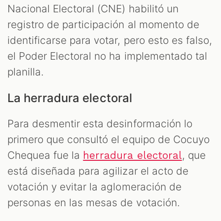
Nacional Electoral (CNE) habilitó un
registro de participación al momento de
identificarse para votar, pero esto es falso,
el Poder Electoral no ha implementado tal
planilla.
La herradura electoral
Para desmentir esta desinformación lo
primero que consultó el equipo de Cocuyo
Chequea fue la
, que
herradura electoral
está diseñada para agilizar el acto de
votación y evitar la aglomeración de
personas en las mesas de votación.