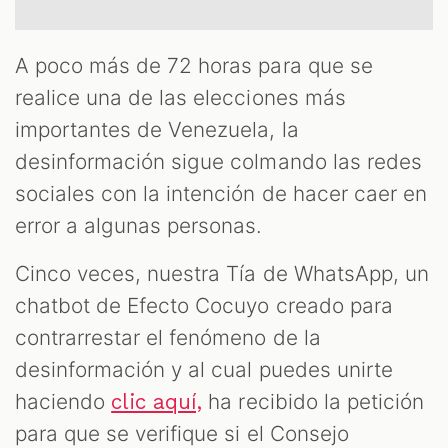
A poco más de 72 horas para que se
realice una de las elecciones más
importantes de Venezuela, la
desinformación sigue colmando las redes
sociales con la intención de hacer caer en
error a algunas personas.
Cinco veces, nuestra Tía de WhatsApp, un
chatbot de Efecto Cocuyo creado para
contrarrestar el fenómeno de la
desinformación y al cual puedes unirte
haciendo
ha recibido la petición
clic aquí,
para que se verifique si el Consejo