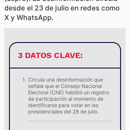
desde el 23 de julio en redes como
X y WhatsApp.
ES
3 DATOS CLAVE:
Circula una desinformación que
señala que el Consejo Nacional
Electoral (CNE) habilitó un registro
de participación al momento de
identificarse para votar en las
presidenciales del 28 de julio.