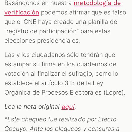
Basándonos en nuestra
metodología de
podemos afirmar que es falso
verificación
que el CNE haya creado una planilla de
“registro de participación” para estas
elecciones presidenciales.
Las y los ciudadanos sólo tendrán que
estampar su firma en los cuadernos de
votación al finalizar el sufragio, como lo
establece el artículo 313 de la Ley
Orgánica de Procesos Electorales (Lopre).
Lea la nota original
.
aquí
*Este chequeo fue realizado por Efecto
Cocuyo. Ante los bloqueos y censuras a