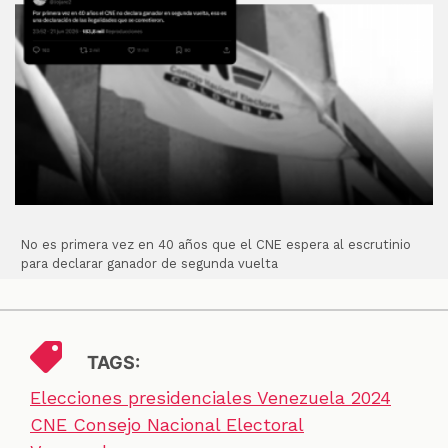
No es primera vez en 40 años que el CNE espera al escrutinio
para declarar ganador de segunda vuelta
TAGS:
Elecciones presidenciales Venezuela 2024
CNE Consejo Nacional Electoral