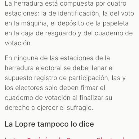
La herradura está compuesta por cuatro
estaciones: la de identificación, la del voto
en la máquina, el depósito de la papeleta
en la caja de resguardo y del cuaderno de
votación.
En ninguna de las estaciones de la
herradura electoral se debe llenar el
supuesto registro de participación, las y
los electores solo deben firmar el
cuaderno de votación al finalizar su
derecho a ejercer el sufragio.
La Lopre tampoco lo dice