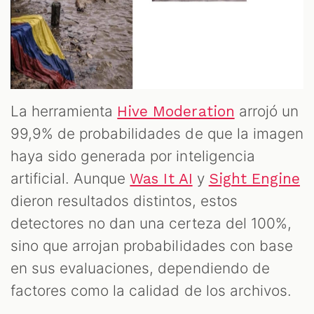
La herramienta
arrojó un
Hive Moderation
99,9% de probabilidades de que la imagen
haya sido generada por inteligencia
artificial. Aunque
y
Was It AI
Sight Engine
dieron resultados distintos, estos
detectores no dan una certeza del 100%,
sino que arrojan probabilidades con base
en sus evaluaciones, dependiendo de
factores como la calidad de los archivos.