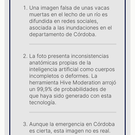
Una imagen falsa de unas vacas
muertas en el lecho de un río es
difundida en redes sociales,
ES
asociada a las inundaciones en el
departamento de Córdoba.
La foto presenta inconsistencias
anatómicas propias de la
inteligencia artificial como cuerpos
incompletos o deformes. La
herramienta Hive Moderation arrojó
un 99,9% de probabilidades de
que haya sido generado con esta
tecnología.
Aunque la emergencia en Córdoba
es cierta, esta imagen no es real.