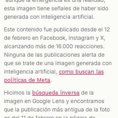
esta imagen tiene señales de haber sido
generada con inteligencia artificial.
Este contenido fue publicado desde el 12
de febrero en Facebook, Instagram y X,
alcanzando más de 16.000 reacciones.
Ninguna de las publicaciones alerta de
que se trate de una imagen generada con
inteligencia artificial,
como buscan las
.
políticas de Meta
Hicimos la
de la
búsqueda inversa
imagen en Google Lens y encontramos
que la publicación más antigua de la foto
es del 11 de febrero en la página de