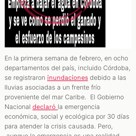
En la primera semana de febrero, en ocho
departamentos del país, incluido Córdoba,
se registraron
debido a las
inundaciones
lluvias asociadas a un frente frío
proveniente del mar Caribe. El Gobierno
Nacional
la emergencia
declaró
económica, social y ecológica por 30 días
para atender la crisis causada. Pero,
aunque la emergencia es una realidad,