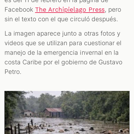
Facebook
, pero
The Archipielago Press
sin el texto con el que circuló después.
La imagen aparece junto a otras fotos y
videos que se utilizan para cuestionar el
manejo de la emergencia invernal en la
costa Caribe por el gobierno de Gustavo
Petro.