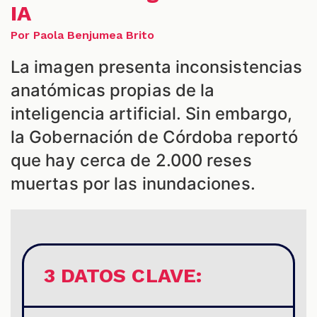
IA
Por Paola Benjumea Brito
ES
La imagen presenta inconsistencias
anatómicas propias de la
inteligencia artificial. Sin embargo,
la Gobernación de Córdoba reportó
que hay cerca de 2.000 reses
muertas por las inundaciones.
3 DATOS CLAVE: