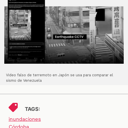
Video falso de terremoto en Japón se usa para comparar el
sismo de Venezuela
TAGS:
inundaciones
Córdoba