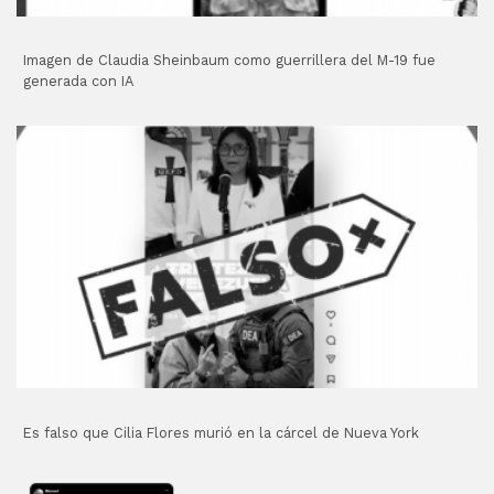
Imagen de Claudia Sheinbaum como guerrillera del M-19 fue
generada con IA
Es falso que Cilia Flores murió en la cárcel de Nueva York