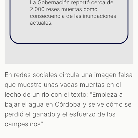
La Gobernación reportó cerca de
2.000 reses muertas como
consecuencia de las inundaciones
ST
actuales.
En redes sociales circula una imagen falsa
que muestra unas vacas muertas en el
lecho de un río con el texto: “Empieza a
bajar el agua en Córdoba y se ve cómo se
perdió el ganado y el esfuerzo de los
campesinos”.