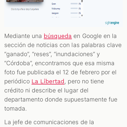
Mediante una
en Google en la
búsqueda
sección de noticias con las palabras clave
“ganado”, “reses”, “inundaciones” y
“Córdoba”, encontramos que esa misma
foto fue publicada el 12 de febrero por el
periódico
, pero no tiene
La Libertad
crédito ni describe el lugar del
departamento donde supuestamente fue
tomada.
La jefe de comunicaciones de la