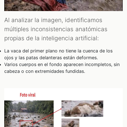
Al analizar la imagen, identificamos
múltiples inconsistencias anatómicas
propias de la inteligencia artificial:
La vaca del primer plano no tiene la cuenca de los
ojos y las patas delanteras están deformes.
Varios cuerpos en el fondo aparecen incompletos, sin
cabeza o con extremidades fundidas.