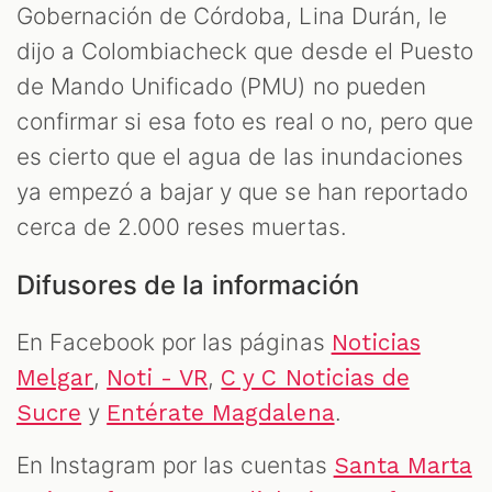
Gobernación de Córdoba, Lina Durán, le
dijo a Colombiacheck que desde el Puesto
de Mando Unificado (PMU) no pueden
confirmar si esa foto es real o no, pero que
es cierto que el agua de las inundaciones
ya empezó a bajar y que se han reportado
cerca de 2.000 reses muertas.
Difusores de la información
En Facebook por las páginas
Noticias
,
,
Melgar
Noti - VR
C y C Noticias de
y
.
Sucre
Entérate Magdalena
En Instagram por las cuentas
Santa Marta