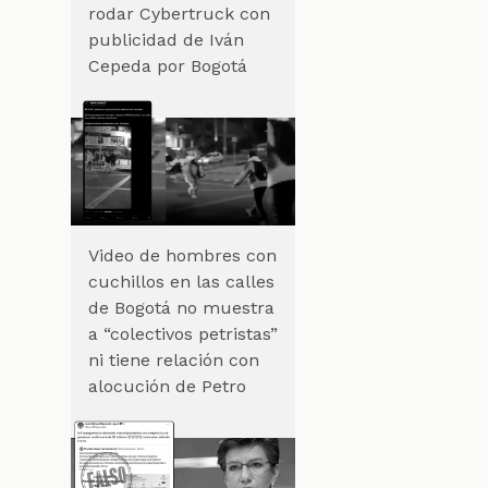
rodar Cybertruck con
publicidad de Iván
Cepeda por Bogotá
e
Video de hombres con
cuchillos en las calles
de Bogotá no muestra
a “colectivos petristas”
ni tiene relación con
alocución de Petro