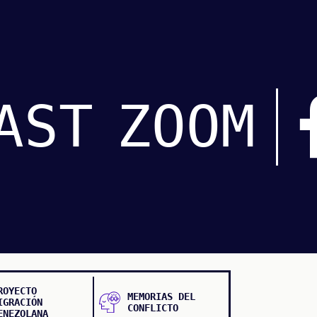
AST
ZOOM
ROYECTO
MEMORIAS DEL
IGRACIÓN
CONFLICTO
ENEZOLANA