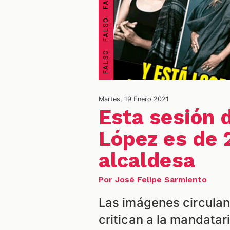
Martes, 19 Enero 2021
Esta sesión 
López es de 
alcaldesa
Por José Felipe Sarmiento
Las imágenes circulan
critican a la mandatari