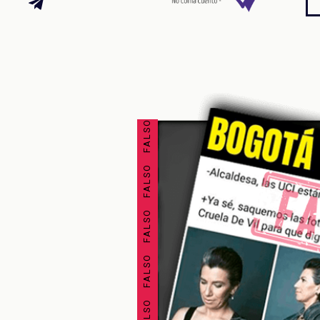
FALSO FALSO FALSO FALSO FALSO FALSO FALSO FALSO