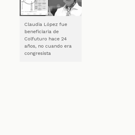
Claudia López fue
beneficiaria de
Colfuturo hace 24
años, no cuando era
congresista