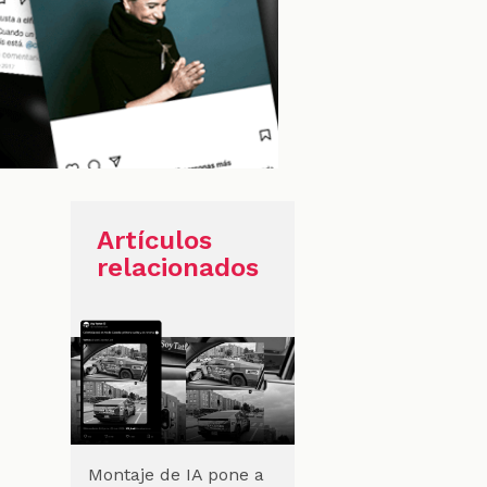
Artículos
relacionados
Montaje de IA pone a