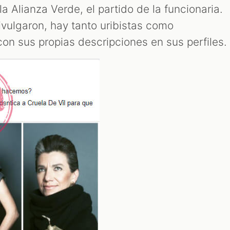
a Alianza Verde, el partido de la funcionaria.
ivulgaron, hay tanto uribistas como
con sus propias descripciones en sus perfiles.