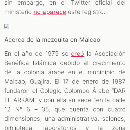
sin embargo, en el Twitter oficial del
ministerio
este registro.
no aparece
Acerca de la mezquita en Maicao
En el año de 1979 se
la Asociación
creó
Benéfica Islámica debido al crecimiento
de la colonia árabe en el municipio de
Maicao, Guajira. El 17 de enero de 1987
fundaron el Colegio Colombo Árabe “DAR
EL ARKAM” y con ella su sede 1en la calle
12 N° 6 – 35, que cuenta con cuatro
dimensiones, una administrativa, salones,
biblioteca, laboratorios y la zona