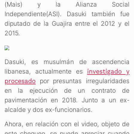
(Mais) y la Alianza Social
Independiente(ASI). Dasuki también fue
diputado de la Guajira entre el 2012 y el
2015.
Dasuki, es musulmán de ascendencia
libanesa, actualmente es
investigado y
por presuntas irregularidades
procesado
en la ejecución de un contrato de
pavimentación en 2018. Junto a un ex-
alcalde y dos ex-funcionarios.
Ahora, en relación con el video, objeto de
este chequeo, se puede apreciar cuando