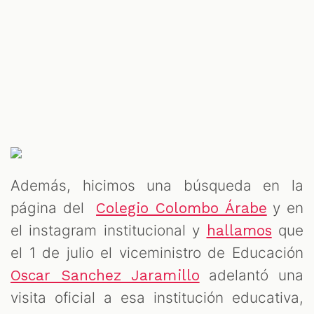
Además, hicimos una búsqueda en la
página del
y en
Colegio Colombo Árabe
el instagram institucional y
que
hallamos
el 1 de julio el viceministro de Educación
adelantó una
Oscar Sanchez Jaramillo
visita oficial a esa institución educativa,