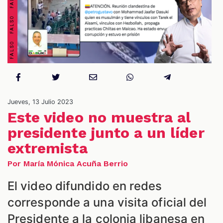
Jueves, 13 Julio 2023
Este video no muestra al
presidente junto a un líder
ES
extremista
Por María Mónica Acuña Berrio
El video difundido en redes
corresponde a una visita oficial del
Presidente a la colonia libanesa en