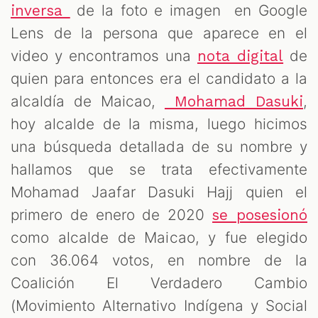
de la foto e imagen en Google
inversa
Lens de la persona que aparece en el
video y encontramos una
de
nota digital
quien para entonces era el candidato a la
alcaldía de Maicao,
,
Mohamad Dasuki
hoy alcalde de la misma, luego hicimos
una búsqueda detallada de su nombre y
hallamos que se trata efectivamente
Mohamad Jaafar Dasuki Hajj quien el
primero de enero de 2020
se posesionó
como alcalde de Maicao, y fue elegido
con 36.064 votos, en nombre de la
Coalición El Verdadero Cambio
(Movimiento Alternativo Indígena y Social