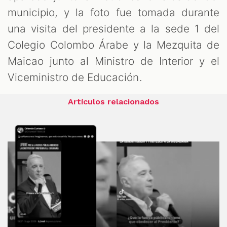
municipio, y la foto fue tomada durante
una visita del presidente a la sede 1 del
Colegio Colombo Árabe y la Mezquita de
Maicao junto al Ministro de Interior y el
Viceministro de Educación.
Artículos relacionados