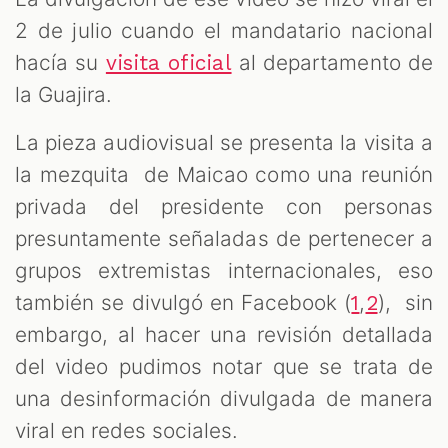
OM
2 de julio cuando el mandatario nacional
hacía su
al departamento de
visita oficial
la Guajira.
La pieza audiovisual se presenta la visita a
la mezquita de Maicao como una reunión
privada del presidente con personas
presuntamente señaladas de pertenecer a
grupos extremistas internacionales, eso
también se divulgó en Facebook (
,
), sin
1
2
embargo, al hacer una revisión detallada
del video pudimos notar que se trata de
una desinformación divulgada de manera
viral en redes sociales.