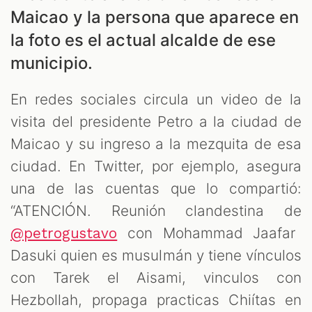
Maicao y la persona que aparece en
la foto es el actual alcalde de ese
municipio.
En redes sociales circula un video de la
visita del presidente Petro a la ciudad de
ES
Maicao y su ingreso a la mezquita de esa
ciudad. En Twitter, por ejemplo, asegura
una de las cuentas que lo compartió:
“ATENCIÓN. Reunión clandestina de
con Mohammad Jaafar
@petrogustavo
Dasuki quien es musulmán y tiene vínculos
con Tarek el Aisami, vinculos con
Hezbollah, propaga practicas Chiítas en