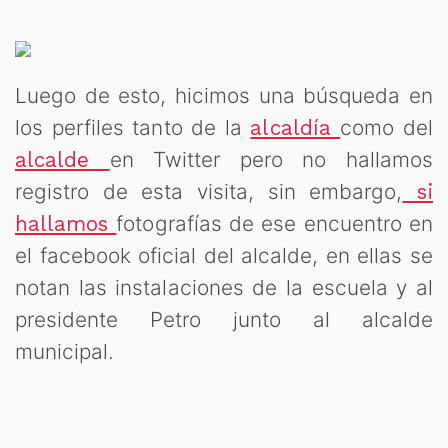
Luego de esto, hicimos una búsqueda en
los perfiles tanto de la
como del
alcaldía
en Twitter pero no hallamos
alcalde
registro de esta visita, sin embargo,
si
fotografías de ese encuentro en
hallamos
el facebook oficial del alcalde, en ellas se
notan las instalaciones de la escuela y al
presidente Petro junto al alcalde
municipal.