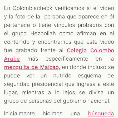
En Colombiacheck verificamos si el video
y la foto de la persona que aparece en él
pertenece o tiene vínculos probados con
el grupo Hezbollah como afirman en el
contenido y encontramos que este video
fue grabado frente al
Colegio Colombo
más especificamente en la
Árabe
en donde incluso se
mezquita de Maicao,
puede ver un nutrido esquema de
seguridad presidencial que ingresa a este
lugar, mientras a lo lejos se divisa un
grupo de personas del gobierno nacional.
Inicialmente hicimos una
búsqueda