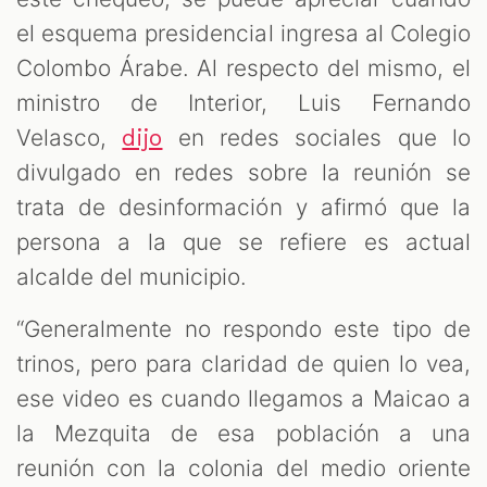
el esquema presidencial ingresa al Colegio
Colombo Árabe. Al respecto del mismo, el
ministro de Interior, Luis Fernando
Velasco,
en redes sociales que lo
dijo
divulgado en redes sobre la reunión se
trata de desinformación y afirmó que la
persona a la que se refiere es actual
alcalde del municipio.
“Generalmente no respondo este tipo de
trinos, pero para claridad de quien lo vea,
ese video es cuando llegamos a Maicao a
la Mezquita de esa población a una
reunión con la colonia del medio oriente