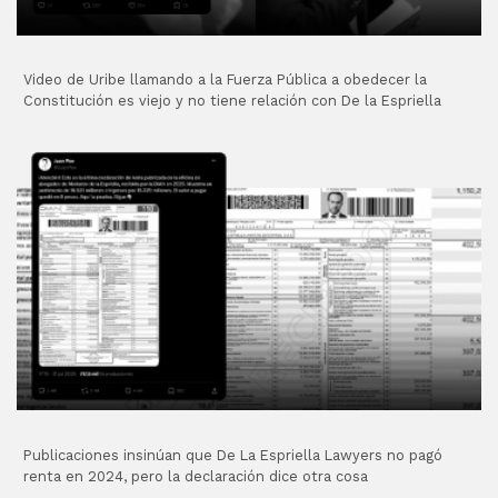
Video de Uribe llamando a la Fuerza Pública a obedecer la
Constitución es viejo y no tiene relación con De la Espriella
Publicaciones insinúan que De La Espriella Lawyers no pagó
renta en 2024, pero la declaración dice otra cosa