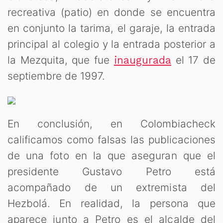
recreativa (patio) en donde se encuentra
en conjunto la tarima, el garaje, la entrada
principal al colegio y la entrada posterior a
la Mezquita, que fue
el 17 de
inaugurada
septiembre de 1997.
En conclusión, en Colombiacheck
calificamos como falsas las publicaciones
de una foto en la que aseguran que el
presidente Gustavo Petro está
acompañado de un extremista del
Hezbolá. En realidad, la persona que
aparece junto a Petro es el alcalde del