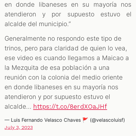
en donde libaneses en su mayoría nos
atendieron y por supuesto estuvo el
alcalde del municipio.”
Generalmente no respondo este tipo de
trinos, pero para claridad de quien lo vea,
ese video es cuando llegamos a Maicao a
la Mezquita de esa población a una
reunión con la colonia del medio oriente
en donde libaneses en su mayoría nos
atendieron y por supuesto estuvo el
alcalde…
https://t.co/8erdXOaJHf
— Luis Fernando Velasco Chaves 🚩 (@velascoluisf)
July 3, 2023