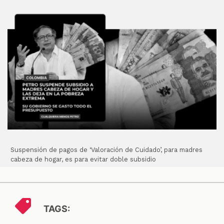
Suspensión de pagos de ‘Valoración de Cuidado’, para madres
cabeza de hogar, es para evitar doble subsidio
TAGS: