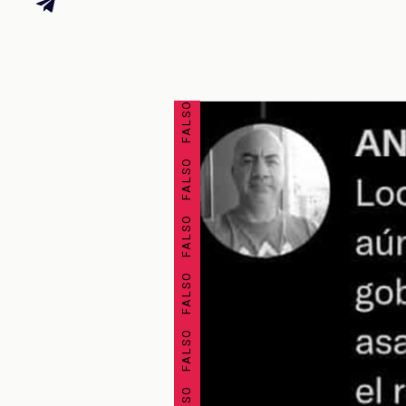
FALSO FALSO FALSO FALSO FALSO FALSO FALSO FALSO