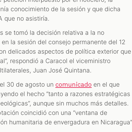
tenía conocimiento de la sesión y que dicha
 que no asistiría.
s se tomó la decisión relativa a la no
 en la sesión del consejo permanente del 12
on delicados aspectos de política exterior que
al”, respondió a Caracol el viceministro
ilaterales, Juan José Quintana.
ó el 30 de agosto un
en el que
comunicado
uyendo el hecho “tanto a razones estratégicas
eológicas”, aunque sin muchos más detalles.
tación coincidió con una “ventana de
ión humanitaria de envergadura en Nicaragua”