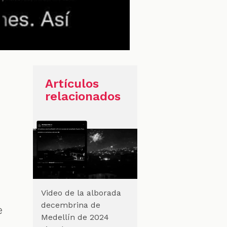
Artículos
relacionados
Video de la alborada
decembrina de
e
Medellín de 2024