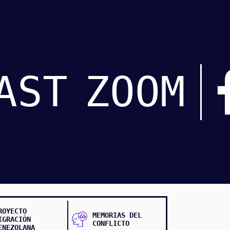
AST
ZOOM
ROYECTO
MEMORIAS DEL
IGRACIÓN
CONFLICTO
ENEZOLANA