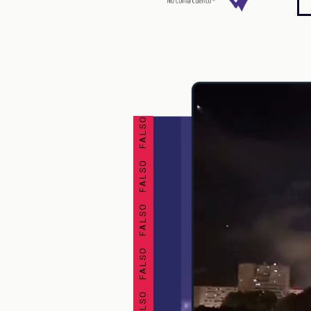
FALSO FALSO FALSO FALSO FALSO FALSO FALSO FALSO