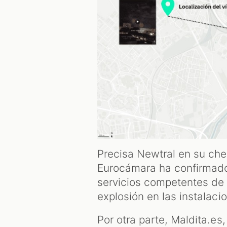
Precisa Newtral en su che
Eurocámara ha confirmado 
servicios competentes de
explosión en las instalaci
Por otra parte, Maldita.es