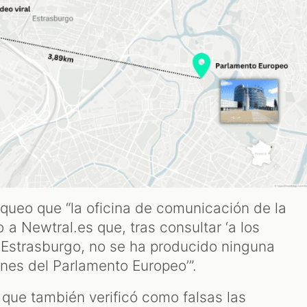
queo que “la oficina de comunicación de la
a Newtral.es que, tras consultar ‘a los
 Estrasburgo, no se ha producido ninguna
ones del Parlamento Europeo’”.
, que también verificó como falsas las