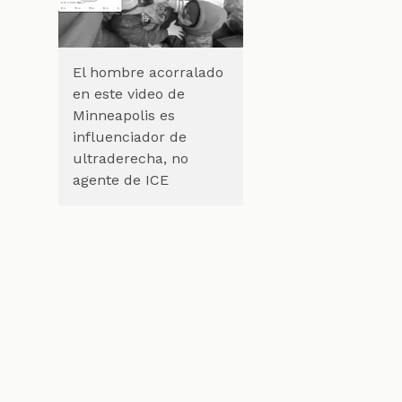
El hombre acorralado
en este video de
Minneapolis es
influenciador de
ultraderecha, no
agente de ICE