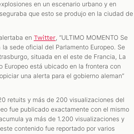
explosiones en un escenario urbano y en
seguraba que esto se produjo en la ciudad de
 alertaba en
, “ULTIMO MOMENTO Se
Twitter
 la sede oficial del Parlamento Europeo. Se
trasburgo, situada en el este de Francia, La
to Europeo está ubicado en la frontera con
opiciar una alerta para el gobierno aleman”
20 retuits y más de 200 visualizaciones del
deo fue publicado exactamente con el mismo
l acumula ya más de 1.200 visualizaciones y
 este contenido fue reportado por varios