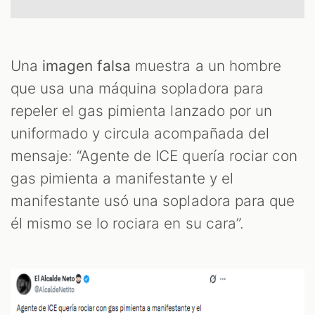
T
Una
imagen falsa
muestra a un hombre
que usa una máquina sopladora para
repeler el gas pimienta lanzado por un
uniformado y circula acompañada del
mensaje: “Agente de ICE quería rociar con
gas pimienta a manifestante y el
manifestante usó una sopladora para que
él mismo se lo rociara en su cara”.