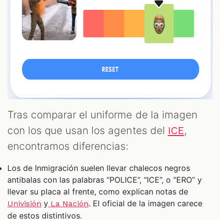
Tras comparar el uniforme de la imagen
con los que usan los agentes del
,
ICE
encontramos diferencias:
Los de Inmigración suelen llevar chalecos negros
antibalas con las palabras “POLICE”, “ICE”, o “ERO” y
llevar su placa al frente, como explican notas de
y
. El oficial de la imagen carece
Univisión
La Nación
de estos distintivos.