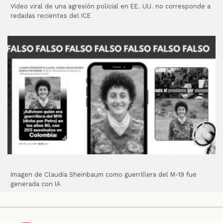
Video viral de una agresión policial en EE. UU. no corresponde a
redadas recientes del ICE
Imagen de Claudia Sheinbaum como guerrillera del M-19 fue
generada con IA