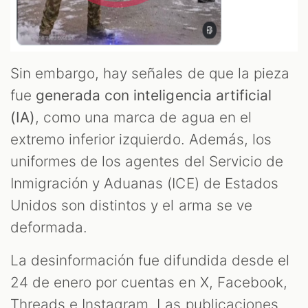
Sin embargo, hay señales de que la pieza
fue
generada con inteligencia artificial
(IA)
, como una marca de agua en el
extremo inferior izquierdo. Además, los
uniformes de los agentes del Servicio de
Inmigración y Aduanas (ICE) de Estados
Unidos son distintos y el arma se ve
deformada.
La desinformación fue difundida desde el
24 de enero por cuentas en X, Facebook,
Threads e Instagram. Las publicaciones