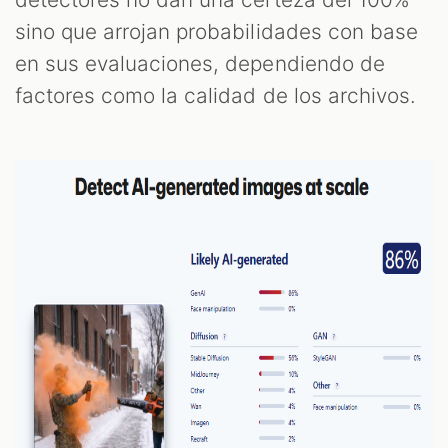
sino que arrojan probabilidades con base
en sus evaluaciones, dependiendo de
factores como la calidad de los archivos.