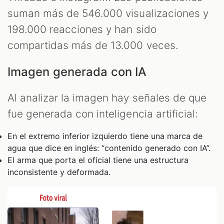
suman más de 546.000 visualizaciones y
198.000 reacciones y han sido
compartidas más de 13.000 veces.
Imagen generada con IA
Al analizar la imagen hay señales de que
fue generada con inteligencia artificial:
En el extremo inferior izquierdo tiene una marca de
agua que dice en inglés: “contenido generado con IA”.
El arma que porta el oficial tiene una estructura
inconsistente y deformada.