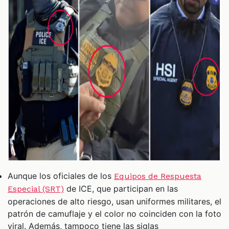
Aunque los oficiales de los
Equipos de Respuesta
de ICE, que participan en las
Especial (SRT)
operaciones de alto riesgo, usan uniformes militares, el
patrón de camuflaje y el color no coinciden con la foto
viral. Además, tampoco tiene las siglas