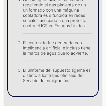
repeliendo el gas pimienta de un
uniformado con una máquina
sopladora es difundida en redes
S
sociales asociada a una protesta
contra el ICE en Estados Unidos.
El contenido fue generado con
inteligencia artificial e incluso tiene
la marca de agua que lo advierte.
El uniforme del supuesto agente es
distinto a los trajes oficiales del
Servicio de Inmigración.