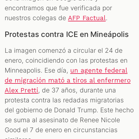
encontramos que fue verificada por
nuestros colegas de
.
AFP Factual
Protestas contra ICE en Mineápolis
La imagen comenzó a circular el 24 de
enero, coincidiendo con las protestas en
Minneapolis. Ese día,
un agente federal
de migración mató a tiros al enfermero
, de 37 años, durante una
Alex Pretti
protesta contra las redadas migratorias
del gobierno de Donald Trump. Este hecho
se suma al asesinato de Renee Nicole
Good el 7 de enero en circunstancias