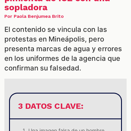
sopladora
Por Paola Benjumea Brito
S
El contenido se vincula con las
protestas en Mineápolis, pero
presenta marcas de agua y errores
en los uniformes de la agencia que
confirman su falsedad.
3 DATOS CLAVE:
Una imagen falsa de un hombre