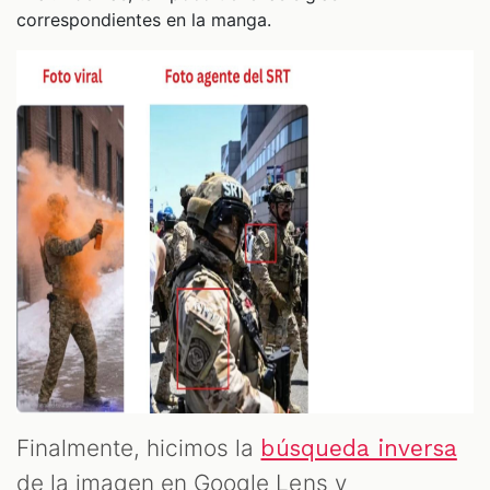
correspondientes en la manga.
Finalmente, hicimos la
búsqueda inversa
de la imagen en Google Lens y