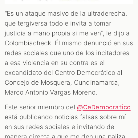
“Es un ataque masivo de la ultraderecha,
que tergiversa todo e invita a tomar
justicia a mano propia si me ven”, le dijo a
Colombiacheck. Él mismo denunció en sus
redes sociales que uno de los incitadores
a esa violencia en su contra es el
excandidato del Centro Democrático al
Concejo de Mosquera, Cundinamarca,
Marco Antonio Vargas Moreno.
Este señor miembro del
@CeDemocratico
está publicando noticias falsas sobre mí
en sus redes sociales e invitando de
manera directa a que me den una paliza.