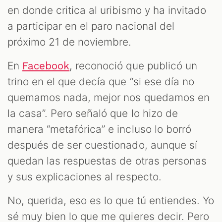
en donde critica al uribismo y ha invitado
a participar en el paro nacional del
próximo 21 de noviembre.
En
, reconoció que publicó un
Facebook
trino en el que decía que “si ese día no
quemamos nada, mejor nos quedamos en
la casa”. Pero señaló que lo hizo de
manera “metafórica” e incluso lo borró
después de ser cuestionado, aunque sí
quedan las respuestas de otras personas
y sus explicaciones al respecto.
No, querida, eso es lo que tú entiendes. Yo
sé muy bien lo que me quieres decir. Pero