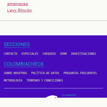
amenazas
Levy Rincón
SECCIONES
CONTACTO
ESPECIALES
CHEQUEOS
ZOOM
INVESTIGACIONES
COLOMBIACHECK
SOBRE NOSOTROS
POLÍTICA DE DATOS
PREGUNTAS FRECUENTES
METODOLOGÍA
TÉRMINOS Y CONDICIONES
Un proyecto de