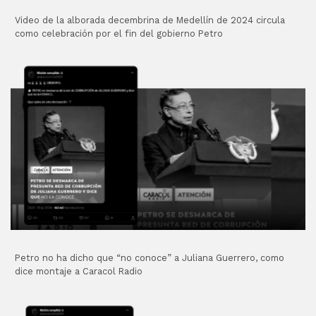
Video de la alborada decembrina de Medellín de 2024 circula
como celebración por el fin del gobierno Petro
Petro no ha dicho que “no conoce” a Juliana Guerrero, como
dice montaje a Caracol Radio