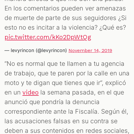
En los comentarios pueden ver amenazas
de muerte de parte de sus seguidores ¿Si
esto no es incitar a la violencia? ¿Qué es?
pic.twitter.com/kKo2DpWtQg
— levyrincon (@levyrincon)
November 14, 2019
“No es normal que te llamen a tu agencia
de trabajo, que te paren por la calle en una
moto y te digan que tienes que ir”, explicó
en un
la semana pasada, en el que
video
anunció que pondría la denuncia
correspondiente ante la Fiscalía. Según él,
las acusaciones falsas en su contra se
deben a sus contenidos en redes sociales,