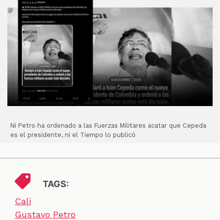
Ni Petro ha ordenado a las Fuerzas Militares acatar que Cepeda
es el presidente, ni el Tiempo lo publicó
TAGS:
Cali
Gustavo Petro