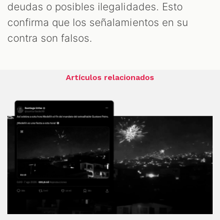
deudas o posibles ilegalidades. Esto
confirma que los señalamientos en su
contra son falsos.
Artículos relacionados