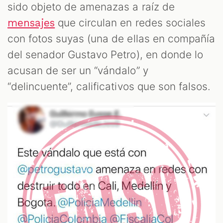
CAST
sido objeto de amenazas a raíz de
que circulan en redes sociales
mensajes
con fotos suyas (una de ellas en compañía
del senador Gustavo Petro), en donde lo
acusan de ser un “vándalo” y
“delincuente”, calificativos que son falsos.
ZOOM