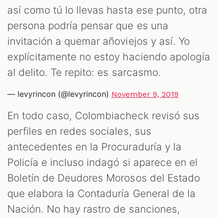
así como tú lo llevas hasta ese punto, otra
persona podría pensar que es una
invitación a quemar añoviejos y así. Yo
explícitamente no estoy haciendo apología
al delito. Te repito: es sarcasmo.
— levyrincon (@levyrincon)
November 9, 2019
En todo caso, Colombiacheck revisó sus
perfiles en redes sociales, sus
antecedentes en la Procuraduría y la
Policía e incluso indagó si aparece en el
Boletín de Deudores Morosos del Estado
que elabora la Contaduría General de la
Nación. No hay rastro de sanciones,