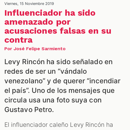
Viernes, 15 Noviembre 2019
Influenciador ha sido
amenazado por
acusaciones falsas en su
contra
Por José Felipe Sarmiento
ALES
Levy Rincón ha sido señalado en
redes de ser un “vándalo
venezolano” y de querer “incendiar
el país”. Uno de los mensajes que
circula usa una foto suya con
Gustavo Petro.
El influenciador caleño Levy Rincón ha