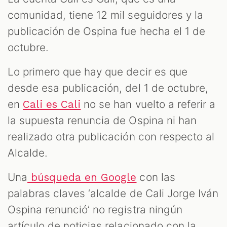
comunidad, tiene 12 mil seguidores y la
publicación de Ospina fue hecha el 1 de
octubre.
Lo primero que hay que decir es que
desde esa publicación, del 1 de octubre,
en
no se han vuelto a referir a
Cali es Cali
la supuesta renuncia de Ospina ni han
realizado otra publicación con respecto al
Alcalde.
Una
con las
búsqueda en Google
palabras claves ‘alcalde de Cali Jorge Iván
Ospina renunció’ no registra ningún
artículo de noticias relacionado con la