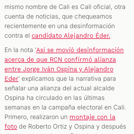
mismo nombre de Cali es Cali oficial, otra
cuenta de noticias, que chequeamos
recientemente en una desinformación
contra el
candidato Alejandro Éder.
En la nota ‘
Así se movió desinformación
acerca de que RCN confirmó alianza
entre Jorge Iván Ospina y Alejandro
’ explicamos que la narrativa para
Eder
señalar una alianza del actual alcalde
Ospina ha circulado en las últimas
semanas en la campaña electoral en Cali.
Primero, realizaron un
montaje con la
de Roberto Ortiz y Ospina y después
foto