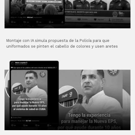
Montaje con IA simula propuesta de la Policía para que
uniformados se pinten el cabello de colores y usen aretes