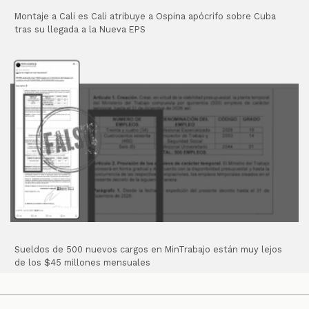
Montaje a Cali es Cali atribuye a Ospina apócrifo sobre Cuba
tras su llegada a la Nueva EPS
Sueldos de 500 nuevos cargos en MinTrabajo están muy lejos
de los $45 millones mensuales