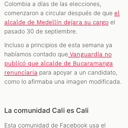
Colombia a días de las elecciones,
comenzaron a circular después de que
el
el
alcalde de Medellín dejara su cargo
pasado 30 de septiembre.
Incluso a principios de esta semana ya
habíamos contado que
Vanguardia no
publicó que alcalde de Bucaramanga
para apoyar a un candidato,
renunciaría
como lo afirmaba una imagen modificada.
La comunidad Cali es Cali
Esta comunidad de Facebook usa el