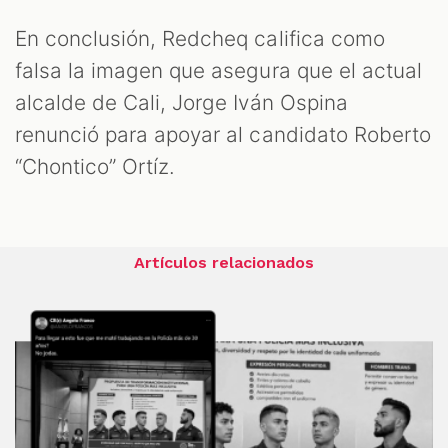
En conclusión, Redcheq califica como
falsa la imagen que asegura que el actual
alcalde de Cali, Jorge Iván Ospina
renunció para apoyar al candidato Roberto
“Chontico” Ortíz.
Artículos relacionados