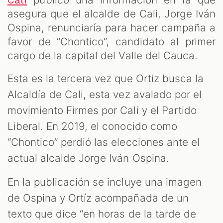
Cali
asegura que el alcalde de Cali, Jorge Iván
Ospina, renunciaría para hacer campaña a
favor de “Chontico”, candidato al primer
AST
cargo de la capital del Valle del Cauca.
Esta es la tercera vez que Ortiz busca la
Alcaldía de Cali, esta vez avalado por el
movimiento Firmes por Cali y el Partido
Liberal. En 2019, el conocido como
“Chontico” perdió las elecciones ante el
actual alcalde Jorge Iván Ospina.
En la publicación se incluye una imagen
OOM
de Ospina y Ortíz acompañada de un
texto que dice “en horas de la tarde de