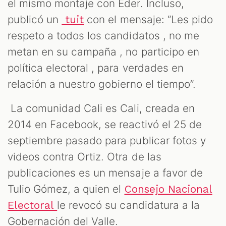
el mismo montaje con Eder. Incluso,
publicó un
con el mensaje: “Les pido
tuit
respeto a todos los candidatos , no me
metan en su campaña , no participo en
política electoral , para verdades en
relación a nuestro gobierno el tiempo”.
La comunidad Cali es Cali, creada en
2014 en Facebook, se reactivó el 25 de
septiembre pasado para publicar fotos y
videos contra Ortiz. Otra de las
publicaciones es un mensaje a favor de
Tulio Gómez, a quien el
Consejo Nacional
le revocó su candidatura a la
Electoral
Gobernación del Valle.