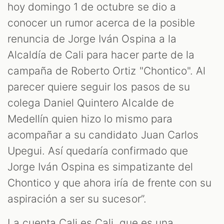
hoy domingo 1 de octubre se dio a
conocer un rumor acerca de la posible
renuncia de Jorge Iván Ospina a la
Alcaldía de Cali para hacer parte de la
campaña de Roberto Ortiz "Chontico". Al
parecer quiere seguir los pasos de su
colega Daniel Quintero Alcalde de
Medellín quien hizo lo mismo para
acompañar a su candidato Juan Carlos
Upegui. Así quedaría confirmado que
Jorge Iván Ospina es simpatizante del
Chontico y que ahora iría de frente con su
aspiración a ser su sucesor”.
La cuenta Cali es Cali, que es una