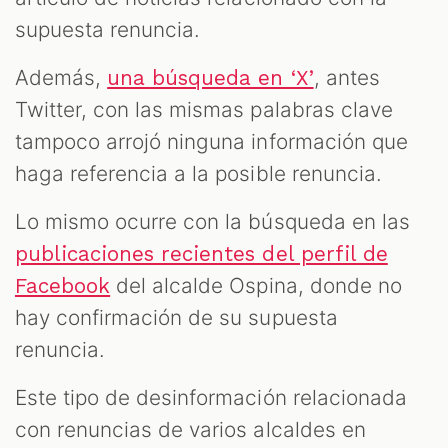
supuesta renuncia.
Además,
, antes
una búsqueda en ‘X’
Twitter, con las mismas palabras clave
tampoco arrojó ninguna información que
haga referencia a la posible renuncia.
Lo mismo ocurre con la búsqueda en las
publicaciones recientes del perfil de
del alcalde Ospina, donde no
Facebook
hay confirmación de su supuesta
renuncia.
Este tipo de desinformación relacionada
con renuncias de varios alcaldes en