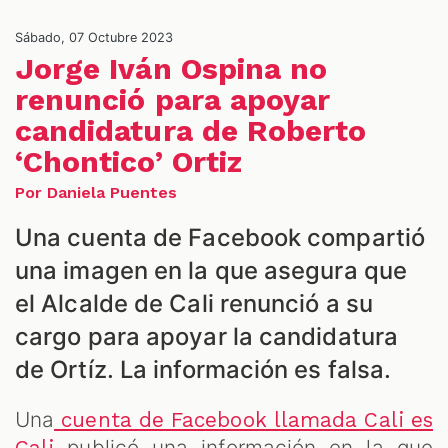
NES
Sábado, 07 Octubre 2023
Jorge Iván Ospina no
renunció para apoyar
candidatura de Roberto
‘Chontico’ Ortiz
Por Daniela Puentes
Una cuenta de Facebook compartió
una imagen en la que asegura que
LES
el Alcalde de Cali renunció a su
cargo para apoyar la candidatura
de Ortíz. La información es falsa.
Una
cuenta de Facebook llamada Cali es
publicó una información en la que