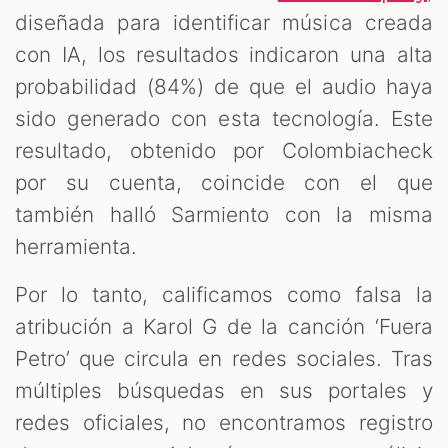
diseñada para identificar música creada
con IA, los resultados indicaron una alta
probabilidad (84%) de que el audio haya
sido generado con esta tecnología. Este
resultado, obtenido por Colombiacheck
por su cuenta, coincide con el que
también halló Sarmiento con la misma
herramienta.
Por lo tanto, calificamos como falsa la
atribución a Karol G de la canción ‘Fuera
Petro’ que circula en redes sociales. Tras
múltiples búsquedas en sus portales y
redes oficiales, no encontramos registro