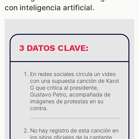
con inteligencia artificial.
ES
3 DATOS CLAVE:
En redes sociales circula un video
con una supuesta canción de Karol
G que critica al presidente,
Gustavo Petro, acompañada de
imágenes de protestas en su
contra.
No hay registro de esta canción en
los sitios oficiales de la cantante