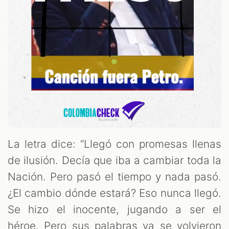
La letra dice: “Llegó con promesas llenas
de ilusión. Decía que iba a cambiar toda la
Nación. Pero pasó el tiempo y nada pasó.
¿El cambio dónde estará? Eso nunca llegó.
Se hizo el inocente, jugando a ser el
héroe. Pero sus palabras ya se volvieron