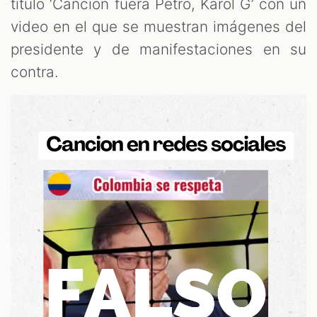
OM
título ‘Canción fuera Petro, Karol G’ con un
video en el que se muestran imágenes del
presidente y de manifestaciones en su
contra.