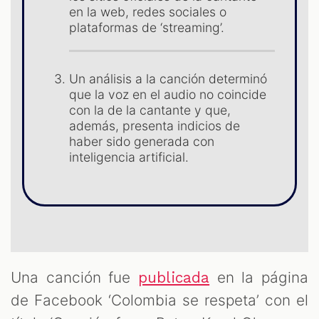
en la web, redes sociales o
ST
plataformas de ‘streaming’.
Un análisis a la canción determinó
que la voz en el audio no coincide
con la de la cantante y que,
además, presenta indicios de
haber sido generada con
inteligencia artificial.
Una canción fue
en la página
publicada
de Facebook ‘Colombia se respeta’ con el