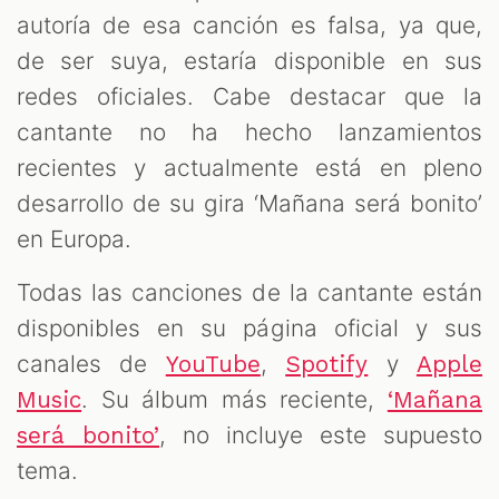
autoría de esa canción es falsa, ya que,
de ser suya, estaría disponible en sus
redes oficiales. Cabe destacar que la
cantante no ha hecho lanzamientos
recientes y actualmente está en pleno
desarrollo de su gira ‘Mañana será bonito’
en Europa.
Todas las canciones de la cantante están
disponibles en su página oficial y sus
canales de
,
y
YouTube
Spotify
Apple
. Su álbum más reciente,
Music
‘Mañana
, no incluye este supuesto
será bonito’
tema.