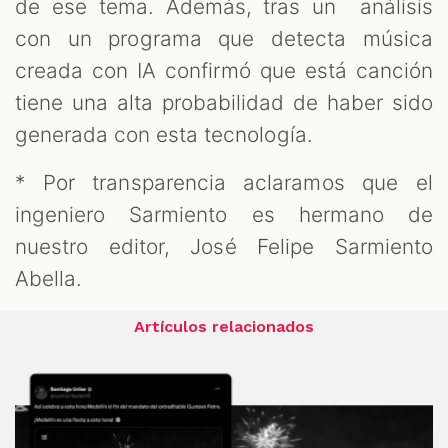
de ese tema. Además, tras un análisis
con un programa que detecta música
creada con IA confirmó que está canción
tiene una alta probabilidad de haber sido
generada con esta tecnología.
* Por transparencia aclaramos que el
ingeniero Sarmiento es hermano de
nuestro editor, José Felipe Sarmiento
Abella.
Artículos relacionados