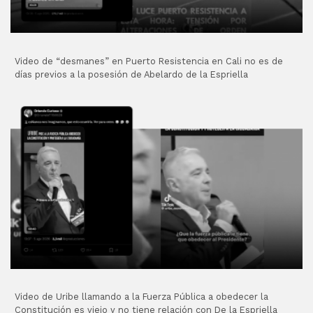
Video de “desmanes” en Puerto Resistencia en Cali no es de
días previos a la posesión de Abelardo de la Espriella
Video de Uribe llamando a la Fuerza Pública a obedecer la
Constitución es viejo y no tiene relación con De la Espriella