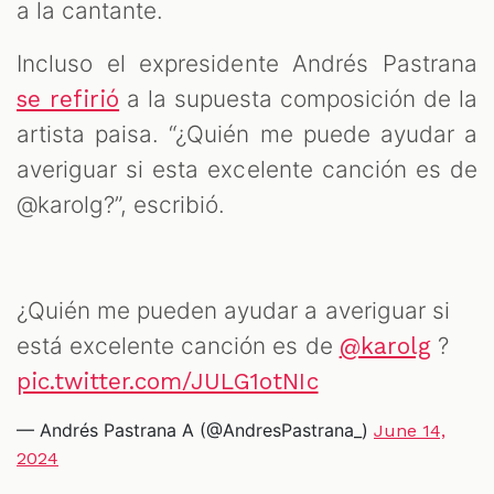
a la cantante.
Incluso el expresidente Andrés Pastrana
a la supuesta composición de la
se refirió
artista paisa. “¿Quién me puede ayudar a
averiguar si esta excelente canción es de
@karolg?”, escribió.
¿Quién me pueden ayudar a averiguar si
está excelente canción es de
?
@karolg
pic.twitter.com/JULG1otNIc
— Andrés Pastrana A (@AndresPastrana_)
June 14,
2024