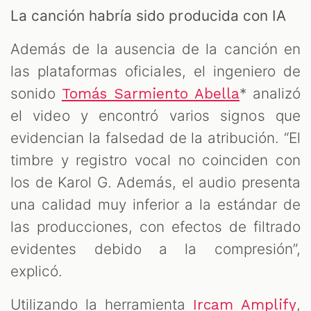
La canción habría sido producida con IA
Además de la ausencia de la canción en
las plataformas oficiales, el ingeniero de
sonido
* analizó
Tomás Sarmiento Abella
el video y encontró varios signos que
evidencian la falsedad de la atribución. “El
timbre y registro vocal no coinciden con
los de Karol G. Además, el audio presenta
una calidad muy inferior a la estándar de
las producciones, con efectos de filtrado
evidentes debido a la compresión”,
explicó.
Utilizando la herramienta
,
Ircam Amplify