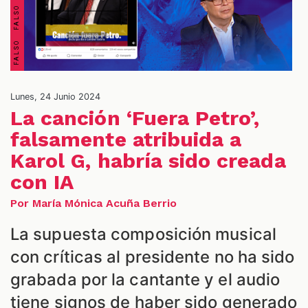
Lunes, 24 Junio 2024
La canción ‘Fuera Petro’,
falsamente atribuida a
Karol G, habría sido creada
ES
con IA
Por María Mónica Acuña Berrio
La supuesta composición musical
con críticas al presidente no ha sido
grabada por la cantante y el audio
tiene signos de haber sido generado