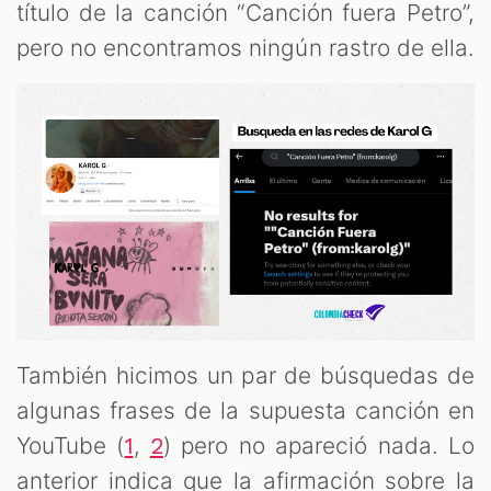
título de la canción “Canción fuera Petro”,
pero no encontramos ningún rastro de ella.
También hicimos un par de búsquedas de
algunas frases de la supuesta canción en
YouTube (
,
) pero no apareció nada. Lo
1
2
anterior indica que la afirmación sobre la