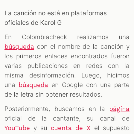
La canción no está en plataformas
oficiales de Karol G
En Colombiacheck realizamos una
con el nombre de la canción y
búsqueda
los primeros enlaces encontrados fueron
varias publicaciones en redes con la
misma desinformación. Luego, hicimos
una
en Google con una parte
búsqueda
de la letra sin obtener resultados.
Posteriormente, buscamos en la
página
oficial de la cantante, su canal de
y su
el supuesto
YouTube
cuenta de X