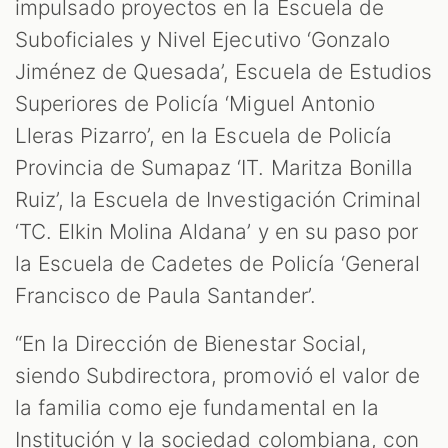
impulsado proyectos en la Escuela de
Suboficiales y Nivel Ejecutivo ‘Gonzalo
Jiménez de Quesada’, Escuela de Estudios
Superiores de Policía ‘Miguel Antonio
Lleras Pizarro’, en la Escuela de Policía
Provincia de Sumapaz ‘IT. Maritza Bonilla
Ruiz’, la Escuela de Investigación Criminal
‘TC. Elkin Molina Aldana’ y en su paso por
la Escuela de Cadetes de Policía ‘General
Francisco de Paula Santander’.
“En la Dirección de Bienestar Social,
siendo Subdirectora, promovió el valor de
la familia como eje fundamental en la
Institución y la sociedad colombiana, con