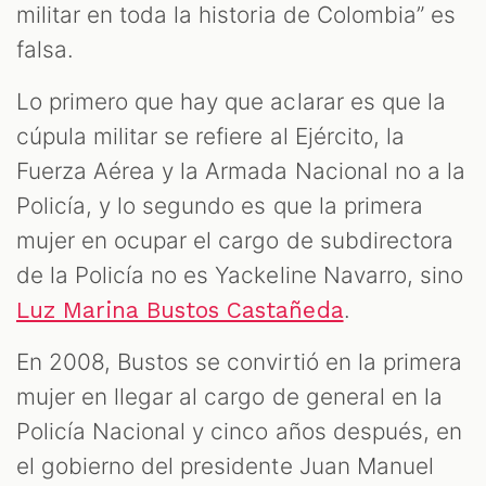
militar en toda la historia de Colombia” es
falsa.
Lo primero que hay que aclarar es que la
cúpula militar se refiere al Ejército, la
Fuerza Aérea y la Armada Nacional no a la
Policía, y lo segundo es que la primera
mujer en ocupar el cargo de subdirectora
de la Policía no es Yackeline Navarro, sino
.
Luz Marina Bustos Castañeda
En 2008, Bustos se convirtió en la primera
mujer en llegar al cargo de general en la
Policía Nacional y cinco años después, en
el gobierno del presidente Juan Manuel