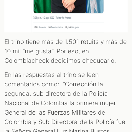
El trino tiene más de 1.501 retuits y más de
10 mil “me gusta”. Por eso, en
Colombiacheck decidimos chequearlo.
En las respuestas al trino se leen
comentarios como: “Corrección la
segunda, sub directora de la Policía
Nacional de Colombia la primera mujer
General de las Fuerzas Militares de
Colombia y Sub Directora de la Policía fue
la Señora General Luz Marina Bustos