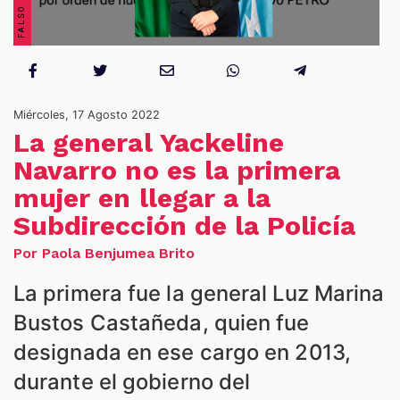
Miércoles, 17 Agosto 2022
NES
La general Yackeline
Navarro no es la primera
mujer en llegar a la
Subdirección de la Policía
Por Paola Benjumea Brito
La primera fue la general Luz Marina
Bustos Castañeda, quien fue
designada en ese cargo en 2013,
durante el gobierno del