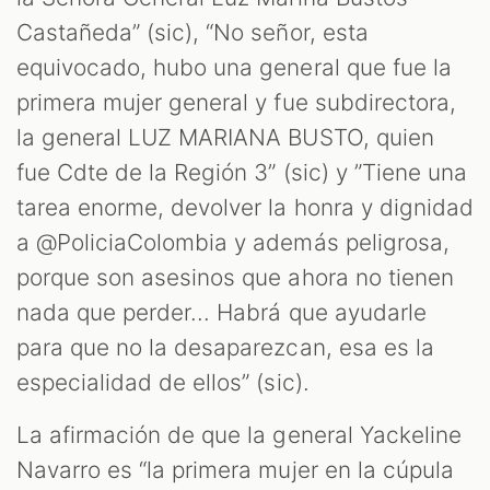
Castañeda” (sic), “No señor, esta
equivocado, hubo una general que fue la
primera mujer general y fue subdirectora,
la general LUZ MARIANA BUSTO, quien
fue Cdte de la Región 3” (sic) y ”Tiene una
tarea enorme, devolver la honra y dignidad
a @PoliciaColombia y además peligrosa,
porque son asesinos que ahora no tienen
nada que perder... Habrá que ayudarle
para que no la desaparezcan, esa es la
especialidad de ellos” (sic).
La afirmación de que la general Yackeline
Navarro es “la primera mujer en la cúpula