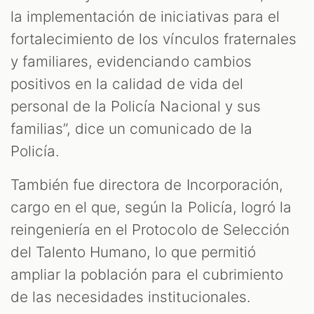
la implementación de iniciativas para el
fortalecimiento de los vínculos fraternales
y familiares, evidenciando cambios
positivos en la calidad de vida del
personal de la Policía Nacional y sus
familias”, dice un comunicado de la
Policía.
También fue directora de Incorporación,
cargo en el que, según la Policía, logró la
reingeniería en el Protocolo de Selección
del Talento Humano, lo que permitió
ampliar la población para el cubrimiento
de las necesidades institucionales.