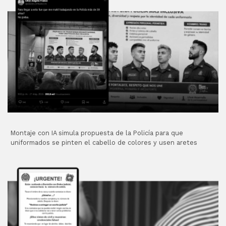
Montaje con IA simula propuesta de la Policía para que
uniformados se pinten el cabello de colores y usen aretes