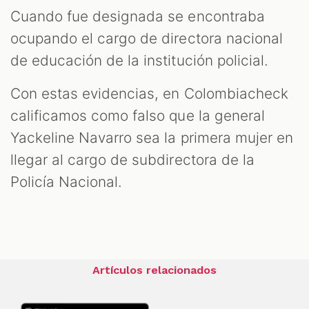
Cuando fue designada se encontraba
ocupando el cargo de directora nacional
de educación de la institución policial.
Con estas evidencias, en Colombiacheck
calificamos como falso que la general
Yackeline Navarro sea la primera mujer en
llegar al cargo de subdirectora de la
Policía Nacional.
Artículos relacionados