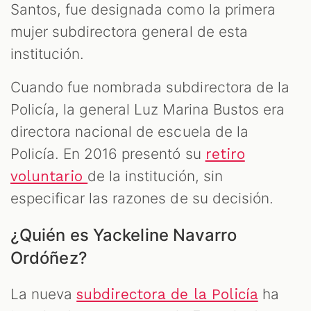
Santos, fue designada como la primera
mujer subdirectora general de esta
institución.
Cuando fue nombrada subdirectora de la
Policía, la general Luz Marina Bustos era
directora nacional de escuela de la
Policía. En 2016 presentó su
retiro
de la institución, sin
voluntario
especificar las razones de su decisión.
¿Quién es Yackeline Navarro
Ordóñez?
La nueva
ha
subdirectora de la Policía