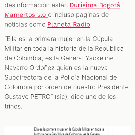
desinformación están
,
Durisima Bogotá
e incluso páginas de
Mamertos 2.0
noticias como
.
Planeta Radio
“Ella es la primera mujer en la Cúpula
Militar en toda la historia de la República
de Colombia, es la General Yackeline
OOM
Navarro Ordoñez quien es la nueva
Subdirectora de la Policía Nacional de
Colombia por orden de nuestro Presidente
Gustavo PETRO” (sic), dice uno de los
trinos.