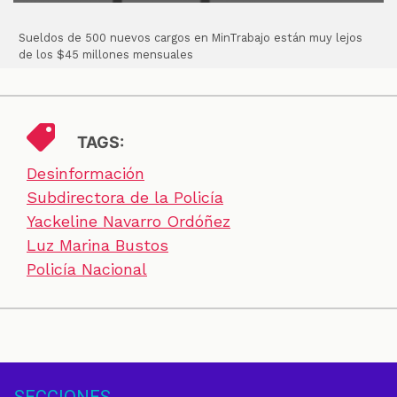
Sueldos de 500 nuevos cargos en MinTrabajo están muy lejos
de los $45 millones mensuales
TAGS:
Desinformación
Subdirectora de la Policía
Yackeline Navarro Ordóñez
Luz Marina Bustos
Policía Nacional