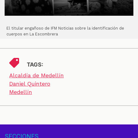
El titular engañoso de IFM Noticias sobre la identificación de
cuerpos en La Escombrera
TAGS:
Alcaldía de Medellín
Daniel Quintero
Medellín
SECCIONES