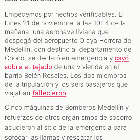
Empecemos por hechos verificables. El
lunes 21 de noviembre, a las 10:14 de la
mañana, una aeronave liviana que
despegó del aeropuerto Olaya Herrera de
Medellín, con destino al departamento de
Chocó, se declaró en emergencia y
cayó
de una vivienda en el
sobre el tejado
barrio Belén Rosales. Los dos miembros
de la tripulación y los seis pasajeros que
S
viajaban
.
fallecieron
Cinco máquinas de Bomberos Medellín y
refuerzos de otros organismos de socorro
acudieron al sitio de la emergencia para
sofocar las llamas y rescatar los