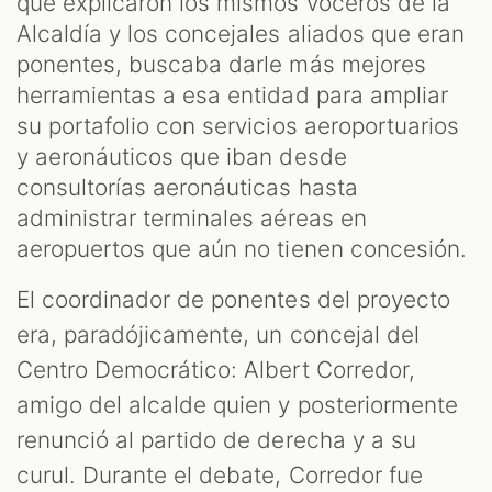
que explicaron los mismos voceros de la
Alcaldía y los concejales aliados que eran
ponentes, buscaba darle más mejores
herramientas a esa entidad para ampliar
su portafolio con servicios aeroportuarios
y aeronáuticos que iban desde
consultorías aeronáuticas hasta
administrar terminales aéreas en
aeropuertos que aún no tienen concesión.
El coordinador de ponentes del proyecto
era, paradójicamente, un concejal del
Centro Democrático: Albert Corredor,
amigo del alcalde quien y posteriormente
renunció al partido de derecha y a su
curul. Durante el debate, Corredor fue