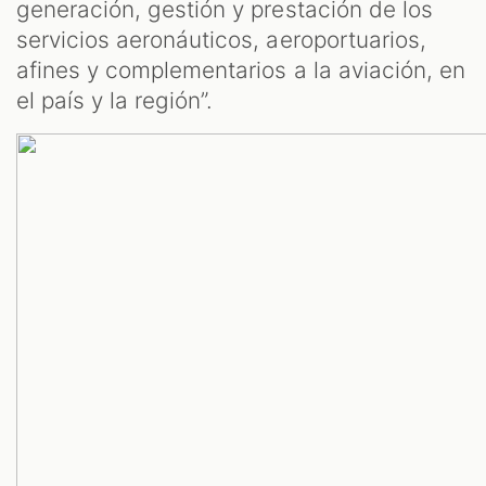
generación, gestión y prestación de los
servicios aeronáuticos, aeroportuarios,
afines y complementarios a la aviación, en
el país y la región”.