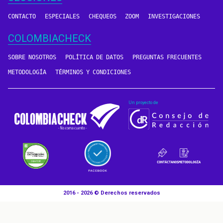
CONTACTO
ESPECIALES
CHEQUEOS
ZOOM
INVESTIGACIONES
COLOMBIACHECK
SOBRE NOSOTROS
POLÍTICA DE DATOS
PREGUNTAS FRECUENTES
METODOLOGÍA
TÉRMINOS Y CONDICIONES
Un proyecto de
CONTÁCTANOS
METODOLOGÍA
2016 - 2026 © Derechos reservados