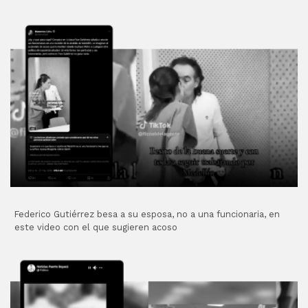
Federico Gutiérrez besa a su esposa, no a una funcionaria, en
este video con el que sugieren acoso