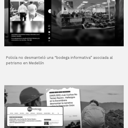
Policía no desmanteló una “bodega informativa” asociada al
petrismo en Medellín