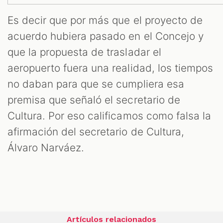
Es decir que por más que el proyecto de
acuerdo hubiera pasado en el Concejo y
que la propuesta de trasladar el
aeropuerto fuera una realidad, los tiempos
no daban para que se cumpliera esa
premisa que señaló el secretario de
Cultura. Por eso calificamos como falsa la
afirmación del secretario de Cultura,
Álvaro Narváez.
Artículos relacionados