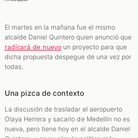
El martes en la mañana fue el mismo
alcalde Daniel Quintero quien anunció que
un proyecto para que
radicará de nuevo
dicha propuesta despegue de una vez por
todas.
Una pizca de contexto
La discusión de trasladar el aeropuerto
Olaya Herrera y sacarlo de Medellín no es
nueva, pero tiene hoy en el alcalde Daniel