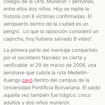
M
colegio de la UPB. Murieron 7 personas,
entre ellos dos niños. Hoy se repite la
historia con 8 víctimas confirmadas. El
aeropuerto dentro de la ciudad es un
peligro. Lo que la oposición consideró un
capricho, hoy hubiera salvado 8 vidas”.
La primera parte del mensaje compartido
por el secretario Narváez es cierta y
verificable: el 29 de marzo de 2006, una
aeronave que cubría la ruta Medellín-
Ituango
dentro del campus de la
cayó
Universidad Pontificia Bolivariana. El saldo
aquella vez también fue trágico: cinco
adultos y dos niños murieron.