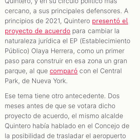
Quintero, y en su círculo político más
cercano, a sus principales defensores. A
principios de 2021, Quintero
presentó el
para cambiar la
proyecto de acuerdo
naturaleza jurídica el EP (Establecimiento
Público) Olaya Herrera, como un primer
paso para construir en esa zona un gran
parque, al que
con el Central
comparó
Park, de Nueva York.
Ese tema tiene otro antecedente. Dos
meses antes de que se votara dicho
proyecto de acuerdo, el mismo alcalde
Quintero había hablado en el Concejo de
la posibilidad de trasladar el aeropuerto