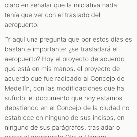
claro en señalar que la iniciativa nada
tenía que ver con el traslado del
aeropuerto:
“Y aquí una pregunta que por estos días es
bastante importante: ¿se trasladará el
aeropuerto? Hoy el proyecto de acuerdo
que está en mis manos, el proyecto de
acuerdo que fue radicado al Concejo de
Medellín, con las modificaciones que ha
sufrido, el documento que hoy estamos
debatiendo en el Concejo de la ciudad no
establece en ninguno de sus incisos, en
ninguno de sus parágrafos, trasladar o