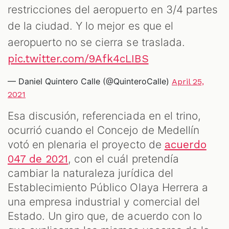
restricciones del aeropuerto en 3/4 partes
de la ciudad. Y lo mejor es que el
aeropuerto no se cierra se traslada.
pic.twitter.com/9Afk4cLIBS
— Daniel Quintero Calle (@QuinteroCalle)
April 25,
2021
Esa discusión, referenciada en el trino,
ocurrió cuando el Concejo de Medellín
votó en plenaria el proyecto de
acuerdo
, con el cuál pretendía
047 de 2021
cambiar la naturaleza jurídica del
Establecimiento Público Olaya Herrera a
una empresa industrial y comercial del
Estado. Un giro que, de acuerdo con lo