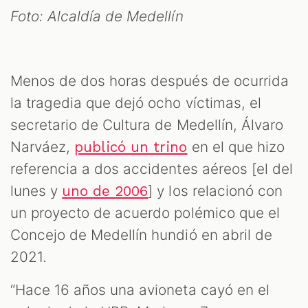
Foto: Alcaldía de Medellín
Menos de dos horas después de ocurrida
la tragedia que dejó ocho víctimas, el
secretario de Cultura de Medellín, Álvaro
Narváez,
en el que hizo
publicó un trino
referencia a dos accidentes aéreos [el del
lunes y
] y los relacionó con
uno de 2006
un proyecto de acuerdo polémico que el
Concejo de Medellín hundió en abril de
2021.
“Hace 16 años una avioneta cayó en el