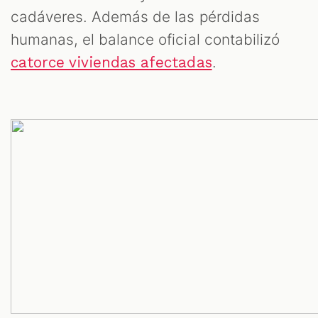
cadáveres. Además de las pérdidas
humanas, el balance oficial contabilizó
.
catorce viviendas afectadas
T