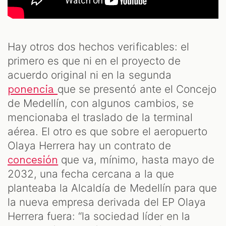
Hay otros dos hechos verificables: el
primero es que ni en el proyecto de
acuerdo original ni en la segunda
que se presentó ante el Concejo
ponencia
de Medellín, con algunos cambios, se
mencionaba el traslado de la terminal
aérea. El otro es que sobre el aeropuerto
Olaya Herrera hay un contrato de
que va, mínimo, hasta mayo de
concesión
2032, una fecha cercana a la que
planteaba la Alcaldía de Medellín para que
la nueva empresa derivada del EP Olaya
Herrera fuera: “la sociedad líder en la