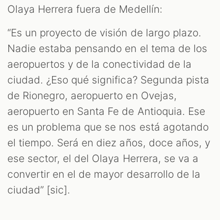
Olaya Herrera fuera de Medellín:
“Es un proyecto de visión de largo plazo.
Nadie estaba pensando en el tema de los
aeropuertos y de la conectividad de la
ciudad. ¿Eso qué significa? Segunda pista
de Rionegro, aeropuerto en Ovejas,
aeropuerto en Santa Fe de Antioquia. Ese
es un problema que se nos está agotando
el tiempo. Será en diez años, doce años, y
ese sector, el del Olaya Herrera, se va a
convertir en el de mayor desarrollo de la
ciudad” [sic].