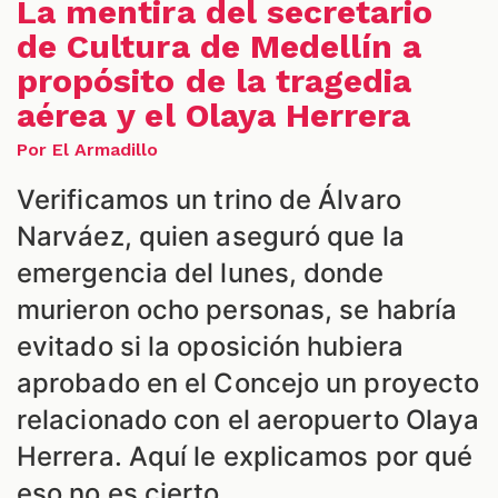
La mentira del secretario
de Cultura de Medellín a
propósito de la tragedia
aérea y el Olaya Herrera
Por El Armadillo
Verificamos un trino de Álvaro
Narváez, quien aseguró que la
S
emergencia del lunes, donde
murieron ocho personas, se habría
evitado si la oposición hubiera
aprobado en el Concejo un proyecto
relacionado con el aeropuerto Olaya
Herrera. Aquí le explicamos por qué
eso no es cierto.