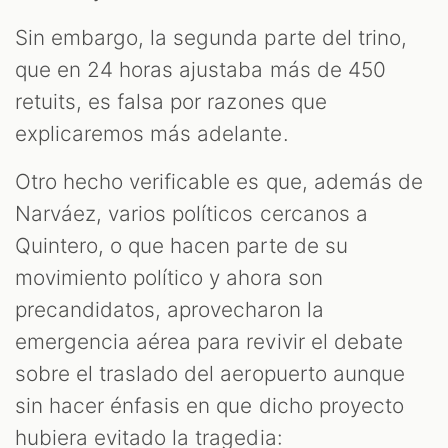
Sin embargo, la segunda parte del trino,
que en 24 horas ajustaba más de 450
retuits, es falsa por razones que
explicaremos más adelante.
Otro hecho verificable es que, además de
Narváez, varios políticos cercanos a
Quintero, o que hacen parte de su
movimiento político y ahora son
precandidatos, aprovecharon la
emergencia aérea para revivir el debate
sobre el traslado del aeropuerto aunque
sin hacer énfasis en que dicho proyecto
hubiera evitado la tragedia: