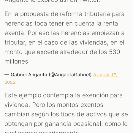
En la propuesta de reforma tributaria para
herencias toca tener en cuenta la renta
exenta. Por eso las herencias empiezan a
tributar, en el caso de las viviendas, en el
monto que excede alrededor de los 530
millones
— Gabriel Angarita (@AngaritaGabriel)
August 17,
2022
Este ejemplo contempla la exención para
vivienda. Pero los montos exentos
cambian según los tipos de activos que se
obtengan por ganancia ocasional, como lo