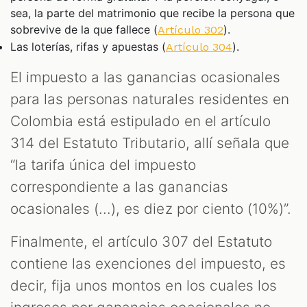
sea, la parte del matrimonio que recibe la persona que
sobrevive de la que fallece (
).
Artículo 302
Las loterías, rifas y apuestas (
).
Artículo 304
El impuesto a las ganancias ocasionales
para las personas naturales residentes en
Colombia está estipulado en el artículo
314 del Estatuto Tributario, allí señala que
“la tarifa única del impuesto
correspondiente a las ganancias
ocasionales (...), es diez por ciento (10%)”.
Finalmente, el artículo 307 del Estatuto
contiene las exenciones del impuesto, es
decir, fija unos montos en los cuales los