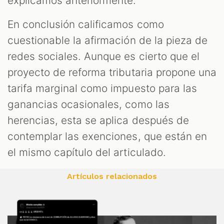
explicamos anteriormente.
En conclusión calificamos como
cuestionable la afirmación de la pieza de
redes sociales. Aunque es cierto que el
proyecto de reforma tributaria propone una
tarifa marginal como impuesto para las
ganancias ocasionales, como las
herencias, esta se aplica después de
contemplar las exenciones, que están en
el mismo capítulo del articulado.
Artículos relacionados