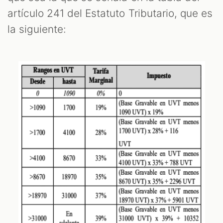
artículo 241 del Estatuto Tributario, que es
la siguiente: