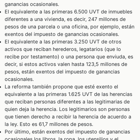
ganancias ocasionales.
El equivalente a las primeras 6.500 UVT de inmuebles
diferentes a una vivienda, es decir, 247 millones de
pesos de una parcela o una oficina, por ejemplo, están
exentos del impuesto de ganancias ocasionales.
El equivalente a las primeras 3.250 UVT de otros
activos que reciban herederos, legatarios (que lo
recibe por testamento) o una persona que enviuda, es
decir, si estos activos valen hasta 123,5 millones de
pesos, están exentos del impuesto de ganancias
ocasionales.
La reforma también propone que esté exento el
equivalente a las primeras 1.625 UVT de las herencias
que reciban personas diferentes a las legitimarias de
quien deja la herencia. Los legitimarios son personas
que tienen derecho a recibir la herencia de acuerdo a
la ley. Esto es 61,7 millones de pesos.
Por último, están exentos del impuesto de ganancias
ocasionales los libros, la ropa, los utensilios y el