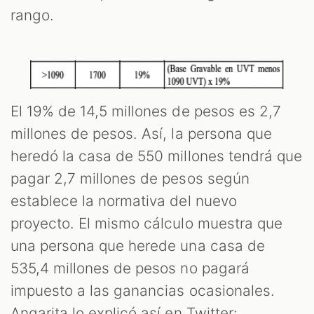
rango.
El 19% de 14,5 millones de pesos es 2,7
millones de pesos. Así, la persona que
heredó la casa de 550 millones tendrá que
pagar 2,7 millones de pesos según
establece la normativa del nuevo
proyecto. El mismo cálculo muestra que
una persona que herede una casa de
535,4 millones de pesos no pagará
impuesto a las ganancias ocasionales.
Angarita lo explicó así en Twitter: