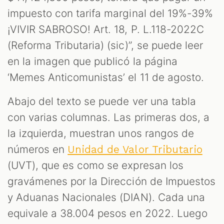
S
impuesto con tarifa marginal del 19%-39%
¡VIVIR SABROSO! Art. 18, P. L.118-2022C
(Reforma Tributaria) (sic)”, se puede leer
en la imagen que publicó la página
‘Memes Anticomunistas’ el 11 de agosto.
Abajo del texto se puede ver una tabla
con varias columnas. Las primeras dos, a
la izquierda, muestran unos rangos de
números en
Unidad de Valor Tributario
(UVT), que es como se expresan los
gravámenes por la Dirección de Impuestos
y Aduanas Nacionales (DIAN). Cada una
equivale a 38.004 pesos en 2022. Luego