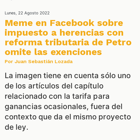
Lunes, 22 Agosto 2022
Meme en Facebook sobre
impuesto a herencias con
reforma tributaria de Petro
omite las exenciones
Por Juan Sebastián Lozada
La imagen tiene en cuenta sólo uno
de los artículos del capítulo
relacionado con la tarifa para
ganancias ocasionales, fuera del
contexto que da el mismo proyecto
de ley.