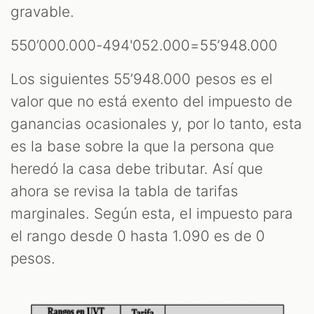
gravable.
550’000.000-494'052.000=55’948.000
Los siguientes 55’948.000 pesos es el
valor que no está exento del impuesto de
ganancias ocasionales y, por lo tanto, esta
es la base sobre la que la persona que
heredó la casa debe tributar. Así que
ahora se revisa la tabla de tarifas
marginales. Según esta, el impuesto para
el rango desde 0 hasta 1.090 es de 0
pesos.