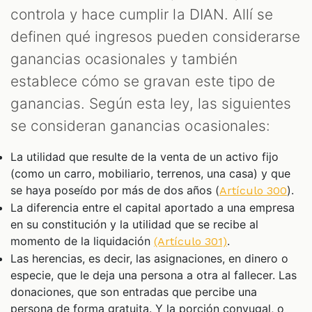
controla y hace cumplir la DIAN. Allí se
definen qué ingresos pueden considerarse
ganancias ocasionales y también
establece cómo se gravan este tipo de
ganancias. Según esta ley, las siguientes
se consideran ganancias ocasionales:
La utilidad que resulte de la venta de un activo fijo
(como un carro, mobiliario, terrenos, una casa) y que
se haya poseído por más de dos años (
).
Artículo 300
La diferencia entre el capital aportado a una empresa
en su constitución y la utilidad que se recibe al
momento de la liquidación
.
(Artículo 301)
Las herencias, es decir, las asignaciones, en dinero o
especie, que le deja una persona a otra al fallecer. Las
donaciones, que son entradas que percibe una
persona de forma gratuita. Y la porción conyugal, o