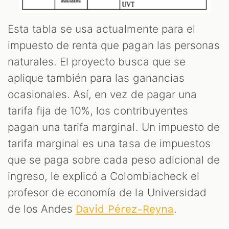
Esta tabla se usa actualmente para el
impuesto de renta que pagan las personas
naturales. El proyecto busca que se
aplique también para las ganancias
ocasionales. Así, en vez de pagar una
tarifa fija de 10%, los contribuyentes
pagan una tarifa marginal. Un impuesto de
tarifa marginal es una tasa de impuestos
que se paga sobre cada peso adicional de
ingreso, le explicó a Colombiacheck el
profesor de economía de la Universidad
de los Andes
.
David Pérez-Reyna