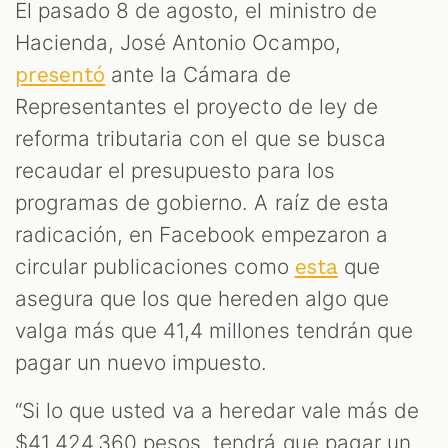
S
El pasado 8 de agosto, el ministro de
Hacienda, José Antonio Ocampo,
ante la Cámara de
presentó
Representantes el proyecto de ley de
reforma tributaria con el que se busca
recaudar el presupuesto para los
programas de gobierno. A raíz de esta
radicación, en Facebook empezaron a
circular publicaciones como
que
esta
asegura que los que hereden algo que
valga más que 41,4 millones tendrán que
pagar un nuevo impuesto.
“Si lo que usted va a heredar vale más de
$41,424,360 pesos, tendrá que pagar un