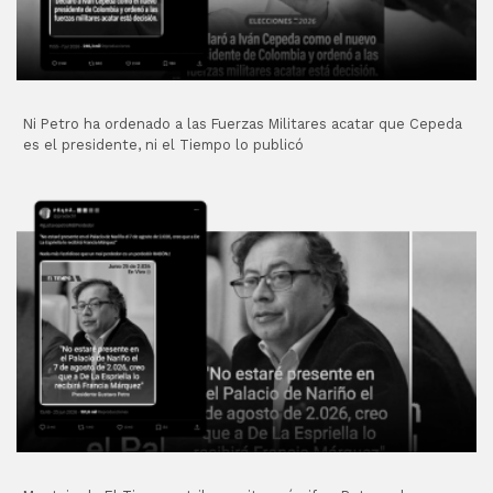
Ni Petro ha ordenado a las Fuerzas Militares acatar que Cepeda
es el presidente, ni el Tiempo lo publicó