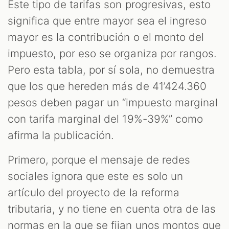
Este tipo de tarifas son progresivas, esto
significa que entre mayor sea el ingreso
mayor es la contribución o el monto del
impuesto, por eso se organiza por rangos.
Pero esta tabla, por sí sola, no demuestra
que los que hereden más de 41’424.360
pesos deben pagar un “impuesto marginal
con tarifa marginal del 19%-39%” como
afirma la publicación.
Primero, porque el mensaje de redes
sociales ignora que este es solo un
artículo del proyecto de la reforma
tributaria, y no tiene en cuenta otra de las
normas en la que se fijan unos montos que