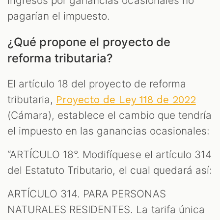
ingresos por ganancias ocasionales no
pagarían el impuesto.
¿Qué propone el proyecto de
reforma tributaria?
El artículo 18 del proyecto de reforma
tributaria,
Proyecto de Ley 118 de 2022
(Cámara), establece el cambio que tendría
el impuesto en las ganancias ocasionales:
“ARTÍCULO 18°. Modifíquese el artículo 314
del Estatuto Tributario, el cual quedará así:
ARTÍCULO 314. PARA PERSONAS
NATURALES RESIDENTES. La tarifa única