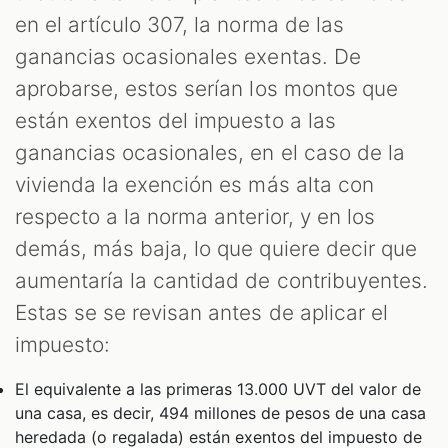
en el artículo 307, la norma de las
ganancias ocasionales exentas. De
aprobarse, estos serían los montos que
están exentos del impuesto a las
ganancias ocasionales, en el caso de la
vivienda la exención es más alta con
respecto a la norma anterior, y en los
demás, más baja, lo que quiere decir que
aumentaría la cantidad de contribuyentes.
Estas se se revisan antes de aplicar el
impuesto:
El equivalente a las primeras 13.000 UVT del valor de
una casa, es decir, 494 millones de pesos de una casa
heredada (o regalada) están exentos del impuesto de