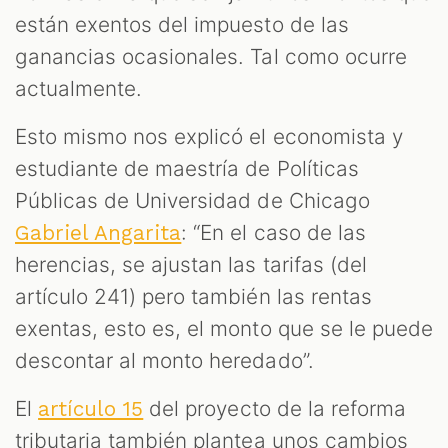
están exentos del impuesto de las
ganancias ocasionales. Tal como ocurre
actualmente.
Esto mismo nos explicó el economista y
estudiante de maestría de Políticas
Públicas de Universidad de Chicago
: “En el caso de las
Gabriel Angarita
herencias, se ajustan las tarifas (del
artículo 241) pero también las rentas
exentas, esto es, el monto que se le puede
descontar al monto heredado”.
El
del proyecto de la reforma
artículo 15
tributaria también plantea unos cambios