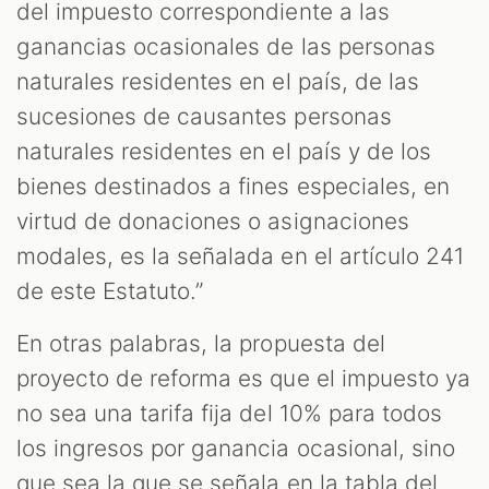
del impuesto correspondiente a las
ganancias ocasionales de las personas
naturales residentes en el país, de las
sucesiones de causantes personas
naturales residentes en el país y de los
bienes destinados a fines especiales, en
virtud de donaciones o asignaciones
modales, es la señalada en el artículo 241
de este Estatuto.”
En otras palabras, la propuesta del
proyecto de reforma es que el impuesto ya
no sea una tarifa fija del 10% para todos
los ingresos por ganancia ocasional, sino
que sea la que se señala en la tabla del