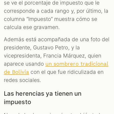
se ve el porcentaje de impuesto que le
corresponde a cada rango y, por último, la
T
columna “Impuesto” muestra cómo se
calcula ese gravamen.
Además está acompañada de una foto del
presidente, Gustavo Petro, y la
vicepresidenta, Francia Márquez, quien
aparece usando
un sombrero tradicional
con el que fue ridiculizada en
de Bolivia
redes sociales.
Las herencias ya tienen un
impuesto