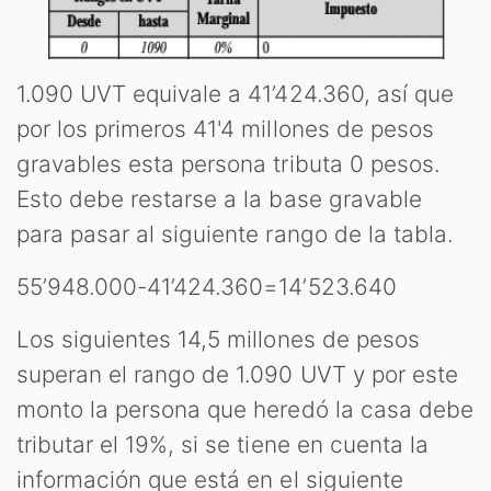
1.090 UVT equivale a 41’424.360, así que
por los primeros 41'4 millones de pesos
gravables esta persona tributa 0 pesos.
Esto debe restarse a la base gravable
para pasar al siguiente rango de la tabla.
55’948.000-41’424.360=14’523.640
Los siguientes 14,5 millones de pesos
superan el rango de 1.090 UVT y por este
monto la persona que heredó la casa debe
tributar el 19%, si se tiene en cuenta la
información que está en el siguiente