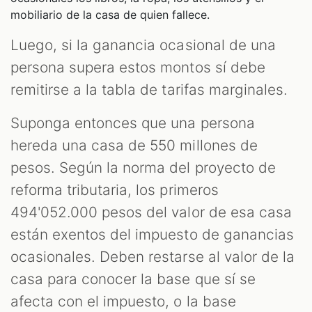
mobiliario de la casa de quien fallece.
Luego, si la ganancia ocasional de una
persona supera estos montos sí debe
remitirse a la tabla de tarifas marginales.
Suponga entonces que una persona
hereda una casa de 550 millones de
pesos. Según la norma del proyecto de
reforma tributaria, los primeros
494'052.000 pesos del valor de esa casa
están exentos del impuesto de ganancias
ocasionales. Deben restarse al valor de la
casa para conocer la base que sí se
afecta con el impuesto, o la base