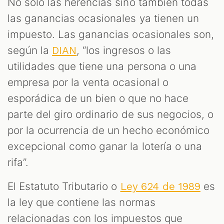
No solo las herencias sino también todas
las ganancias ocasionales ya tienen un
impuesto. Las ganancias ocasionales son,
según la
, “los ingresos o las
DIAN
M
utilidades que tiene una persona o una
empresa por la venta ocasional o
esporádica de un bien o que no hace
parte del giro ordinario de sus negocios, o
por la ocurrencia de un hecho económico
excepcional como ganar la lotería o una
rifa”.
El Estatuto Tributario o
es
Ley 624 de 1989
la ley que contiene las normas
relacionadas con los impuestos que