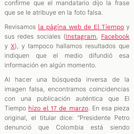
confirme que el mandatario dijo la frase
que se le atribuye en la foto falsa.
Revisamos
y
la página web de El Tiempo
sus redes sociales (
,
Instagram
Facebook
y
), y tampoco hallamos resultados que
X
indiquen que el medio difundió esa
información en algún momento.
Al hacer una búsqueda inversa de la
imagen falsa, encontramos coincidencias
con una publicación auténtica que El
Tiempo
. En esa pieza
hizo el 17 de marzo
original, el titular dice: “Presidente Petro
denunció que Colombia está siendo