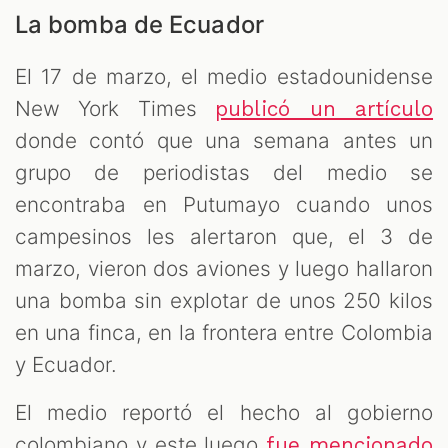
La bomba de Ecuador
El 17 de marzo, el medio estadounidense
New York Times
publicó un artículo
donde contó que una semana antes un
grupo de periodistas del medio se
encontraba en Putumayo cuando unos
campesinos les alertaron que, el 3 de
marzo, vieron dos aviones y luego hallaron
una bomba sin explotar de unos 250 kilos
en una finca, en la frontera entre Colombia
y Ecuador.
El medio reportó el hecho al gobierno
colombiano y este luego
fue mencionado