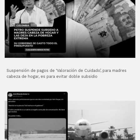
Suspensión de pagos de ‘Valoración de Cuidado’, para madres
cabeza de hogar, es para evitar doble subsidio