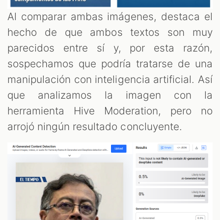
Al comparar ambas imágenes, destaca el
hecho de que ambos textos son muy
parecidos entre sí y, por esta razón,
sospechamos que podría tratarse de una
manipulación con inteligencia artificial. Así
que analizamos la imagen con la
herramienta Hive Moderation, pero no
arrojó ningún resultado concluyente.