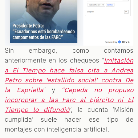
Sin embargo, como contamos
anteriormente en los chequeos “
Imitación
a El Tiempo hace falsa cita a Andrea
Petro sobre ‘estallido social' contra De
” y
la Espriella
“Cepeda no propuso
incorporar a las Farc al Ejército ni El
”, la cuenta ‘Misión
Tiempo lo difundió
cumplida’ suele hacer ese tipo de
montajes con inteligencia artificial.