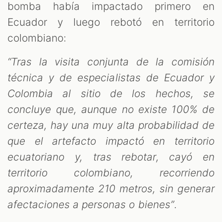
bomba había impactado primero en
Ecuador y luego rebotó en territorio
colombiano:
“Tras la visita conjunta de la comisión
técnica y de especialistas de Ecuador y
Colombia al sitio de los hechos, se
concluye que, aunque no existe 100% de
certeza, hay una muy alta probabilidad de
que el artefacto impactó en territorio
ecuatoriano y, tras rebotar, cayó en
territorio colombiano, recorriendo
aproximadamente 210 metros, sin generar
afectaciones a personas o bienes”
.