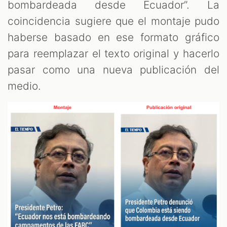
bombardeada desde Ecuador”. La
coincidencia sugiere que el montaje pudo
haberse basado en ese formato gráfico
para reemplazar el texto original y hacerlo
pasar como una nueva publicación del
medio.