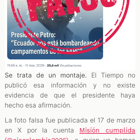
Se trata de un montaje.
El Tiempo no
publicó esa información y no existe
evidencia de que el presidente haya
hecho esa afirmación.
La foto falsa fue publicada el 17 de marzo
en X por la cuenta
Misión cumplida