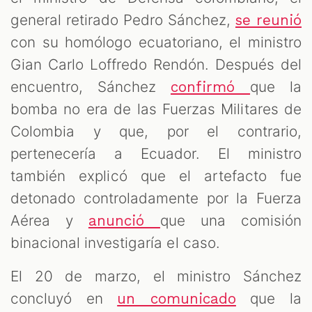
general retirado Pedro Sánchez,
se reunió
con su homólogo ecuatoriano, el ministro
Gian Carlo Loffredo Rendón. Después del
encuentro, Sánchez
que la
confirmó
bomba no era de las Fuerzas Militares de
Colombia y que, por el contrario,
pertenecería a Ecuador. El ministro
también explicó que el artefacto fue
detonado controladamente por la Fuerza
Aérea y
que una comisión
anunció
binacional investigaría el caso.
El 20 de marzo, el ministro Sánchez
concluyó en
que la
un comunicado