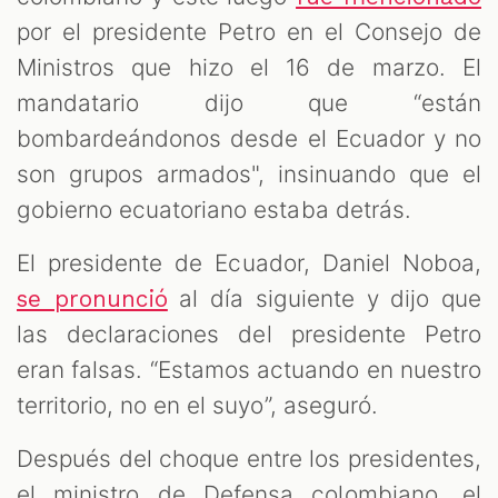
por el presidente Petro en el Consejo de
Ministros que hizo el 16 de marzo. El
mandatario dijo que “están
bombardeándonos desde el Ecuador y no
son grupos armados", insinuando que el
gobierno ecuatoriano estaba detrás.
El presidente de Ecuador, Daniel Noboa,
al día siguiente y dijo que
se pronunció
las declaraciones del presidente Petro
eran falsas. “Estamos actuando en nuestro
territorio, no en el suyo”, aseguró.
Después del choque entre los presidentes,
el ministro de Defensa colombiano, el