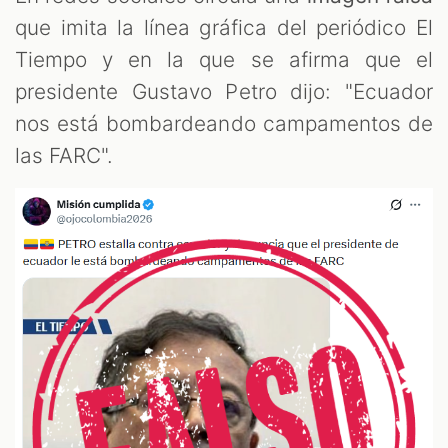
que imita la línea gráfica del periódico El
Tiempo y en la que se afirma que el
presidente Gustavo Petro dijo: "Ecuador
nos está bombardeando campamentos de
las FARC".
OM