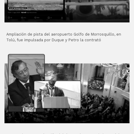
Ampliación de pista del aeropuerto Golfo de Morrosquillo, en
Tolú, fue impulsada por Duque y Petro la contrató