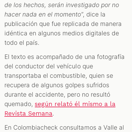
de los hechos, serán investigado por no
hacer nada en el momento
”, dice la
publicación que fue replicada de manera
idéntica en algunos medios digitales de
todo el país.
El texto es acompañado de una fotografía
del conductor del vehículo que
transportaba el combustible, quien se
recupera de algunos golpes sufridos
durante el accidente, pero no resultó
quemado,
según relató él mismo a la
.
Revista Semana
En Colombiacheck consultamos a Valle al