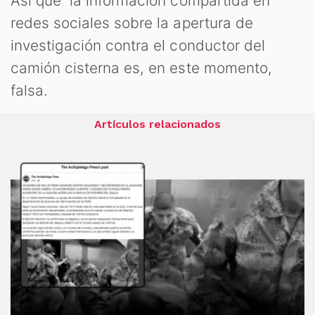
Así que la información compartida en
redes sociales sobre la apertura de
investigación contra el conductor del
camión cisterna es, en este momento,
falsa.
Artículos relacionados