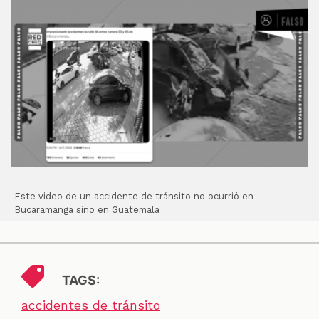
Este video de un accidente de tránsito no ocurrió en
Bucaramanga sino en Guatemala
TAGS:
accidentes de tránsito