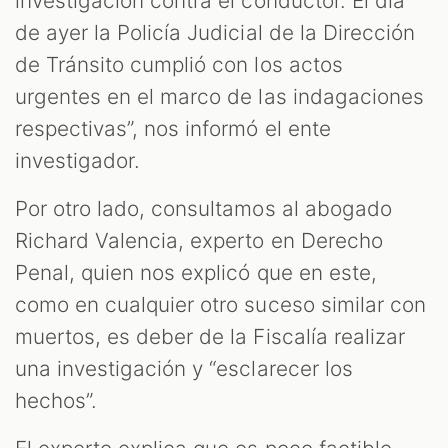
investigación contra el conductor. El día
de ayer la Policía Judicial de la Dirección
de Tránsito cumplió con los actos
urgentes en el marco de las indagaciones
respectivas”, nos informó el ente
investigador.
Por otro lado, consultamos al abogado
Richard Valencia, experto en Derecho
Penal, quien nos explicó que en este,
como en cualquier otro suceso similar con
muertos, es deber de la Fiscalía realizar
una investigación y “esclarecer los
hechos”.