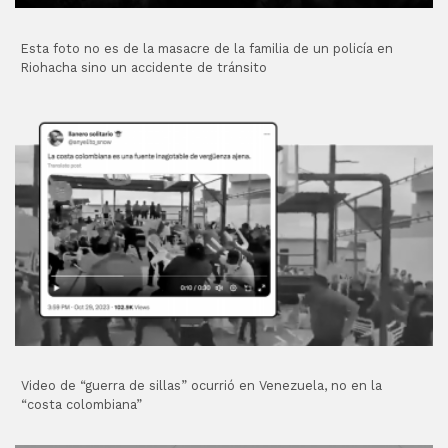
Esta foto no es de la masacre de la familia de un policía en
Riohacha sino un accidente de tránsito
Video de “guerra de sillas” ocurrió en Venezuela, no en la
“costa colombiana”