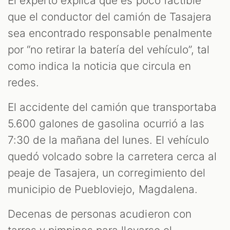
El experto explica que es poco factible
que el conductor del camión de Tasajera
sea encontrado responsable penalmente
por “no retirar la batería del vehículo”, tal
como indica la noticia que circula en
redes.
El accidente del camión que transportaba
5.600 galones de gasolina ocurrió a las
7:30 de la mañana del lunes. El vehículo
quedó volcado sobre la carretera cerca al
peaje de Tasajera, un corregimiento del
municipio de Puebloviejo, Magdalena.
Decenas de personas acudieron con