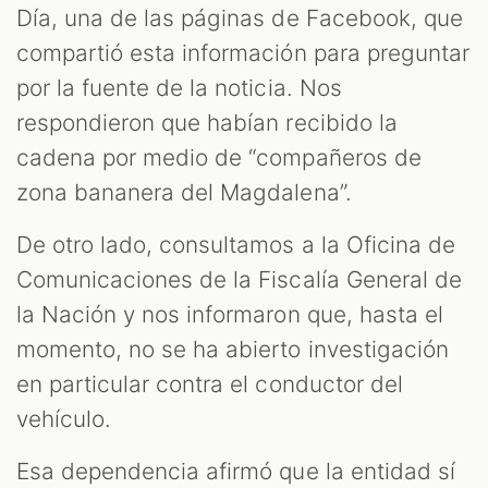
Día, una de las páginas de Facebook, que
compartió esta información para preguntar
por la fuente de la noticia. Nos
respondieron que habían recibido la
cadena por medio de “compañeros de
zona bananera del Magdalena”.
De otro lado, consultamos a la Oficina de
Comunicaciones de la Fiscalía General de
la Nación y nos informaron que, hasta el
momento, no se ha abierto investigación
en particular contra el conductor del
vehículo.
Esa dependencia afirmó que la entidad sí