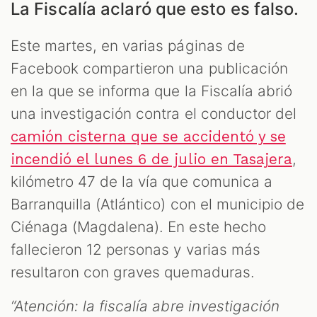
La Fiscalía aclaró que esto es falso.
Este martes, en varias páginas de
Facebook compartieron una publicación
en la que se informa que la Fiscalía abrió
una investigación contra el conductor del
AST
camión cisterna que se accidentó y se
,
incendió el lunes 6 de julio en Tasajera
kilómetro 47 de la vía que comunica a
Barranquilla (Atlántico) con el municipio de
Ciénaga (Magdalena). En este hecho
fallecieron 12 personas y varias más
resultaron con graves quemaduras.
“Atención: la fiscalía abre investigación