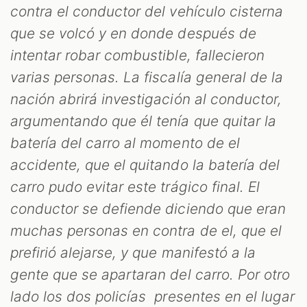
contra el conductor del vehículo cisterna
OOM
que se volcó y en donde después de
intentar robar combustible, fallecieron
varias personas. La fiscalía general de la
nación abrirá investigación al conductor,
argumentando que él tenía que quitar la
batería del carro al momento de el
accidente, que el quitando la batería del
carro pudo evitar este trágico final. El
conductor se defiende diciendo que eran
muchas personas en contra de el, que el
prefirió alejarse, y que manifestó a la
gente que se apartaran del carro. Por otro
lado los dos policías presentes en el lugar