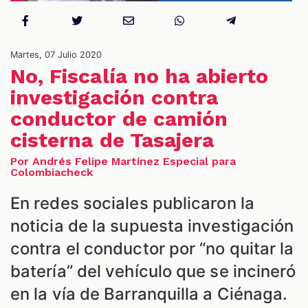
NES
Martes, 07 Julio 2020
No, Fiscalía no ha abierto
investigación contra
conductor de camión
cisterna de Tasajera
Por Andrés Felipe Martínez Especial para
Colombiacheck
En redes sociales publicaron la
noticia de la supuesta investigación
LES
contra el conductor por “no quitar la
batería” del vehículo que se incineró
en la vía de Barranquilla a Ciénaga.