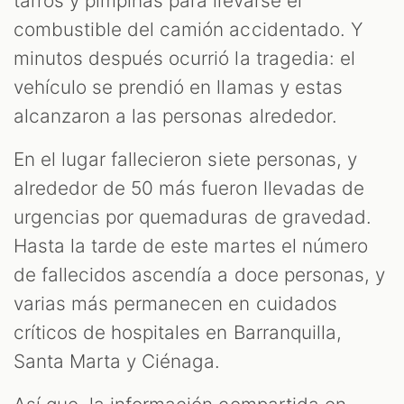
tarros y pimpinas para llevarse el
combustible del camión accidentado. Y
minutos después ocurrió la tragedia: el
vehículo se prendió en llamas y estas
alcanzaron a las personas alrededor.
En el lugar fallecieron siete personas, y
alrededor de 50 más fueron llevadas de
urgencias por quemaduras de gravedad.
Hasta la tarde de este martes el número
de fallecidos ascendía a doce personas, y
varias más permanecen en cuidados
críticos de hospitales en Barranquilla,
Santa Marta y Ciénaga.