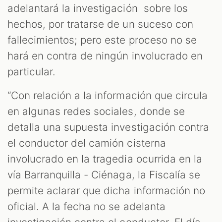
adelantará la investigación sobre los
hechos, por tratarse de un suceso con
fallecimientos; pero este proceso no se
hará en contra de ningún involucrado en
particular.
“Con relación a la información que circula
en algunas redes sociales, donde se
detalla una supuesta investigación contra
el conductor del camión cisterna
involucrado en la tragedia ocurrida en la
vía Barranquilla - Ciénaga, la Fiscalía se
permite aclarar que dicha información no
oficial. A la fecha no se adelanta