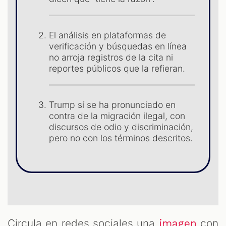
El análisis en plataformas de
verificación y búsquedas en línea
no arroja registros de la cita ni
reportes públicos que la refieran.
ST
Trump sí se ha pronunciado en
contra de la migración ilegal, con
discursos de odio y discriminación,
pero no con los términos descritos.
Circula en redes sociales una
con
imagen