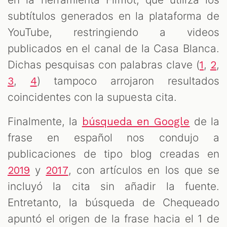
subtítulos generados en la plataforma de
YouTube, restringiendo a videos
publicados en el canal de la Casa Blanca.
Dichas pesquisas con palabras clave (
,
,
1
2
,
) tampoco arrojaron resultados
3
4
coincidentes con la supuesta cita.
Finalmente, la
de la
búsqueda en Google
frase en español nos condujo a
publicaciones de tipo blog creadas en
y
, con artículos en los que se
2019
2017
incluyó la cita sin añadir la fuente.
Entretanto, la búsqueda de Chequeado
apuntó el origen de la frase hacia el 1 de