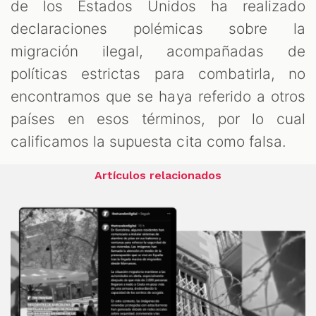
de los Estados Unidos ha realizado
declaraciones polémicas sobre la
migración ilegal, acompañadas de
políticas estrictas para combatirla, no
encontramos que se haya referido a otros
países en esos términos, por lo cual
calificamos la supuesta cita como falsa.
Artículos relacionados