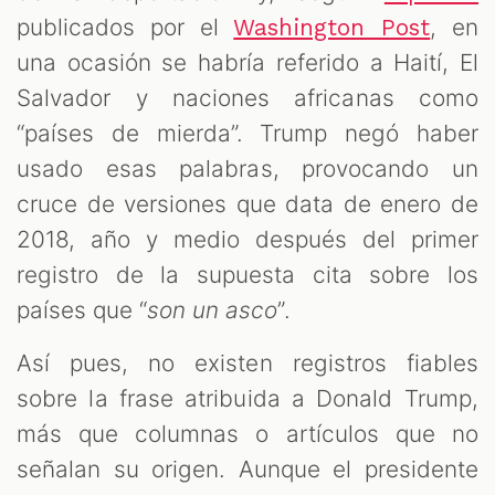
publicados por el
, en
Washington Post
una ocasión se habría referido a Haití, El
Salvador y naciones africanas como
“países de mierda”. Trump negó haber
usado esas palabras, provocando un
cruce de versiones que data de enero de
2018, año y medio después del primer
registro de la supuesta cita sobre los
países que “
son un asco
”.
Así pues, no existen registros fiables
sobre la frase atribuida a Donald Trump,
más que columnas o artículos que no
señalan su origen. Aunque el presidente