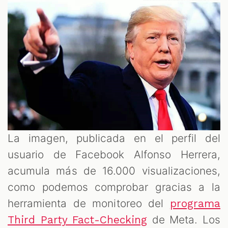
La imagen, publicada en el perfil del
usuario de Facebook Alfonso Herrera,
acumula más de 16.000 visualizaciones,
como podemos comprobar gracias a la
herramienta de monitoreo del
programa
de Meta. Los
Third Party Fact-Checking