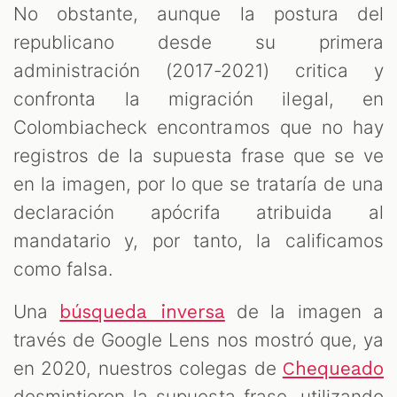
No obstante, aunque la postura del
republicano desde su primera
administración (2017-2021) critica y
confronta la migración ilegal, en
Colombiacheck encontramos que no hay
registros de la supuesta frase que se ve
en la imagen, por lo que se trataría de una
declaración apócrifa atribuida al
mandatario y, por tanto, la calificamos
como falsa.
Una
de la imagen a
búsqueda inversa
través de Google Lens nos mostró que, ya
en 2020, nuestros colegas de
Chequeado
desmintieron la supuesta frase, utilizando