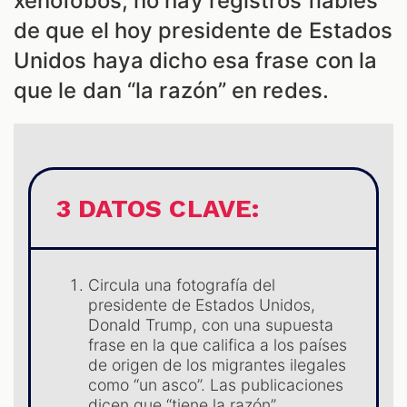
xenófobos, no hay registros fiables
de que el hoy presidente de Estados
Unidos haya dicho esa frase con la
que le dan “la razón” en redes.
ES
3 DATOS CLAVE:
Circula una fotografía del
presidente de Estados Unidos,
Donald Trump, con una supuesta
frase en la que califica a los países
de origen de los migrantes ilegales
como “un asco”. Las publicaciones
dicen que “tiene la razón”.