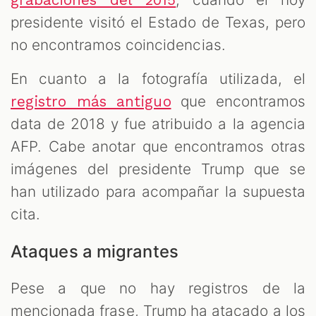
presidente visitó el Estado de Texas, pero
no encontramos coincidencias.
En cuanto a la fotografía utilizada, el
que encontramos
registro más antiguo
data de 2018 y fue atribuido a la agencia
AFP. Cabe anotar que encontramos otras
imágenes del presidente Trump que se
han utilizado para acompañar la supuesta
cita.
Ataques a migrantes
Pese a que no hay registros de la
mencionada frase, Trump ha atacado a los