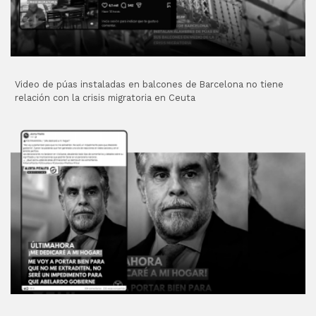
Video de púas instaladas en balcones de Barcelona no tiene
relación con la crisis migratoria en Ceuta