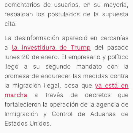
comentarios de usuarios, en su mayoría,
respaldan los postulados de la supuesta
cita.
La desinformación apareció en cercanías
a
del pasado
la investidura de Trump
lunes 20 de enero. El empresario y político
llegó a su segundo mandato con la
promesa de endurecer las medidas contra
la migración ilegal, cosa que
ya está en
a través de decretos que
marcha
fortalecieron la operación de la agencia de
Inmigración y Control de Aduanas de
Estados Unidos.