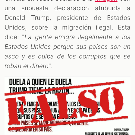
una supuesta declaración atribuida a
Donald Trump, presidente de Estados
OM
Unidos, sobre la migración ilegal. Esta
dice: "
La gente emigra ilegalmente a los
Estados Unidos porque sus países son un
asco y es culpa de los corruptos que se
roban el dinero
".