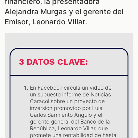
financiero, la presentadora
Alejandra Murgas y el gerente del
Emisor, Leonardo Villar.
3 DATOS CLAVE:
S
En Facebook circula un video de
un supuesto informe de Noticias
Caracol sobre un proyecto de
inversión promovido por Luis
Carlos Sarmiento Angulo y el
gerente general del Banco de la
República, Leonardo Villar, que
promete una rentabilidad de hasta