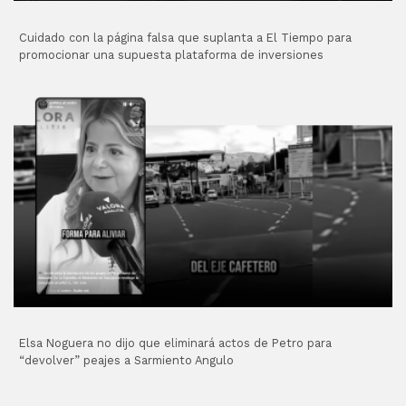
Cuidado con la página falsa que suplanta a El Tiempo para
promocionar una supuesta plataforma de inversiones
Elsa Noguera no dijo que eliminará actos de Petro para
“devolver” peajes a Sarmiento Angulo