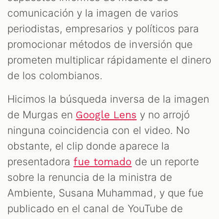
comunicación y la imagen de varios
periodistas, empresarios y políticos para
promocionar métodos de inversión que
prometen multiplicar rápidamente el dinero
de los colombianos.
Hicimos la búsqueda inversa de la imagen
de Murgas en
y no arrojó
Google Lens
ninguna coincidencia con el video. No
obstante, el clip donde aparece la
presentadora
de un reporte
fue tomado
sobre la renuncia de la ministra de
Ambiente, Susana Muhammad, y que fue
publicado en el canal de YouTube de