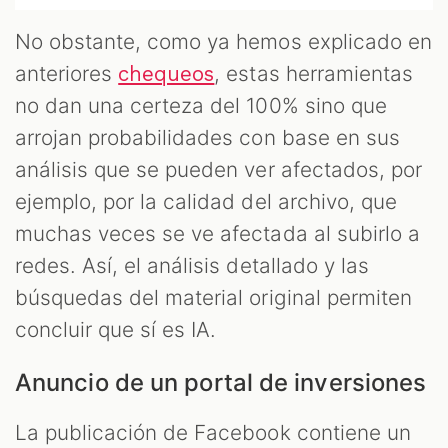
No obstante, como ya hemos explicado en
anteriores
, estas herramientas
chequeos
no dan una certeza del 100% sino que
arrojan probabilidades con base en sus
análisis que se pueden ver afectados, por
ejemplo, por la calidad del archivo, que
muchas veces se ve afectada al subirlo a
redes. Así, el análisis detallado y las
búsquedas del material original permiten
concluir que sí es IA.
Anuncio de un portal de inversiones
La publicación de Facebook contiene un