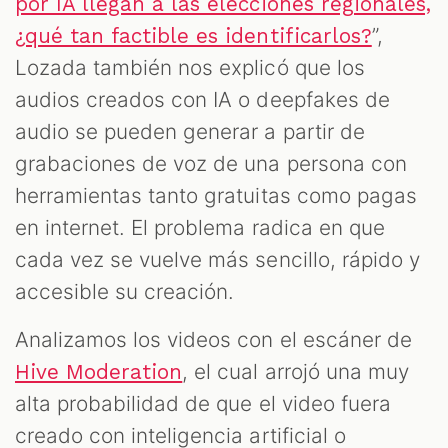
por IA llegan a las elecciones regionales,
”,
¿qué tan factible es identificarlos?
Lozada también nos explicó que los
audios creados con IA o deepfakes de
audio se pueden generar a partir de
grabaciones de voz de una persona con
herramientas tanto gratuitas como pagas
en internet. El problema radica en que
cada vez se vuelve más sencillo, rápido y
accesible su creación.
Analizamos los videos con el escáner de
, el cual arrojó una muy
Hive Moderation
alta probabilidad de que el video fuera
creado con inteligencia artificial o