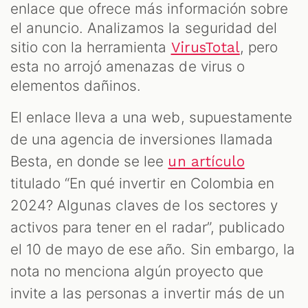
enlace que ofrece más información sobre
el anuncio. Analizamos la seguridad del
sitio con la herramienta
, pero
VirusTotal
esta no arrojó amenazas de virus o
elementos dañinos.
El enlace lleva a una web, supuestamente
de una agencia de inversiones llamada
Besta, en donde se lee
un artículo
titulado “En qué invertir en Colombia en
2024? Algunas claves de los sectores y
activos para tener en el radar”, publicado
el 10 de mayo de ese año. Sin embargo, la
nota no menciona algún proyecto que
invite a las personas a invertir más de un