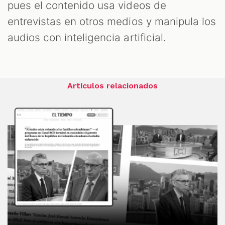
pues el contenido usa videos de
entrevistas en otros medios y manipula los
audios con inteligencia artificial.
Artículos relacionados