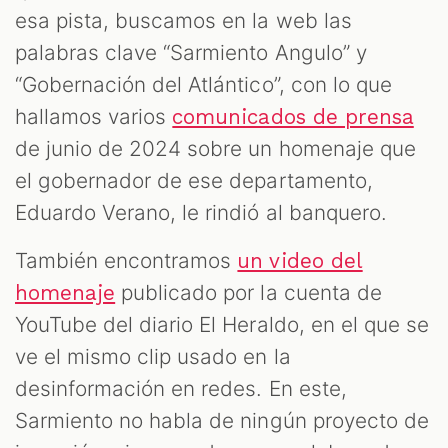
esa pista, buscamos en la web las
palabras clave “Sarmiento Angulo” y
“Gobernación del Atlántico”, con lo que
hallamos varios
comunicados de prensa
de junio de 2024 sobre un homenaje que
el gobernador de ese departamento,
Eduardo Verano, le rindió al banquero.
También encontramos
un video del
publicado por la cuenta de
homenaje
YouTube del diario El Heraldo, en el que se
ve el mismo clip usado en la
desinformación en redes. En este,
Sarmiento no habla de ningún proyecto de