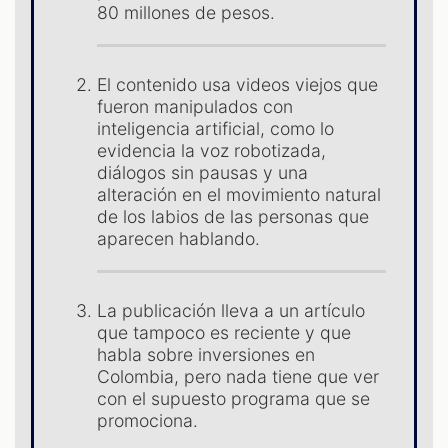
80 millones de pesos.
El contenido usa videos viejos que
fueron manipulados con
inteligencia artificial, como lo
evidencia la voz robotizada,
diálogos sin pausas y una
alteración en el movimiento natural
de los labios de las personas que
aparecen hablando.
La publicación lleva a un artículo
que tampoco es reciente y que
habla sobre inversiones en
Colombia, pero nada tiene que ver
con el supuesto programa que se
promociona.