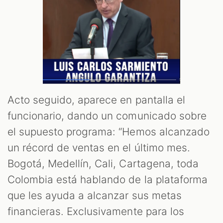
Acto seguido, aparece en pantalla el
funcionario, dando un comunicado sobre
el supuesto programa: “Hemos alcanzado
un récord de ventas en el último mes.
Bogotá, Medellín, Cali, Cartagena, toda
Colombia está hablando de la plataforma
que les ayuda a alcanzar sus metas
financieras. Exclusivamente para los