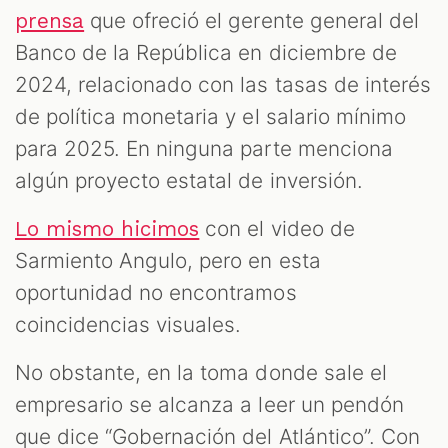
que ofreció el gerente general del
prensa
Banco de la República en diciembre de
2024, relacionado con las tasas de interés
de política monetaria y el salario mínimo
para 2025. En ninguna parte menciona
algún proyecto estatal de inversión.
con el video de
Lo mismo hicimos
Sarmiento Angulo, pero en esta
oportunidad no encontramos
coincidencias visuales.
No obstante, en la toma donde sale el
empresario se alcanza a leer un pendón
que dice “Gobernación del Atlántico”. Con