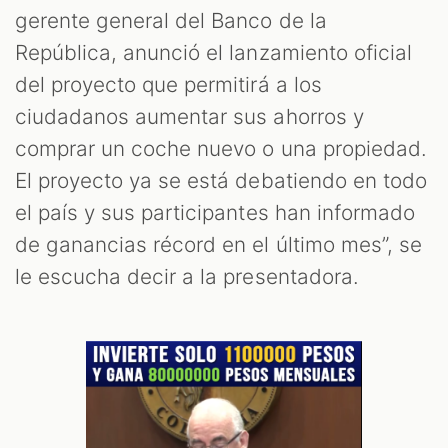
M
gerente general del Banco de la
República, anunció el lanzamiento oficial
del proyecto que permitirá a los
ciudadanos aumentar sus ahorros y
comprar un coche nuevo o una propiedad.
El proyecto ya se está debatiendo en todo
el país y sus participantes han informado
de ganancias récord en el último mes”, se
le escucha decir a la presentadora.