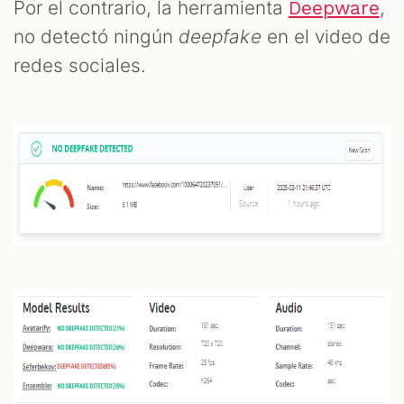
Por el contrario, la herramienta
,
Deepware
no detectó ningún
deepfake
en el video de
redes sociales.