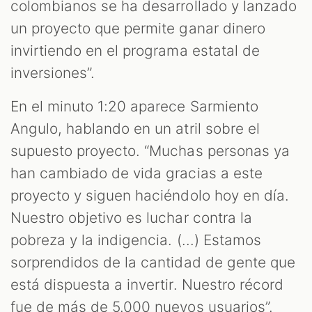
colombianos se ha desarrollado y lanzado
un proyecto que permite ganar dinero
invirtiendo en el programa estatal de
inversiones”.
En el minuto 1:20 aparece Sarmiento
Angulo, hablando en un atril sobre el
supuesto proyecto. “Muchas personas ya
han cambiado de vida gracias a este
proyecto y siguen haciéndolo hoy en día.
Nuestro objetivo es luchar contra la
pobreza y la indigencia. (...) Estamos
sorprendidos de la cantidad de gente que
está dispuesta a invertir. Nuestro récord
fue de más de 5.000 nuevos usuarios”.