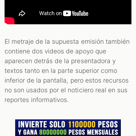
El metraje de la supuesta emisión también
contiene dos videos de apoyo que
aparecen detrás de la presentadora y
textos tanto en la parte superior como
inferior de la pantalla, pero estos recursos
no son usados por el noticiero real en sus
reportes informativos.