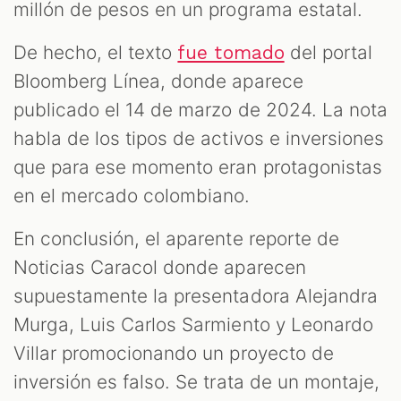
millón de pesos en un programa estatal.
De hecho, el texto
del portal
fue tomado
Bloomberg Línea, donde aparece
publicado el 14 de marzo de 2024. La nota
habla de los tipos de activos e inversiones
que para ese momento eran protagonistas
en el mercado colombiano.
En conclusión, el aparente reporte de
Noticias Caracol donde aparecen
supuestamente la presentadora Alejandra
Murga, Luis Carlos Sarmiento y Leonardo
Villar promocionando un proyecto de
inversión es falso. Se trata de un montaje,