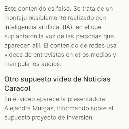
Este contenido es falso. Se trata de un
montaje posiblemente realizado con
inteligencia artificial (IA), en el que
suplantaron la voz de las personas que
T
aparecen allí. El contenido de redes usa
videos de entrevistas en otros medios y
manipula los audios.
Otro supuesto video de Noticias
Caracol
En el video aparece la presentadora
Alejandra Murgas, informando sobre el
supuesto proyecto de inversión.