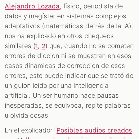
, físico, periodista de
Alejandro Lozada
datos y magíster en sistemas complejos
adaptativos (matemáticas detrás de la IA),
nos ha explicado en otros chequeos
similares (
,
) que, cuando no se cometen
1
2
errores de dicción ni se muestran en esos
casos dinámicas de corrección de esos
errores, esto puede indicar que se trató de
un guion leído por una inteligencia
artificial. Un ser humano hace pausas
inesperadas, se equivoca, repite palabras
u olvida cosas.
En el explicador “
Posibles audios creados