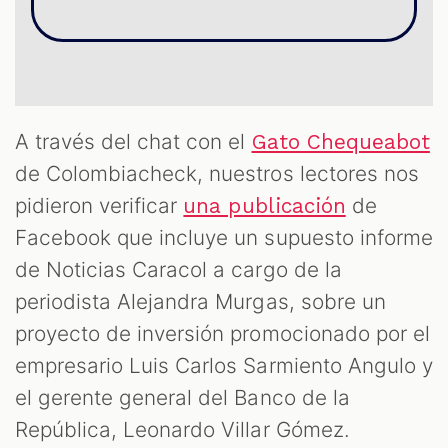
S
A través del chat con el
Gato Chequeabot
de Colombiacheck, nuestros lectores nos
pidieron verificar
de
una publicación
Facebook que incluye un supuesto informe
de Noticias Caracol a cargo de la
periodista Alejandra Murgas, sobre un
proyecto de inversión promocionado por el
empresario Luis Carlos Sarmiento Angulo y
el gerente general del Banco de la
República, Leonardo Villar Gómez.