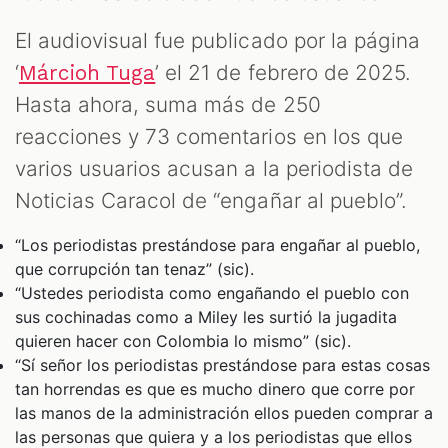
El audiovisual fue publicado por la página
‘
’ el 21 de febrero de 2025.
Márcioh Tuga
Hasta ahora, suma más de 250
reacciones y 73 comentarios en los que
varios usuarios acusan a la periodista de
Noticias Caracol de “engañar al pueblo”.
“Los periodistas prestándose para engañar al pueblo,
que corrupción tan tenaz” (sic).
“Ustedes periodista como engañando el pueblo con
sus cochinadas como a Miley les surtió la jugadita
quieren hacer con Colombia lo mismo” (sic).
“Sí señor los periodistas prestándose para estas cosas
tan horrendas es que es mucho dinero que corre por
las manos de la administración ellos pueden comprar a
las personas que quiera y a los periodistas que ellos