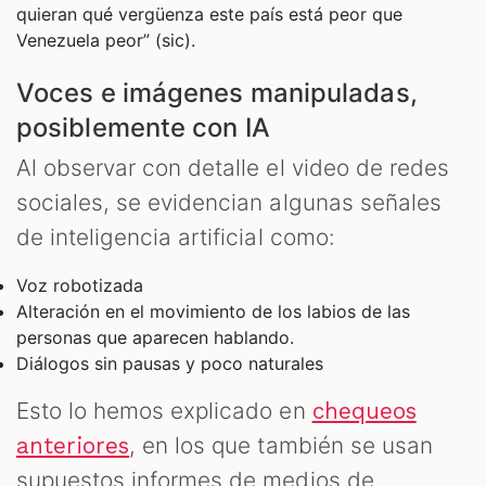
quieran qué vergüenza este país está peor que
Venezuela peor” (sic).
Voces e imágenes manipuladas,
posiblemente con IA
Al observar con detalle el video de redes
sociales, se evidencian algunas señales
de inteligencia artificial como:
Voz robotizada
Alteración en el movimiento de los labios de las
personas que aparecen hablando.
Diálogos sin pausas y poco naturales
Esto lo hemos explicado en
chequeos
, en los que también se usan
anteriores
supuestos informes de medios de