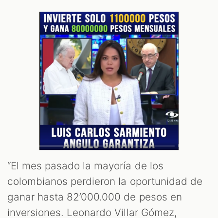
“El mes pasado la mayoría de los
colombianos perdieron la oportunidad de
ganar hasta 82’000.000 de pesos en
inversiones. Leonardo Villar Gómez,