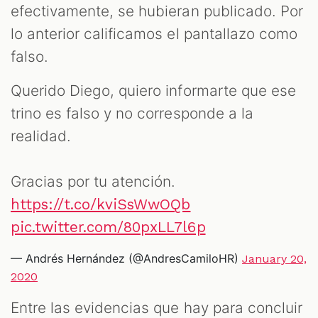
efectivamente, se hubieran publicado. Por
lo anterior calificamos el pantallazo como
falso.
Querido Diego, quiero informarte que ese
trino es falso y no corresponde a la
realidad.
Gracias por tu atención.
https://t.co/kviSsWwOQb
pic.twitter.com/80pxLL7l6p
— Andrés Hernández (@AndresCamiloHR)
January 20,
2020
Entre las evidencias que hay para concluir