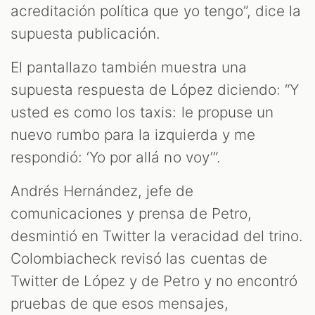
acreditación política que yo tengo”, dice la
supuesta publicación.
El pantallazo también muestra una
supuesta respuesta de López diciendo: “Y
usted es como los taxis: le propuse un
nuevo rumbo para la izquierda y me
respondió: ‘Yo por allá no voy’”.
Andrés Hernández, jefe de
comunicaciones y prensa de Petro,
desmintió en Twitter la veracidad del trino.
Colombiacheck revisó las cuentas de
Twitter de López y de Petro y no encontró
pruebas de que esos mensajes,