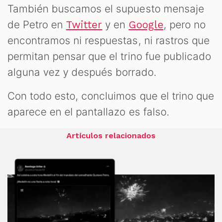
También buscamos el supuesto mensaje
de Petro en
y en
, pero no
Twitter
Google
encontramos ni respuestas, ni rastros que
permitan pensar que el trino fue publicado
alguna vez y después borrado.
Con todo esto, concluimos que el trino que
aparece en el pantallazo es falso.
Artículos relacionados