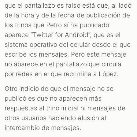
que el pantallazo es falso está que, al lado
de la hora y de la fecha de publicación de
los trinos que Petro sí ha publicado
aparece “Twitter for Android”, que es el
sistema operativo del celular desde el que
escribe los mensajes. Pero este mensaje
no aparece en el pantallazo que circula
por redes en el que recrimina a López.
Otro indicio de que el mensaje no se
publicó es que no aparecen más
respuestas al trino inicial ni mensajes de
otros usuarios haciendo alusión al
intercambio de mensajes.