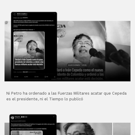
Ni Petro ha ordenado a las Fuerzas Militares acatar que Cepeda
es el presidente, ni el Tiempo lo publicó