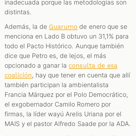
inadecuada porque las metodologías son
distintas.
Además, la de
de enero que se
Guarumo
menciona en Lado B obtuvo un 31,1% para
todo el Pacto Histórico. Aunque también
dice que Petro es, de lejos, el más
opcionado a ganar la
consulta de esa
, hay que tener en cuenta que allí
coalición
también participan la ambientalista
Francia Márquez por el Polo Democrático,
el exgobernador Camilo Romero por
firmas, la líder wayú Arelis Uriana por el
MAIS y el pastor Alfredo Saade por la ADA.