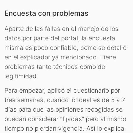
Encuesta con problemas
Aparte de las fallas en el manejo de los
datos por parte del portal, la encuesta
misma es poco confiable, como se detalló
en el explicador ya mencionado. Tiene
problemas tanto técnicos como de
legitimidad.
Para empezar, aplicó el cuestionario por
tres semanas, cuando lo ideal es de 5 a 7
días para que las opiniones recogidas se
puedan considerar “fijadas” pero al mismo
tiempo no pierdan vigencia. Así lo explica