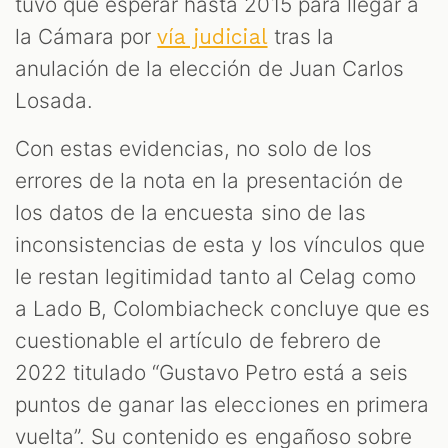
tuvo que esperar hasta 2015 para llegar a
la Cámara por
tras la
vía judicial
anulación de la elección de Juan Carlos
Losada.
Con estas evidencias, no solo de los
errores de la nota en la presentación de
los datos de la encuesta sino de las
inconsistencias de esta y los vínculos que
le restan legitimidad tanto al Celag como
a Lado B, Colombiacheck concluye que es
cuestionable el artículo de febrero de
2022 titulado “Gustavo Petro está a seis
puntos de ganar las elecciones en primera
vuelta”. Su contenido es engañoso sobre