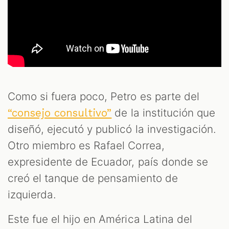
Como si fuera poco, Petro es parte del
de la institución que
“consejo consultivo”
diseñó, ejecutó y publicó la investigación.
Otro miembro es Rafael Correa,
expresidente de Ecuador, país donde se
creó el tanque de pensamiento de
izquierda.
Este fue el hijo en América Latina del