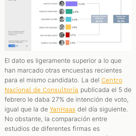
El dato es ligeramente superior a lo que
han marcado otras encuestas recientes
para el mismo candidato. La del
Centro
publicada el 5 de
Nacional de Consultoría
febrero le daba 27% de intención de voto,
igual que la de
del día siguiente.
YanHaas
No obstante, la comparación entre
estudios de diferentes firmas es