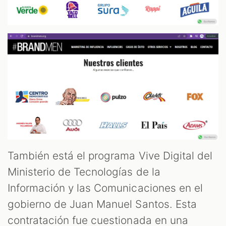
También está el programa Vive Digital del
Ministerio de Tecnologías de la
Información y las Comunicaciones en el
gobierno de Juan Manuel Santos. Esta
contratación fue cuestionada en una