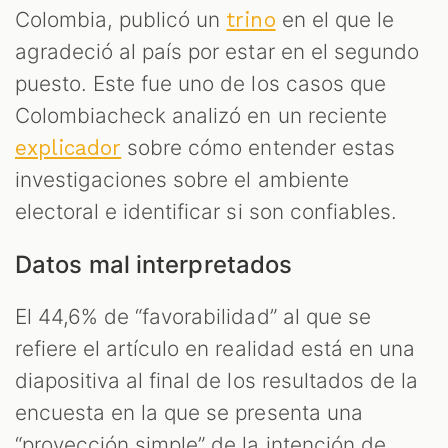
M
Colombia, publicó un
en el que le
trino
agradeció al país por estar en el segundo
puesto. Este fue uno de los casos que
Colombiacheck analizó en un reciente
sobre cómo entender estas
explicador
investigaciones sobre el ambiente
electoral e identificar si son confiables.
Datos mal interpretados
El 44,6% de “favorabilidad” al que se
refiere el artículo en realidad está en una
diapositiva al final de los resultados de la
encuesta en la que se presenta una
“proyección simple” de la intención de