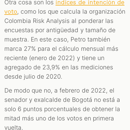
Otra cosa son los
índices de intención de
, como los que calcula la organización
voto
Colombia Risk Analysis al ponderar las
encuestas por antigüedad y tamaño de
muestra. En este caso, Petro también
marca 27% para el cálculo mensual más
reciente (enero de 2022) y tiene un
agregado de 23,9% en las mediciones
desde julio de 2020.
De modo que no, a febrero de 2022, el
senador y exalcalde de Bogotá no está a
solo 6 puntos porcentuales de obtener la
mitad más uno de los votos en primera
vuelta.