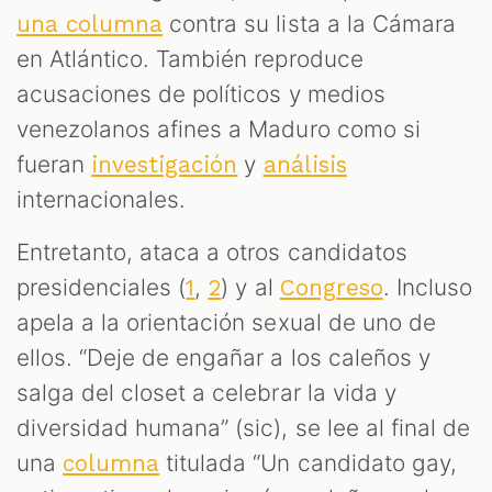
contra su lista a la Cámara
una columna
en Atlántico. También reproduce
acusaciones de políticos y medios
venezolanos afines a Maduro como si
fueran
y
investigación
análisis
internacionales.
Entretanto, ataca a otros candidatos
presidenciales (
,
) y al
. Incluso
1
2
Congreso
apela a la orientación sexual de uno de
ellos. “Deje de engañar a los caleños y
salga del closet a celebrar la vida y
diversidad humana” (sic), se lee al final de
una
titulada “Un candidato gay,
columna