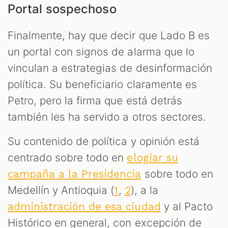
Portal sospechoso
Finalmente, hay que decir que Lado B es
un portal con signos de alarma que lo
vinculan a estrategias de desinformación
política. Su beneficiario claramente es
Petro, pero la firma que está detrás
también les ha servido a otros sectores.
Su contenido de política y opinión está
centrado sobre todo en
elogiar su
sobre todo en
campaña a la Presidencia
Medellín y Antioquia (
,
), a la
1
2
y al Pacto
administración de esa ciudad
Histórico en general, con excepción de