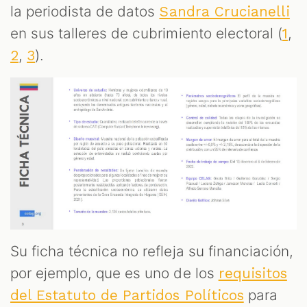
la periodista de datos
Sandra Crucianelli
en sus talleres de cubrimiento electoral (
,
1
,
).
2
3
Su ficha técnica no refleja su financiación,
por ejemplo, que es uno de los
requisitos
para
del Estatuto de Partidos Políticos