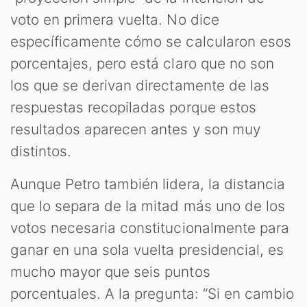
voto en primera vuelta. No dice
específicamente cómo se calcularon esos
porcentajes, pero está claro que no son
los que se derivan directamente de las
respuestas recopiladas porque estos
resultados aparecen antes y son muy
distintos.
Aunque Petro también lidera, la distancia
que lo separa de la mitad más uno de los
votos necesaria constitucionalmente para
ganar en una sola vuelta presidencial, es
mucho mayor que seis puntos
porcentuales. A la pregunta: “Si en cambio