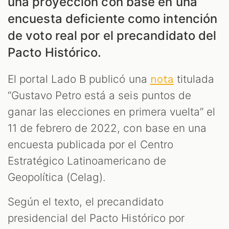
una proyección con base en una
encuesta deficiente como intención
de voto real por el precandidato del
Pacto Histórico.
El portal Lado B publicó una
titulada
nota
“Gustavo Petro está a seis puntos de
ganar las elecciones en primera vuelta” el
S
11 de febrero de 2022, con base en una
encuesta publicada por el Centro
Estratégico Latinoamericano de
Geopolítica (Celag).
Según el texto, el precandidato
presidencial del Pacto Histórico por