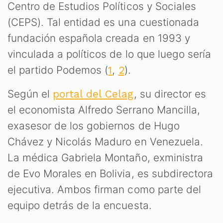
Centro de Estudios Políticos y Sociales
(CEPS). Tal entidad es una cuestionada
fundación española creada en 1993 y
vinculada a políticos de lo que luego sería
el partido Podemos (
,
).
1
2
Según el
, su director es
portal del Celag
el economista Alfredo Serrano Mancilla,
exasesor de los gobiernos de Hugo
Chávez y Nicolás Maduro en Venezuela.
La médica Gabriela Montaño, exministra
de Evo Morales en Bolivia, es subdirectora
ejecutiva. Ambos firman como parte del
equipo detrás de la encuesta.