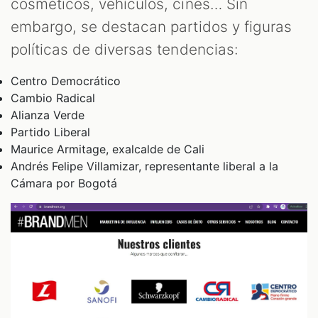
cosméticos, vehículos, cines… Sin
embargo, se destacan partidos y figuras
políticas de diversas tendencias:
Centro Democrático
Cambio Radical
Alianza Verde
Partido Liberal
Maurice Armitage, exalcalde de Cali
Andrés Felipe Villamizar, representante liberal a la
Cámara por Bogotá