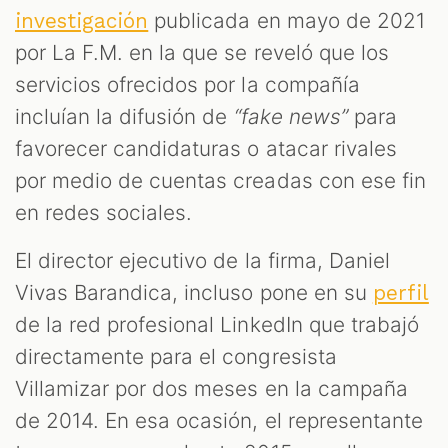
publicada en mayo de 2021
investigación
por La F.M. en la que se reveló que los
servicios ofrecidos por la compañía
incluían la difusión de
“fake news”
para
favorecer candidaturas o atacar rivales
por medio de cuentas creadas con ese fin
en redes sociales.
El director ejecutivo de la firma, Daniel
Vivas Barandica, incluso pone en su
perfil
de la red profesional LinkedIn que trabajó
directamente para el congresista
Villamizar por dos meses en la campaña
de 2014. En esa ocasión, el representante