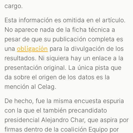
cargo.
Esta información es omitida en el artículo.
No aparece nada de la ficha técnica a
pesar de que su publicación completa es
una
para la divulgación de los
obligación
resultados. Ni siquiera hay un enlace a la
presentación original. La única pista que
da sobre el origen de los datos es la
mención al Celag.
De hecho, fue la misma encuesta espuria
con la que el también precandidato
presidencial Alejandro Char, que aspira por
firmas dentro de la coalición Equipo por