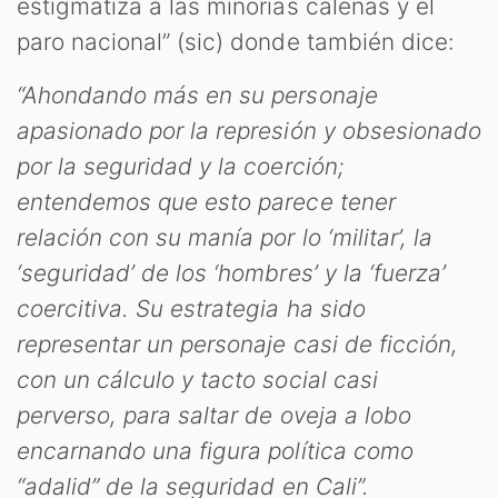
estigmatiza a las minorías caleñas y el
paro nacional” (sic) donde también dice:
“Ahondando más en su personaje
apasionado por la represión y obsesionado
por la seguridad y la coerción;
entendemos que esto parece tener
relación con su manía por lo ‘militar’, la
‘seguridad’ de los ‘hombres’ y la ‘fuerza’
coercitiva. Su estrategia ha sido
representar un personaje casi de ficción,
con un cálculo y tacto social casi
perverso, para saltar de oveja a lobo
encarnando una figura política como
“adalid” de la seguridad en Cali”.