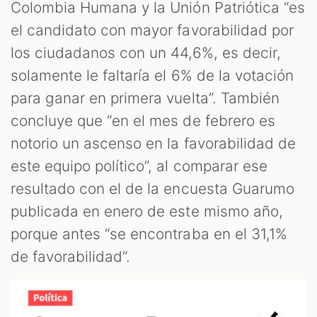
Colombia Humana y la Unión Patriótica “es
el candidato con mayor favorabilidad por
los ciudadanos con un 44,6%, es decir,
solamente le faltaría el 6% de la votación
para ganar en primera vuelta”. También
concluye que “en el mes de febrero es
notorio un ascenso en la favorabilidad de
este equipo político”, al comparar ese
resultado con el de la encuesta Guarumo
publicada en enero de este mismo año,
porque antes “se encontraba en el 31,1%
de favorabilidad”.