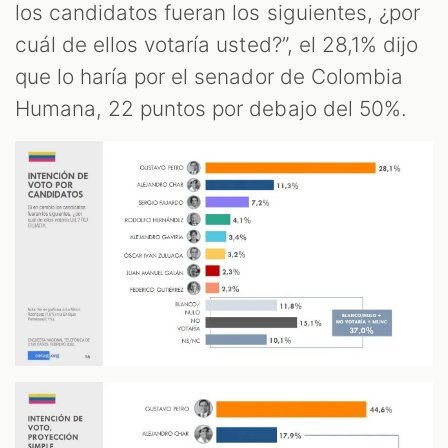
los candidatos fueran los siguientes, ¿por
cuál de ellos votaría usted?”, el 28,1% dijo
que lo haría por el senador de Colombia
Humana, 22 puntos por debajo del 50%.