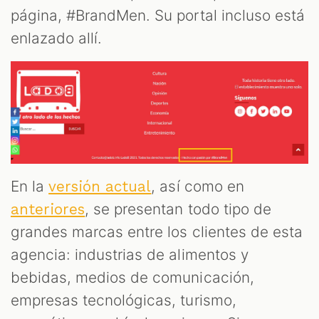
página, #BrandMen. Su portal incluso está
enlazado allí.
En la
, así como en
versión actual
, se presentan todo tipo de
anteriores
grandes marcas entre los clientes de esta
agencia: industrias de alimentos y
bebidas, medios de comunicación,
empresas tecnológicas, turismo,