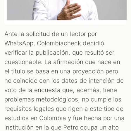
Ante la solicitud de un lector por
T
WhatsApp, Colombiacheck decidió
verificar la publicación, que resultó ser
cuestionable. La afirmación que hace en
el título se basa en una proyección pero
no coincide con los datos de intención de
voto de la encuesta que, además, tiene
problemas metodológicos, no cumple los
requisitos legales que rigen a este tipo de
estudios en Colombia y fue hecha por una
institución en la que Petro ocupa un alto