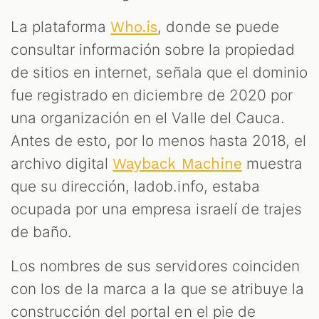
La plataforma
, donde se puede
Who.is
consultar información sobre la propiedad
de sitios en internet, señala que el dominio
fue registrado en diciembre de 2020 por
una organización en el Valle del Cauca.
Antes de esto, por lo menos hasta 2018, el
archivo digital
muestra
Wayback Machine
que su dirección, ladob.info, estaba
ocupada por una empresa israelí de trajes
de baño.
Los nombres de sus servidores coinciden
con los de la marca a la que se atribuye la
construcción del portal en el pie de