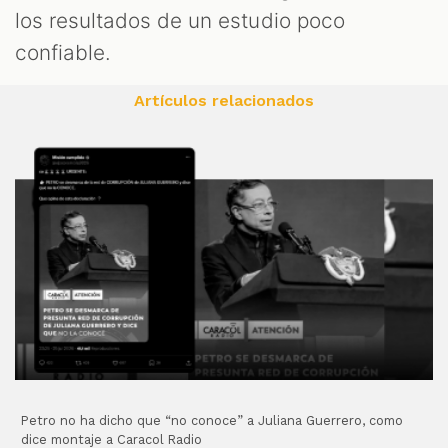
los resultados de un estudio poco
confiable.
Artículos relacionados
Petro no ha dicho que “no conoce” a Juliana Guerrero, como
dice montaje a Caracol Radio