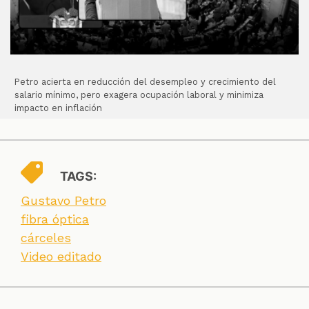
Petro acierta en reducción del desempleo y crecimiento del
salario mínimo, pero exagera ocupación laboral y minimiza
impacto en inflación
TAGS:
Gustavo Petro
fibra óptica
cárceles
Video editado