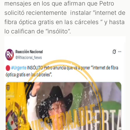
mensajes en los que afirman que Petro
solicitó recientemente instalar “internet de
fibra óptica gratis en las cárceles ” y hasta
lo califican de “insólito”.