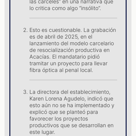
las cárceles” en una narrativa que
lo critica como algo “insólito”.
Esto es cuestionable. La grabación
es de abril de 2025, en el
lanzamiento del modelo carcelario
de resocialización productiva en
Acacías. El mandatario pidió
tramitar un proyecto para llevar
fibra óptica al penal local.
ST
La directora del establecimiento,
Karen Lorena Agudelo, indicó que
esto aún no se ha implementado y
explicó que se planteó para
favorecer los proyectos
productivos que se desarrollan en
este lugar.