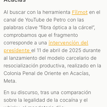
Al buscar con la herramienta
en el
Filmot
canal de YouTube de Petro con las
palabras clave “fibra óptica a la cárcel”,
comprobamos que el fragmento
corresponde a una
intervención del
el 11 de abril de 2025 durante
presidente
al lanzamiento del modelo carcelario de
resocialización productiva, realizado en la
Colonia Penal de Oriente en Acacías,
Meta.
En su discurso, tras una comparación
sobre la legalidad de la cocaína y el