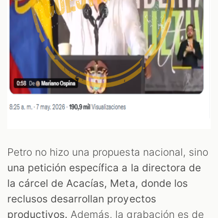
Petro no hizo una propuesta nacional, sino
una petición específica a la directora de
la cárcel de Acacías, Meta, donde los
reclusos desarrollan proyectos
productivos.
Además, la grabación es de