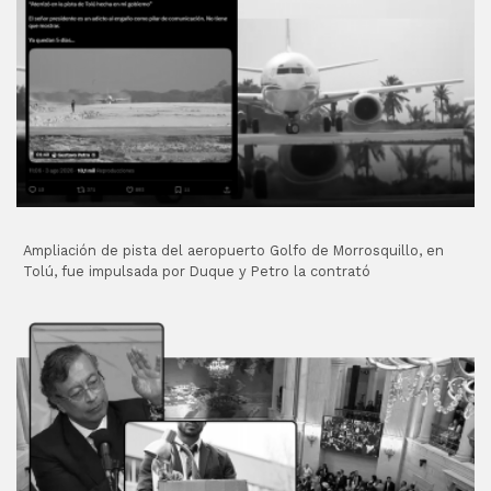
Ampliación de pista del aeropuerto Golfo de Morrosquillo, en
Tolú, fue impulsada por Duque y Petro la contrató