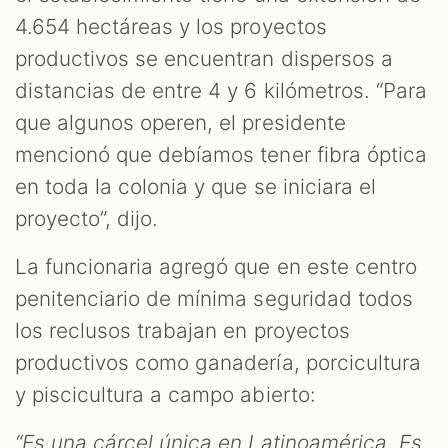
4.654 hectáreas y los proyectos
productivos se encuentran dispersos a
distancias de entre 4 y 6 kilómetros. “Para
que algunos operen, el presidente
mencionó que debíamos tener fibra óptica
en toda la colonia y que se iniciara el
proyecto”, dijo.
La funcionaria agregó que en este centro
penitenciario de mínima seguridad todos
los reclusos trabajan en proyectos
productivos como ganadería, porcicultura
y piscicultura a campo abierto:
“Es una cárcel única en Latinoamérica. Es