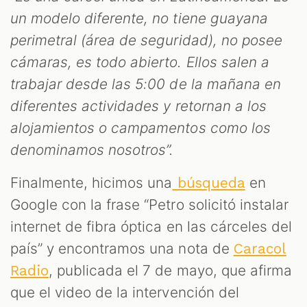
un modelo diferente, no tiene guayana
perimetral (área de seguridad), no posee
cámaras, es todo abierto. Ellos salen a
trabajar desde las 5:00 de la mañana en
diferentes actividades y retornan a los
alojamientos o campamentos como los
denominamos nosotros”.
Finalmente, hicimos una
en
búsqueda
Google con la frase “Petro solicitó instalar
internet de fibra óptica en las cárceles del
país” y encontramos una nota de
Caracol
, publicada el 7 de mayo, que afirma
Radio
que el video de la intervención del