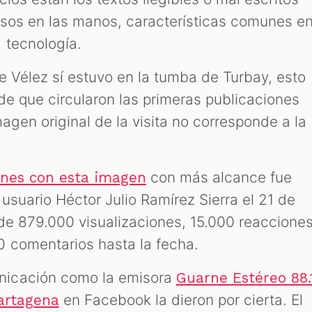
fusos en las manos, características comunes e
 tecnología.
e Vélez sí estuvo en la tumba de Turbay, esto
de que circularon las primeras publicaciones
agen original de la visita no corresponde a la
con más alcance fue
nes con esta imagen
usuario Héctor Julio Ramírez Sierra el 21 de
de 879.000 visualizaciones, 15.000 reacciones
 comentarios hasta la fecha.
icación como la emisora
Guarne Estéreo 88.
en Facebook la dieron por cierta. El
artagena