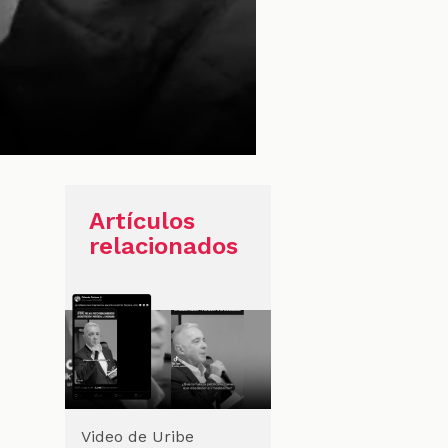
Artículos
relacionados
Video de Uribe