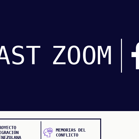
AST
ZOOM
ROYECTO
MEMORIAS DEL
IGRACIÓN
CONFLICTO
ENEZOLANA