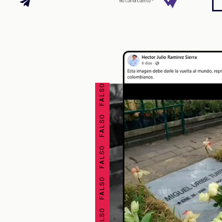
FALSO FALSO FALSO FALSO FALSO FALSO FALSO FALSO