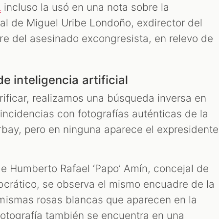
incluso la usó en una nota sobre la
l
al de Miguel Uribe Londoño, exdirector del
e del asesinado excongresista, en relevo de
e inteligencia artificial
ificar, realizamos una búsqueda inversa en
incidencias con fotografías auténticas de la
bay, pero en ninguna aparece el expresidente
e Humberto Rafael ‘Papo’ Amín, concejal de
crático, se observa el mismo encuadre de la
mismas rosas blancas que aparecen en la
fotografía también se encuentra en una