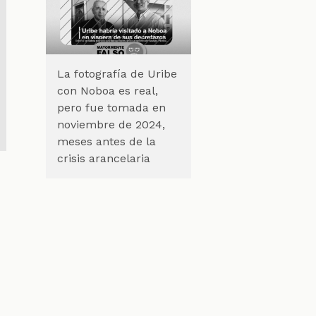
La fotografía de Uribe
con Noboa es real,
pero fue tomada en
noviembre de 2024,
meses antes de la
crisis arancelaria