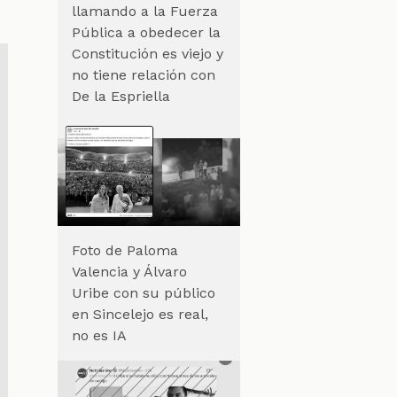
llamando a la Fuerza
Pública a obedecer la
Constitución es viejo y
no tiene relación con
De la Espriella
Foto de Paloma
Valencia y Álvaro
Uribe con su público
en Sincelejo es real,
no es IA