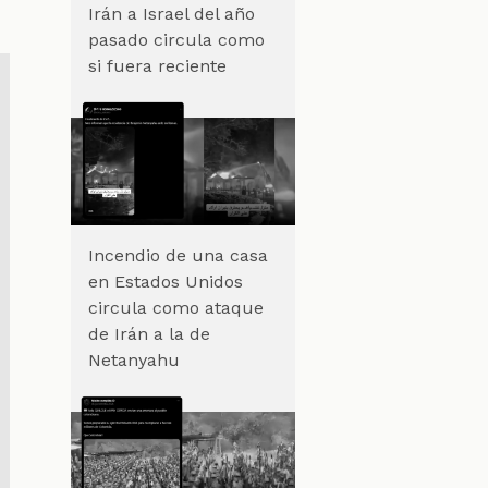
Irán a Israel del año
pasado circula como
si fuera reciente
Incendio de una casa
en Estados Unidos
circula como ataque
de Irán a la de
Netanyahu