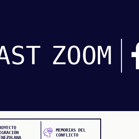
AST
ZOOM
ROYECTO
MEMORIAS DEL
IGRACIÓN
CONFLICTO
ENEZOLANA