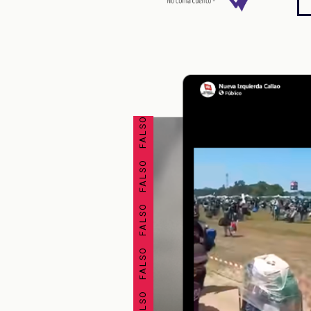
FALSO FALSO FALSO FALSO FALSO FALSO FALSO FALSO