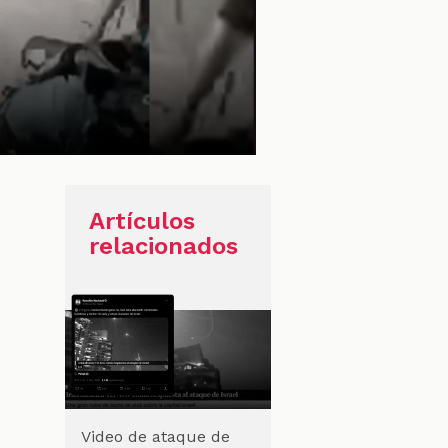
Artículos
relacionados
Video de ataque de