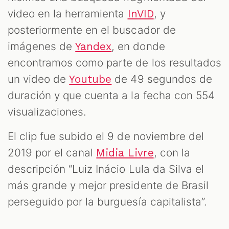
video en la herramienta
, y
InVID
posteriormente en el buscador de
imágenes de
, en donde
Yandex
encontramos como parte de los resultados
un video de
de 49 segundos de
Youtube
duración y que cuenta a la fecha con 554
visualizaciones.
El clip fue subido el 9 de noviembre del
2019 por el canal
, con la
Midia Livre
descripción “Luiz Inácio Lula da Silva el
más grande y mejor presidente de Brasil
perseguido por la burguesía capitalista”.