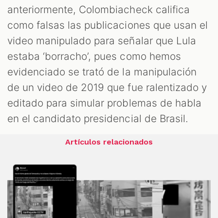
anteriormente, Colombiacheck califica
como falsas las publicaciones que usan el
video manipulado para señalar que Lula
estaba ‘borracho’, pues como hemos
evidenciado se trató de la manipulación
de un video de 2019 que fue ralentizado y
editado para simular problemas de habla
en el candidato presidencial de Brasil.
Artículos relacionados