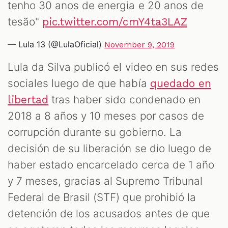
tenho 30 anos de energia e 20 anos de
tesão"
pic.twitter.com/cmY4ta3LAZ
— Lula 13 (@LulaOficial)
November 9, 2019
Lula da Silva publicó el video en sus redes
sociales luego de que había
quedado en
tras haber sido condenado en
libertad
2018 a 8 años y 10 meses por casos de
corrupción durante su gobierno. La
decisión de su liberación se dio luego de
haber estado encarcelado cerca de 1 año
y 7 meses, gracias al Supremo Tribunal
Federal de Brasil (STF) que prohibió la
detención de los acusados ​​antes de que