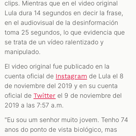
clips. Mientras que en el video original
Lula dura 14 segundos en decir la frase,
en el audiovisual de la desinformación
toma 25 segundos, lo que evidencia que
se trata de un vídeo ralentizado y
manipulado.
El video original fue publicado en la
cuenta oficial de
de Lula el 8
Instagram
de noviembre del 2019 y en su cuenta
oficial de
el 9 de noviembre del
Twitter
2019 a las 7:57 a.m.
"Eu sou um senhor muito jovem. Tenho 74
anos do ponto de vista biológico, mas