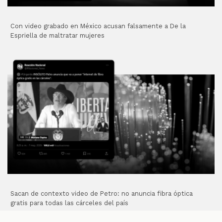
Con video grabado en México acusan falsamente a De la
Espriella de maltratar mujeres
Sacan de contexto video de Petro: no anuncia fibra óptica
gratis para todas las cárceles del país