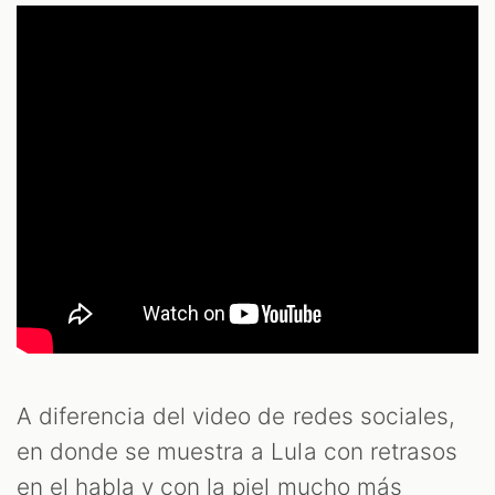
A diferencia del video de redes sociales,
en donde se muestra a Lula con retrasos
en el habla y con la piel mucho más