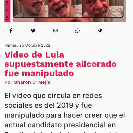
Martes, 25 Octubre 2022
Video de Lula
ES
supuestamente alicorado
fue manipulado
Por Sharon D' Mejía
El video que circula en redes
sociales es del 2019 y fue
manipulado para hacer creer que el
actual candidato presidencial en