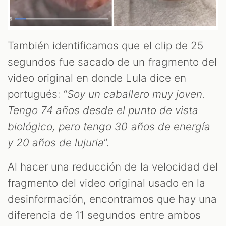
También identificamos que el clip de 25
segundos fue sacado de un fragmento del
video original en donde Lula dice en
portugués: “
Soy un caballero muy joven.
Tengo 74 años desde el punto de vista
biológico, pero tengo 30 años de energía
y 20 años de lujuria
”.
Al hacer una reducción de la velocidad del
fragmento del video original usado en la
desinformación, encontramos que hay una
diferencia de 11 segundos entre ambos