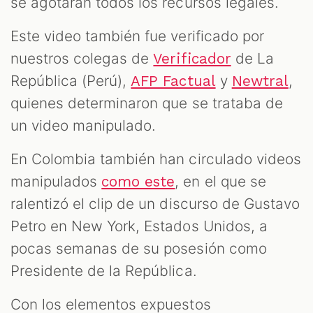
se agotaran todos los recursos legales.
Este video también fue verificado por
nuestros colegas de
de La
Verificador
República (Perú),
y
,
AFP Factual
Newtral
quienes determinaron que se trataba de
un video manipulado.
En Colombia también han circulado videos
manipulados
, en el que se
como este
ralentizó el clip de un discurso de Gustavo
Petro en New York, Estados Unidos, a
pocas semanas de su posesión como
Presidente de la República.
Con los elementos expuestos