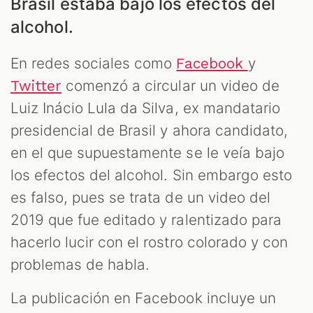
Brasil estaba bajo los efectos del
alcohol.
ES
En redes sociales como
y
Facebook
comenzó a circular un video de
Twitter
Luiz Inácio Lula da Silva, ex mandatario
presidencial de Brasil y ahora candidato,
en el que supuestamente se le veía bajo
los efectos del alcohol. Sin embargo esto
es falso, pues se trata de un video del
2019 que fue editado y ralentizado para
hacerlo lucir con el rostro colorado y con
problemas de habla.
La publicación en Facebook incluye un