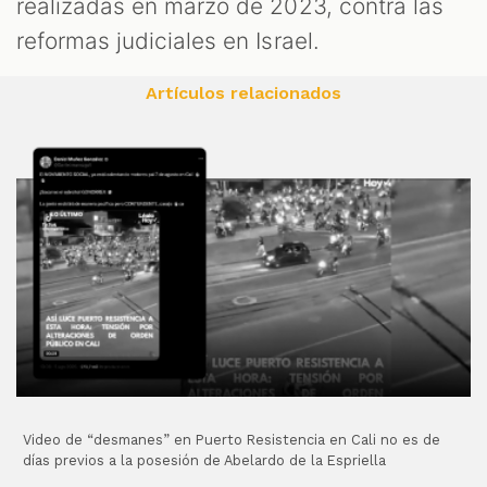
realizadas en marzo de 2023, contra las
reformas judiciales en Israel.
Artículos relacionados
Video de “desmanes” en Puerto Resistencia en Cali no es de
días previos a la posesión de Abelardo de la Espriella