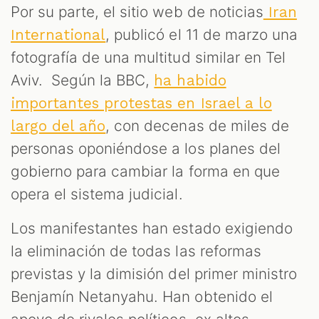
Por su parte, el sitio web de noticias
Iran
, publicó el 11 de marzo una
International
fotografía de una multitud similar en Tel
Aviv. Según la BBC,
ha habido
importantes protestas en Israel a lo
, con decenas de miles de
largo del año
personas oponiéndose a los planes del
gobierno para cambiar la forma en que
opera el sistema judicial.
Los manifestantes han estado exigiendo
la eliminación de todas las reformas
previstas y la dimisión del primer ministro
Benjamín Netanyahu. Han obtenido el