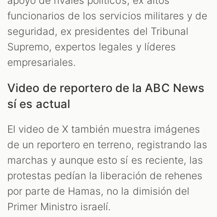
apoyo de rivales políticos, ex altos
funcionarios de los servicios militares y de
seguridad, ex presidentes del Tribunal
Supremo, expertos legales y líderes
empresariales.
Video de reportero de la ABC News
sí es actual
El video de X también muestra imágenes
de un reportero en terreno, registrando las
marchas y aunque esto sí es reciente, las
protestas pedían la liberación de rehenes
por parte de Hamas, no la dimisión del
Primer Ministro israelí.