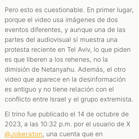
ES
Pero esto es cuestionable. En primer lugar,
porque el video usa imágenes de dos
eventos diferentes, y aunque una de las
partes del audiovisual sí muestra una
protesta reciente en Tel Aviv, lo que piden
es que liberen a los rehenes, no la
dimisión de Netanyahu. Además, el otro
video que aparece en la desinformación
es antiguo y no tiene relación con el
conflicto entre Israel y el grupo extremista.
El trino fue publicado el 14 de octubre de
2023, a las 10:32 p.m. por el usuario de X
, una cuenta que en
@Jokeraton