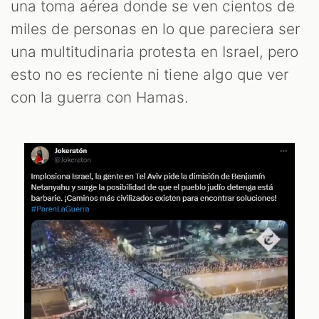
una toma aérea donde se ven cientos de
miles de personas en lo que pareciera ser
una multitudinaria protesta en Israel, pero
esto no es reciente ni tiene algo que ver
con la guerra con Hamas.