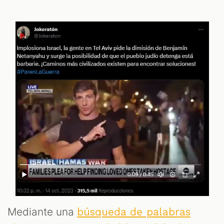
Mediante una
búsqueda de palabras