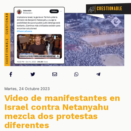
Cuestionable
OS
Martes, 24 Octubre 2023
Video de manifestantes en
Israel contra Netanyahu
mezcla dos protestas
diferentes