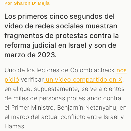
ES
Por Sharon D' Mejía
Los primeros cinco segundos del
video de redes sociales muestran
fragmentos de protestas contra la
reforma judicial en Israel y son de
marzo de 2023.
Uno de los lectores de Colombiacheck
nos
verificar
,
pidió
un video compartido en X
en el que, supuestamente, se ve a cientos
de miles de personas protestando contra
el Primer Ministro, Benjamín Netanyahu, en
el marco del actual conflicto entre Israel y
Hamas.