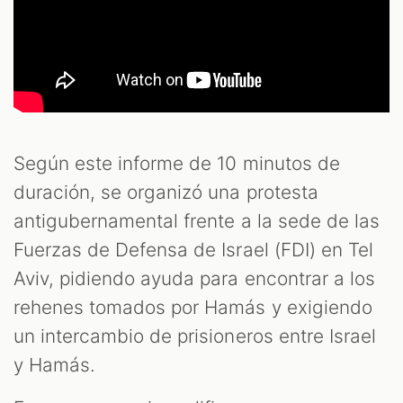
Según este informe de 10 minutos de
duración, se organizó una protesta
antigubernamental frente a la sede de las
Fuerzas de Defensa de Israel (FDI) en Tel
Aviv, pidiendo ayuda para encontrar a los
rehenes tomados por Hamás y exigiendo
un intercambio de prisioneros entre Israel
y Hamás.