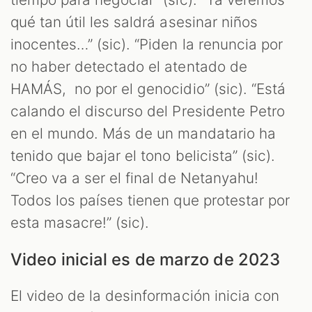
qué tan útil les saldrá asesinar niños
inocentes…” (sic). “Piden la renuncia por
no haber detectado el atentado de
HAMÁS, no por el genocidio” (sic). “Está
calando el discurso del Presidente Petro
en el mundo. Más de un mandatario ha
tenido que bajar el tono belicista” (sic).
“Creo va a ser el final de Netanyahu!
Todos los países tienen que protestar por
esta masacre!” (sic).
Video inicial es de marzo de 2023
El video de la desinformación inicia con