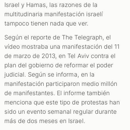
Israel y Hamas, las razones de la
multitudinaria manifestación israelí
tampoco tienen nada que ver.
Según el reporte de The Telegraph, el
vídeo mostraba una manifestación del 11
de marzo de 2013, en Tel Aviv contra el
plan del gobierno de reformar el poder
judicial. Según se informa, en la
manifestación participaron medio millón
de manifestantes. El informe también
menciona que este tipo de protestas han
sido un evento semanal regular durante
más de dos meses en Israel.