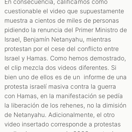
En consecuencia, calificamos como
cuestionable el video que supuestamente
muestra a cientos de miles de personas
pidiendo la renuncia del Primer Ministro de
Israel, Benjamín Netanyahu, mientras
protestan por el cese del conflicto entre
Israel y Hamas. Como hemos demostrado,
el clip mezcla dos videos diferentes. Si
bien uno de ellos es de un informe de una
protesta israelí masiva contra la guerra
con Hamas, en la manifestación se pedía
la liberación de los rehenes, no la dimisión
de Netanyahu. Adicionalmente, el otro
video insertado corresponde a protestas