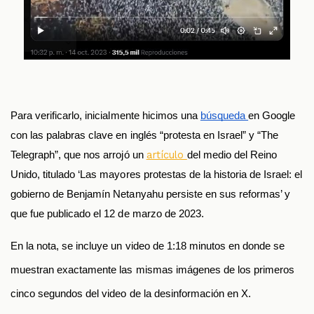
Para verificarlo, inicialmente hicimos una 
búsqueda 
en Google 
con las palabras clave en inglés “protesta en Israel” y “The 
artículo 
Telegraph”, que nos arrojó un 
del medio del Reino 
Unido, titulado ‘Las mayores protestas de la historia de Israel: el 
gobierno de Benjamín Netanyahu persiste en sus reformas’ y 
que fue publicado el 12 de marzo de 2023.
En la nota, se incluye un video de 1:18 minutos en donde se 
muestran exactamente las mismas imágenes de los primeros 
cinco segundos del video de la desinformación en X.