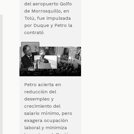
del aeropuerto Golfo
de Morrosquillo, en
Tolú, fue impulsada
por Duque y Petro la
contrató
Petro acierta en
reducción del
desempleo y
crecimiento del
salario mínimo, pero
exagera ocupación
laboral y minimiza