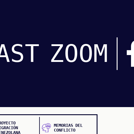
AST
ZOOM
ROYECTO
MEMORIAS DEL
IGRACIÓN
CONFLICTO
ENEZOLANA