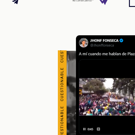
CUESTIONABLE CUESTIONABLE CUESTIONABLE CUESTIONABLE CUESTIONABLE CUESTIONABLE CUESTIONABLE CUESTIONABLE