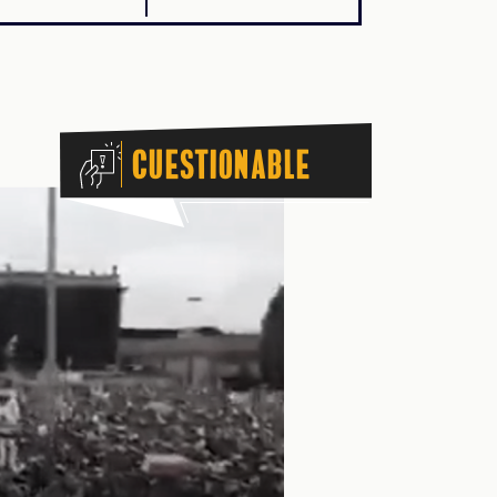
Cuestionable