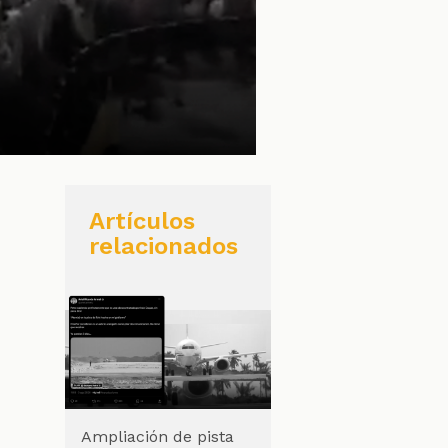
Artículos
relacionados
Ampliación de pista