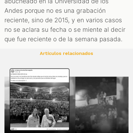
abucheado en la Universidad de los
Andes porque no es una grabación
reciente, sino de 2015, y en varios casos
no se aclara su fecha o se miente al decir
que fue reciente o de la semana pasada.
Artículos relacionados