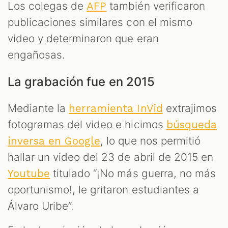
Los colegas de
también verificaron
AFP
publicaciones similares con el mismo
video y determinaron que eran
engañosas.
La grabación fue en 2015
Mediante la
extrajimos
herramienta InVid
fotogramas del video e hicimos
búsqueda
, lo que nos permitió
inversa en Google
hallar un video del 23 de abril de 2015 en
titulado “¡No más guerra, no más
Youtube
oportunismo!, le gritaron estudiantes a
Álvaro Uribe”.