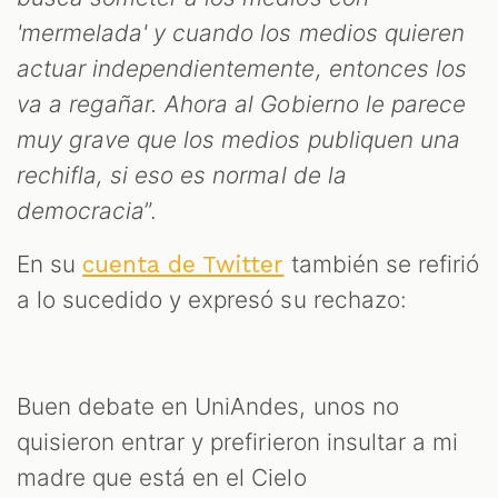
'mermelada' y cuando los medios quieren
actuar independientemente, entonces los
va a regañar. Ahora al Gobierno le parece
muy grave que los medios publiquen una
rechifla, si eso es normal de la
democracia
”.
En su
también se refirió
cuenta de Twitter
a lo sucedido y expresó su rechazo:
Buen debate en UniAndes, unos no
quisieron entrar y prefirieron insultar a mi
madre que está en el Cielo