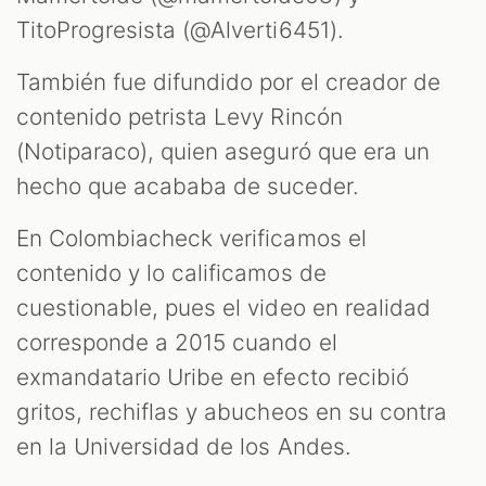
TitoProgresista (@Alverti6451).
También fue difundido por el creador de
contenido petrista Levy Rincón
(Notiparaco), quien aseguró que era un
hecho que acababa de suceder.
En Colombiacheck verificamos el
contenido y lo calificamos de
cuestionable, pues el video en realidad
corresponde a 2015 cuando el
exmandatario Uribe en efecto recibió
gritos, rechiflas y abucheos en su contra
en la Universidad de los Andes.