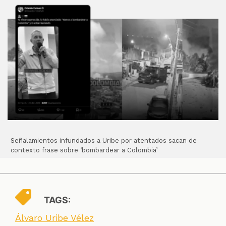
Señalamientos infundados a Uribe por atentados sacan de
contexto frase sobre ‘bombardear a Colombia’
TAGS:
Álvaro Uribe Vélez