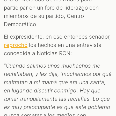
participar en un foro de liderazgo con
miembros de su partido, Centro
Democrático.
El expresidente, en ese entonces senador,
los hechos en una entrevista
reprochó
concedida a Noticias RCN:
“
Cuando salimos unos muchachos me
rechiflaban, y les dije, 'muchachos por qué
maltratan a mi mamá que era una santa,
en lugar de discutir conmigo'. Hay que
tomar tranquilamente las rechiflas. Lo que
es muy preocupante es que este gobierno
busca someter a los medios con