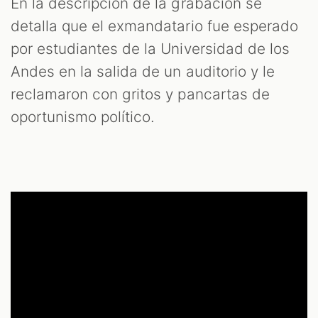
En la descripción de la grabación se
detalla que el exmandatario fue esperado
por estudiantes de la Universidad de los
Andes en la salida de un auditorio y le
reclamaron con gritos y pancartas de
oportunismo político.