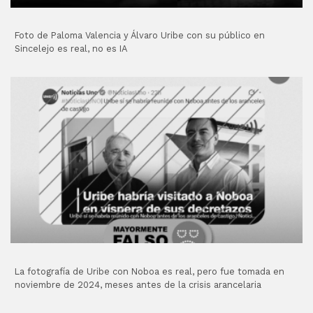
Foto de Paloma Valencia y Álvaro Uribe con su público en
Sincelejo es real, no es IA
La fotografía de Uribe con Noboa es real, pero fue tomada en
noviembre de 2024, meses antes de la crisis arancelaria