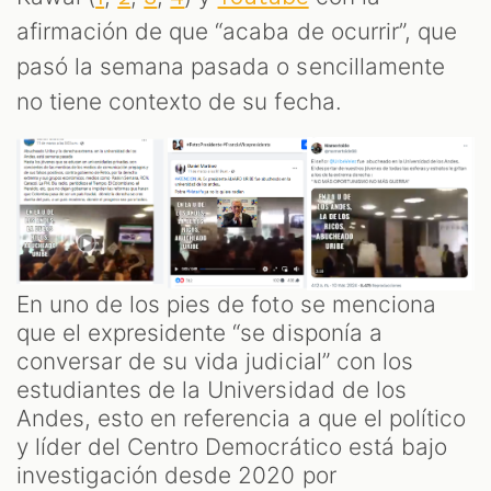
afirmación de que “acaba de ocurrir”, que
pasó la semana pasada o sencillamente
no tiene contexto de su fecha.
En uno de los pies de foto se menciona
que el expresidente “se disponía a
conversar de su vida judicial” con los
estudiantes de la Universidad de los
Andes, esto en referencia a que el político
y líder del Centro Democrático está bajo
investigación desde 2020 por