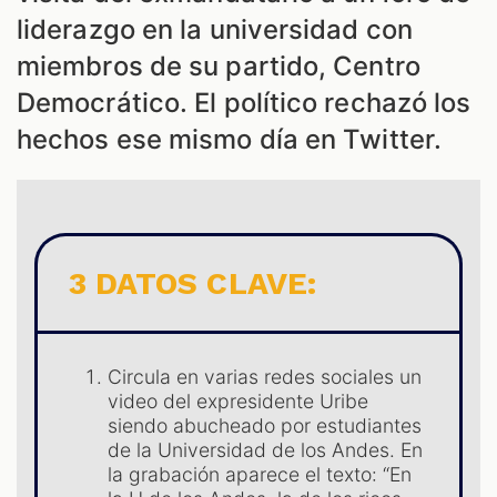
liderazgo en la universidad con
miembros de su partido, Centro
Democrático. El político rechazó los
hechos ese mismo día en Twitter.
ES
3 DATOS CLAVE:
Circula en varias redes sociales un
video del expresidente Uribe
siendo abucheado por estudiantes
de la Universidad de los Andes. En
la grabación aparece el texto: “En