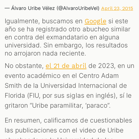
— Álvaro Uribe Vélez (@AlvaroUribeVel)
April 23, 2015
Igualmente, buscamos en
si este
Google
año se ha registrado otro abucheo similar
en contra del exmandatario en alguna
universidad. Sin embargo, los resultados
no arrojaron nada reciente.
No obstante,
de 2023, en un
el 21 de abril
evento académico en el Centro Adam
Smith de la Universidad Internacional de
Florida (FIU, por sus siglas en inglés), sí le
gritaron “Uribe paramilitar, ‘paraco”.
En resumen, calificamos de cuestionables
las publicaciones con el video de Uribe