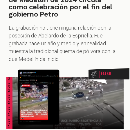
como celebración por el fin del
gobierno Petro
La grabación no tiene ninguna relación con la
posesión de Abelardo de la Espriella. Fue
grabada hace un año y medio y en realidad
FALSO FALSO FALSO FALSO FALSO FALSO FALSO
muestra la tradicional quema de pólvora con la
que Medellín da inicio...
Falso