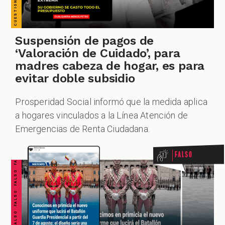
Suspensión de pagos de
‘Valoración de Cuidado’, para
madres cabeza de hogar, es para
evitar doble subsidio
Prosperidad Social informó que la medida aplica
FALSO FALSO FALSO FALSO FALSO FALSO FALSO
a hogares vinculados a la Línea Atención de
Emergencias de Renta Ciudadana.
Falso