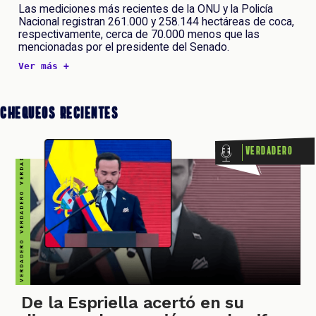
VERDADERO VERDADERO VERDADERO VERDADERO VERDADERO VERDADERO VERDADERO
Las mediciones más recientes de la ONU y la Policía
Nacional registran 261.000 y 258.144 hectáreas de coca,
respectivamente, cerca de 70.000 menos que las
mencionadas por el presidente del Senado.
ALES
Ver más +
Chequeos Recientes
Verdadero
CAST
De la Espriella acertó en su