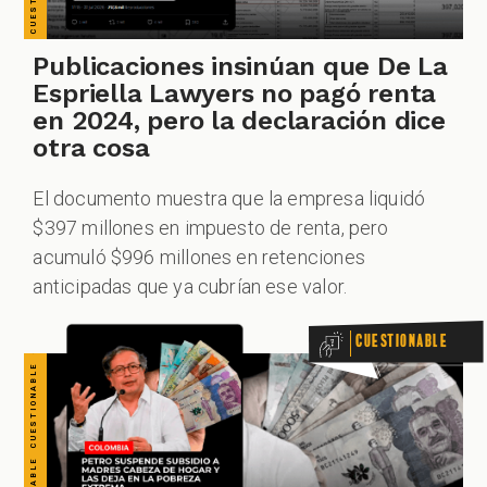
CUESTIONABLE CUESTIONABLE CUESTIONABLE CUESTIONABLE CUESTIONABLE CUESTIONABLE CUESTIONABLE
Publicaciones insinúan que De La
Espriella Lawyers no pagó renta
en 2024, pero la declaración dice
otra cosa
El documento muestra que la empresa liquidó
$397 millones en impuesto de renta, pero
acumuló $996 millones en retenciones
anticipadas que ya cubrían ese valor.
Cuestionable