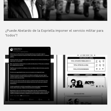
¿Puede Abelardo de la Espriella imponer el servicio militar para
‘todos’?