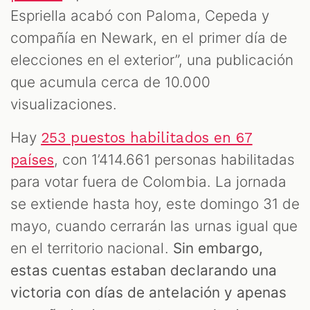
Espriella acabó con Paloma, Cepeda y
compañía en Newark, en el primer día de
elecciones en el exterior”, una publicación
que acumula cerca de 10.000
visualizaciones.
Hay
253 puestos habilitados en 67
, con 1’414.661 personas habilitadas
países
para votar fuera de Colombia. La jornada
se extiende hasta hoy, este domingo 31 de
mayo, cuando cerrarán las urnas igual que
en el territorio nacional.
Sin embargo,
estas cuentas estaban declarando una
victoria con días de antelación y apenas