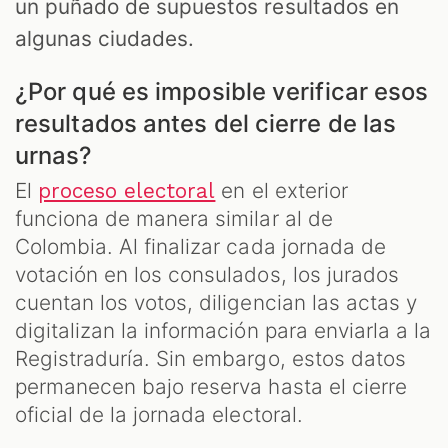
un puñado de supuestos resultados en
algunas ciudades.
¿Por qué es imposible verificar esos
resultados antes del cierre de las
urnas?
El
en el exterior
proceso electoral
funciona de manera similar al de
Colombia. Al finalizar cada jornada de
votación en los consulados, los jurados
cuentan los votos, diligencian las actas y
digitalizan la información para enviarla a la
Registraduría. Sin embargo, estos datos
permanecen bajo reserva hasta el cierre
oficial de la jornada electoral.