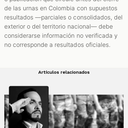
de las urnas en Colombia con supuestos
resultados —parciales o consolidados, del
exterior o del territorio nacional— debe
considerarse información no verificada y
no corresponde a resultados oficiales.
Artículos relacionados