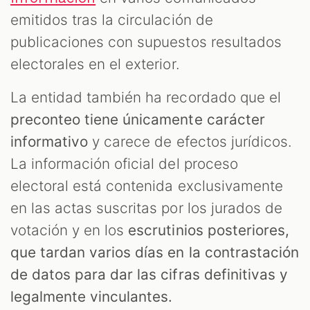
emitidos tras la circulación de
publicaciones con supuestos resultados
electorales en el exterior.
La entidad también ha recordado que el
preconteo tiene únicamente carácter
informativo
y carece de efectos jurídicos.
La información oficial del proceso
electoral está contenida exclusivamente
en las actas suscritas por los jurados de
votación y en los
escrutinios posteriores,
que tardan varios días en la contrastación
de datos para dar las cifras definitivas y
legalmente vinculantes.