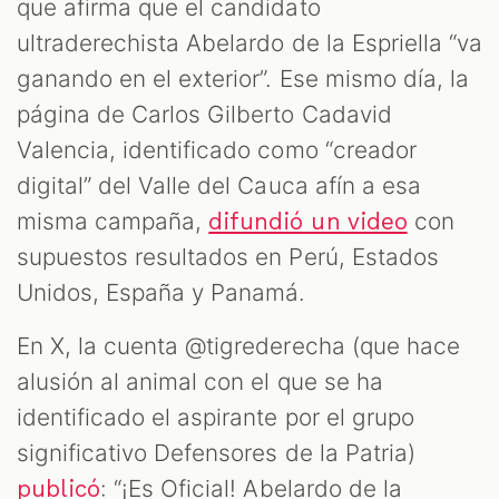
que afirma que el candidato
ultraderechista Abelardo de la Espriella “va
ganando en el exterior”. Ese mismo día, la
página de Carlos Gilberto Cadavid
Valencia, identificado como “creador
digital” del Valle del Cauca afín a esa
misma campaña,
con
difundió un video
supuestos resultados en Perú, Estados
Unidos, España y Panamá.
En X, la cuenta @tigrederecha (que hace
alusión al animal con el que se ha
identificado el aspirante por el grupo
significativo Defensores de la Patria)
: “¡Es Oficial! Abelardo de la
publicó