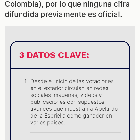
Colombia), por lo que ninguna cifra
difundida previamente es oficial.
ES
3 DATOS CLAVE:
Desde el inicio de las votaciones
en el exterior circulan en redes
sociales imágenes, videos y
publicaciones con supuestos
avances que muestran a Abelardo
de la Espriella como ganador en
varios países.