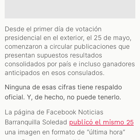
OM
Desde el primer día de votación
presidencial en el exterior, el 25 de mayo,
comenzaron a circular publicaciones que
presentan supuestos resultados
consolidados por país e incluso ganadores
anticipados en esos consulados.
Ninguna de esas cifras tiene respaldo
oficial. Y, de hecho, no puede tenerlo.
La página de Facebook Noticias
Barranquilla Soledad
publicó el mismo 25
una imagen en formato de “última hora”