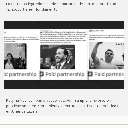
Los últimos ingredientes de la narrativa de Petro sobre fraude
tampoco tienen fundamento
Polymarket, compañía asesorada por Trump Jr., invierte en
publicaciones en X que divulgan narrativas a favor de políticos
en América Latina