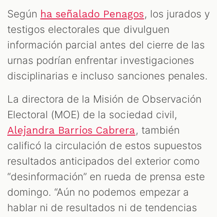
Según
, los jurados y
ha señalado Penagos
testigos electorales que divulguen
información parcial antes del cierre de las
urnas podrían enfrentar investigaciones
disciplinarias e incluso sanciones penales.
La directora de la Misión de Observación
Electoral (MOE) de la sociedad civil,
, también
Alejandra Barrios Cabrera
calificó la circulación de estos supuestos
resultados anticipados del exterior como
“desinformación” en rueda de prensa este
domingo. “Aún no podemos empezar a
hablar ni de resultados ni de tendencias