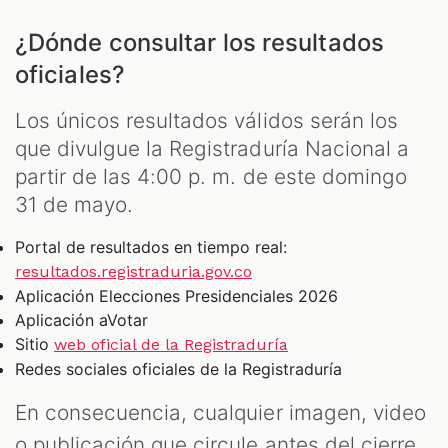
¿Dónde consultar los resultados
oficiales?
Los únicos resultados válidos serán los
que divulgue la Registraduría Nacional a
partir de las 4:00 p. m. de este domingo
31 de mayo.
Portal de resultados en tiempo real:
resultados.registraduria.gov.co
Aplicación Elecciones Presidenciales 2026
Aplicación aVotar
Sitio
web oficial de la Registraduría
Redes sociales oficiales de la Registraduría
En consecuencia, cualquier imagen, video
o publicación que circule antes del cierre