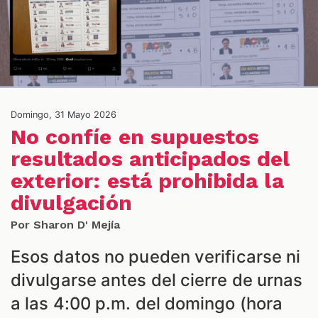
Domingo, 31 Mayo 2026
No confíe en supuestos
resultados anticipados del
ES
exterior: está prohibida la
divulgación
Por Sharon D' Mejía
Esos datos no pueden verificarse ni
divulgarse antes del cierre de urnas
a las 4:00 p.m. del domingo (hora