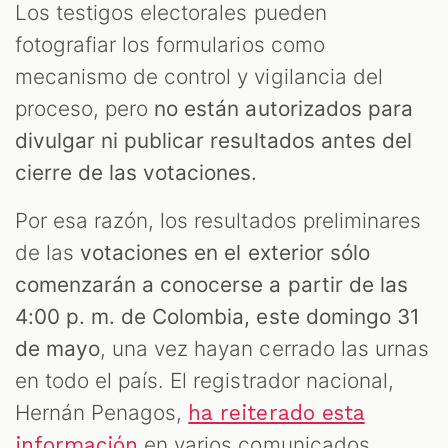
Los testigos electorales pueden
fotografiar los formularios como
mecanismo de control y vigilancia del
proceso, pero
no están autorizados para
divulgar ni publicar resultados antes del
cierre de las votaciones.
Por esa razón, los resultados preliminares
de las
votaciones en el exterior sólo
comenzarán a conocerse a partir de las
4:00 p. m. de Colombia, este domingo 31
de mayo
, una vez hayan cerrado las urnas
en todo el país. El registrador nacional,
Hernán Penagos,
ha reiterado esta
en varios comunicados
información