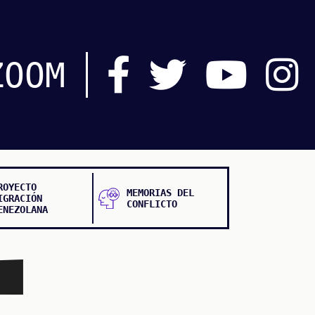
ZOOM
ROYECTO
MEMORIAS DEL
IGRACIÓN
CONFLICTO
ENEZOLANA