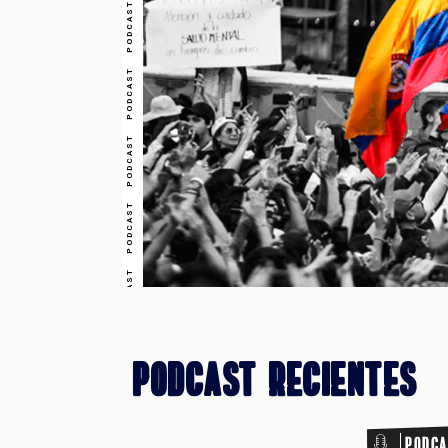
PODCAST PODCAST PODCAST PODCAST PODCAST PODCAST PODCAST
PODCAST PODCAST PODCAST PODCAST PODCAST PODCAST PODCAST
Podcast Recientes
Podca