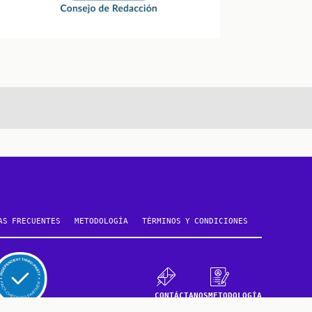
te
AS FRECUENTES
METODOLOGÍA
TÉRMINOS Y CONDICIONES
CONTÁCTANOS
METODOLOGÍA