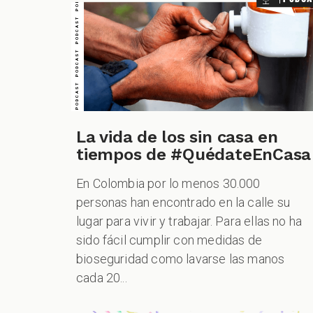
La vida de los sin casa en
tiempos de #QuédateEnCasa
En Colombia por lo menos 30.000
personas han encontrado en la calle su
lugar para vivir y trabajar. Para ellas no ha
sido fácil cumplir con medidas de
bioseguridad como lavarse las manos
cada 20...