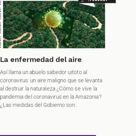
La enfermedad del aire
Así llama un abuelo sabedor uitoto al
coronavirus: un aire maligno que se levanta
al destruir la naturaleza ¿Cómo se vive la
pandemia del coronavirus en la Amazonia?
¿Las medidas del Gobierno son...