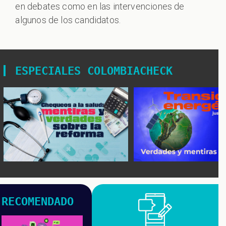
en debates como en las intervenciones de
algunos de los candidatos.
ESPECIALES COLOMBIACHECK
RECOMENDADO