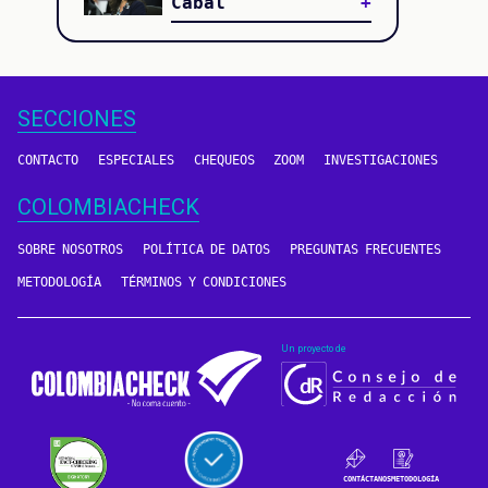
Cabal
SECCIONES
CONTACTO
ESPECIALES
CHEQUEOS
ZOOM
INVESTIGACIONES
COLOMBIACHECK
SOBRE NOSOTROS
POLÍTICA DE DATOS
PREGUNTAS FRECUENTES
METODOLOGÍA
TÉRMINOS Y CONDICIONES
Un proyecto de
CONTÁCTANOS
METODOLOGÍA