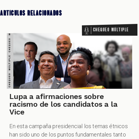
Artículos Relacionados
Chequeo Múltiple
Lupa a afirmaciones sobre
racismo de los candidatos a la
Vice
En esta campaña presidencial los temas étnicos
han sido uno de los puntos fundamentales tanto