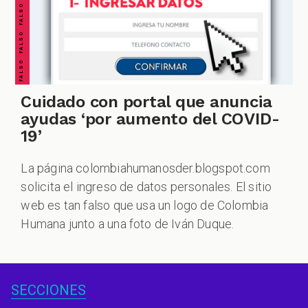
Cuidado con portal que anuncia
ayudas ‘por aumento del COVID-
19’
La página colombiahumanosder.blogspot.com
solicita el ingreso de datos personales. El sitio
web es tan falso que usa un logo de Colombia
Humana junto a una foto de Iván Duque.
SECCIONES