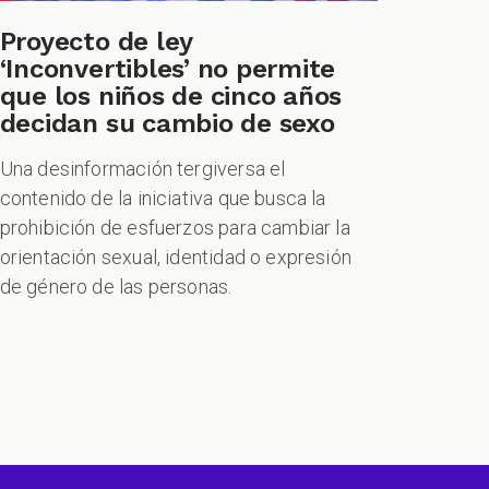
Proyecto de ley
‘Inconvertibles’ no permite
que los niños de cinco años
decidan su cambio de sexo
Una desinformación tergiversa el
contenido de la iniciativa que busca la
prohibición de esfuerzos para cambiar la
orientación sexual, identidad o expresión
de género de las personas.