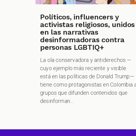
Políticos, influencers y
activistas religiosos, unidos
en las narrativas
desinformadoras contra
personas LGBTIQ+
La ola conservadora y antiderechos —
cuyo ejemplo más reciente y visible
está en las políticas de Donald Trump—
tiene como protagonistas en Colombia 
grupos que difunden contenidos que
desinforman....