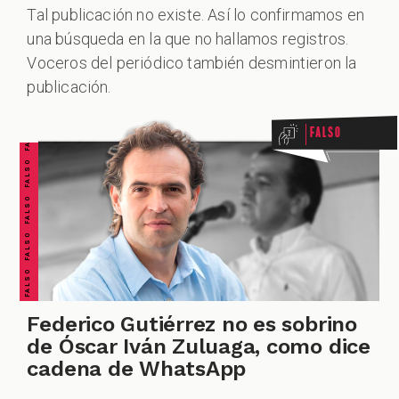
Tal publicación no existe. Así lo confirmamos en
una búsqueda en la que no hallamos registros.
FALSO FALSO FALSO FALSO FALSO FALSO FALSO
Voceros del periódico también desmintieron la
publicación.
Falso
Federico Gutiérrez no es sobrino
de Óscar Iván Zuluaga, como dice
cadena de WhatsApp