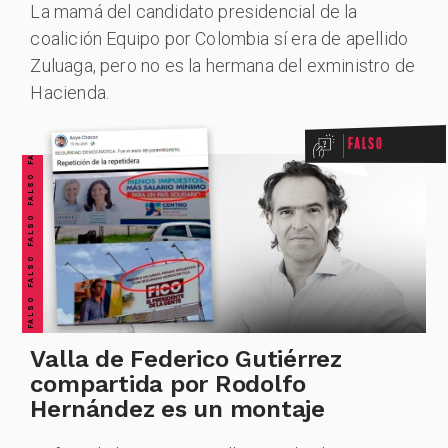
La mamá del candidato presidencial de la
coalición Equipo por Colombia sí era de apellido
FALSO FALSO FALSO FALSO FALSO FALSO FALSO
Zuluaga, pero no es la hermana del exministro de
Hacienda.
Falso
Valla de Federico Gutiérrez
compartida por Rodolfo
Hernández es un montaje