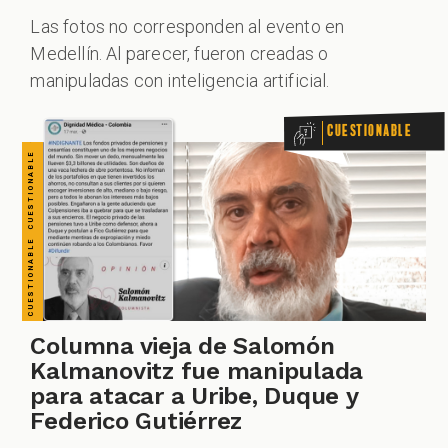
CUESTIONABLE CUESTIONABLE CUESTIONABLE CUESTIONABLE CUESTIONABLE CUESTIONABLE CUESTIONABLE
ZOOM
Las fotos no corresponden al evento en
Medellín. Al parecer, fueron creadas o
manipuladas con inteligencia artificial.
Cuestionable
Columna vieja de Salomón
Kalmanovitz fue manipulada
para atacar a Uribe, Duque y
Federico Gutiérrez