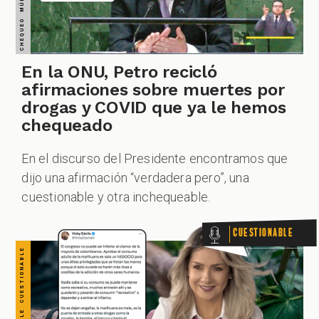
CUESTIONABLE CUESTIONABLE CUESTIONABLE CUESTIONABLE CUESTIONABLE CUESTIONABLE CUESTIONABLE
ZOOM
En la ONU, Petro recicló
afirmaciones sobre muertes por
drogas y COVID que ya le hemos
chequeado
En el discurso del Presidente encontramos que
dijo una afirmación “verdadera pero”, una
cuestionable y otra inchequeable.
Cuestionable