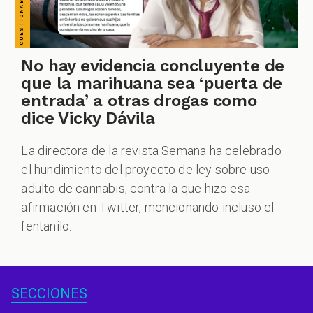
No hay evidencia concluyente de
que la marihuana sea ‘puerta de
entrada’ a otras drogas como
dice Vicky Dávila
La directora de la revista Semana ha celebrado
el hundimiento del proyecto de ley sobre uso
adulto de cannabis, contra la que hizo esa
afirmación en Twitter, mencionando incluso el
fentanilo.
SECCIONES